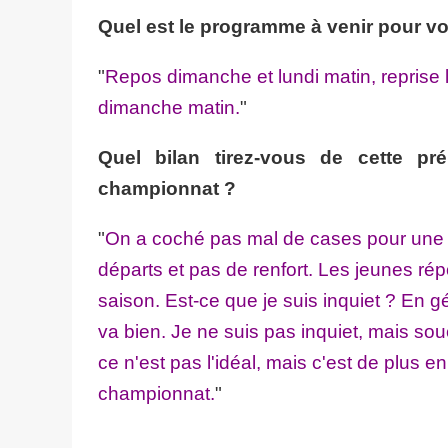
Quel est le programme à venir pour vo
"
Repos dimanche et lundi matin, reprise 
dimanche matin.
"
Quel bilan tirez-vous de cette p
championnat ?
"
On a coché pas mal de cases pour une 
départs et pas de renfort. Les jeunes rép
saison. Est-ce que je suis inquiet ? En g
va bien. Je ne suis pas inquiet, mais sou
ce n'est pas l'idéal, mais c'est de plus e
championnat.
"