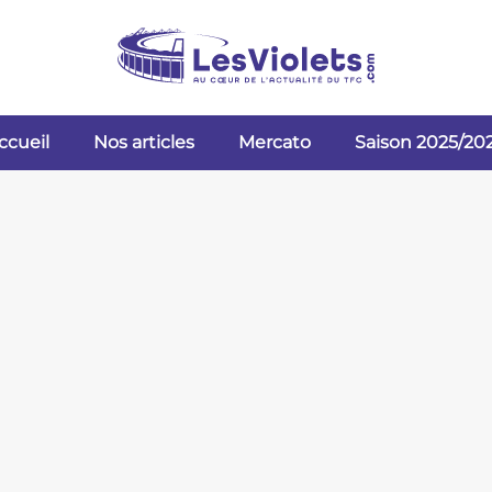
ccueil
Nos articles
Mercato
Saison 2025/20