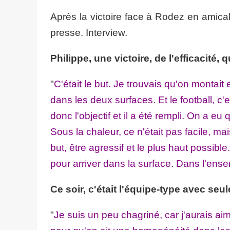
Après la victoire face à Rodez en amical
presse. Interview.
Philippe, une victoire, de l'efficacité
"
C'était le but. Je trouvais qu'on montait
dans les deux surfaces. Et le football, c'
donc l'objectif et il a été rempli. On a e
Sous la chaleur, ce n'était pas facile, ma
but, être agressif et le plus haut possible
pour arriver dans la surface. Dans l'ensem
Ce soir, c'était l'équipe-type avec s
"
Je suis un peu chagriné, car j'aurais 