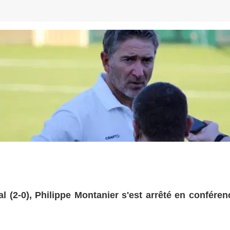
l (2-0), Philippe Montanier s'est arrêté en conféren