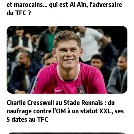
et marocains… qui est Al Ain, l'adversaire
du TFC ?
Charlie Cresswell au Stade Rennais : du
naufrage contre l'OM à un statut XXL, ses
5 dates au TFC