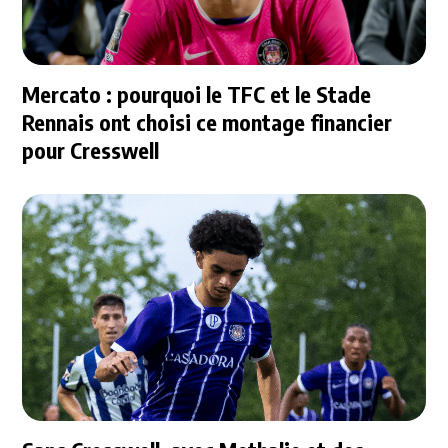
Mercato : pourquoi le TFC et le Stade
Rennais ont choisi ce montage financier
pour Cresswell