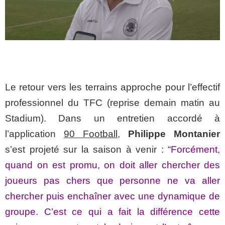
Le retour vers les terrains approche pour l’effectif
professionnel du TFC (reprise demain matin au
Stadium). Dans un entretien accordé à
l’application
90 Football
,
Philippe Montanier
s’est projeté sur la saison à venir : “
Forcément,
quand on est promu, on doit aller chercher des
joueurs pas chers que personne ne va aller
chercher puis enchaîner avec une dynamique de
groupe. C’est ce qui a fait la différence cette