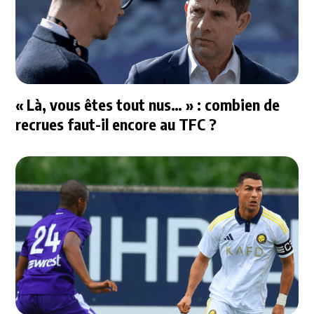
« Là, vous êtes tout nus… » : combien de
recrues faut-il encore au TFC ?