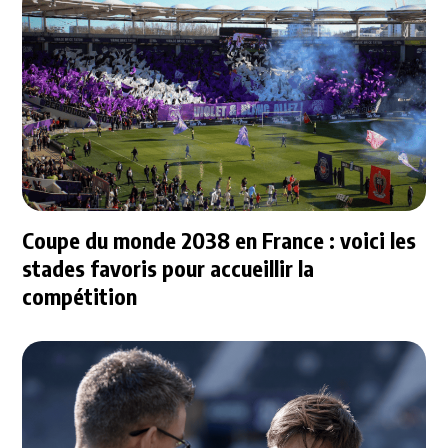
Coupe du monde 2038 en France : voici les
stades favoris pour accueillir la
compétition