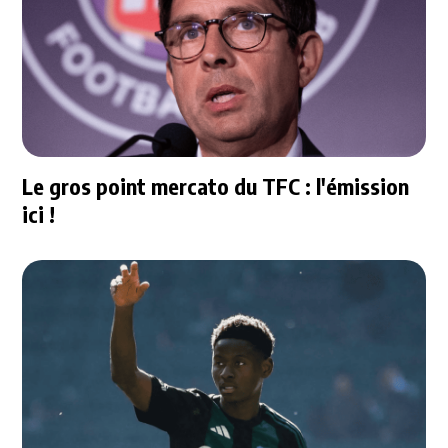
Le gros point mercato du TFC : l'émission
ici !