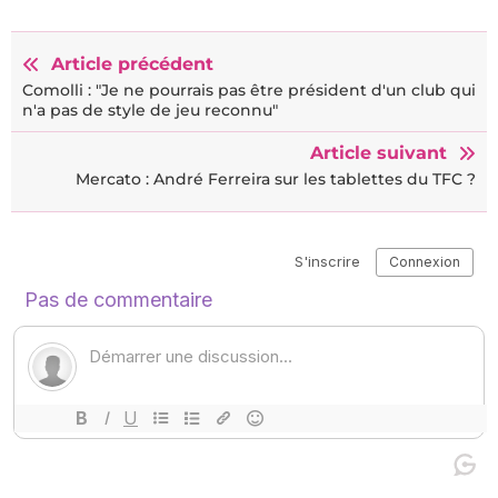
Article précédent
Comolli : "Je ne pourrais pas être président d'un club qui
n'a pas de style de jeu reconnu"
Article suivant
Mercato : André Ferreira sur les tablettes du TFC ?