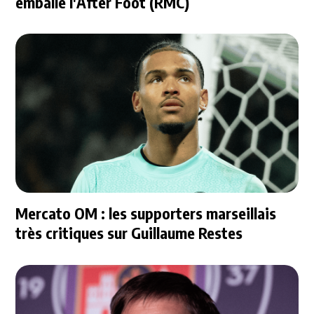
emballe l'After Foot (RMC)
Mercato OM : les supporters marseillais
très critiques sur Guillaume Restes