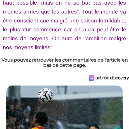
haut possible, mais on ne se bat pas avec les
mêmes armes que les autres”. Tout le monde va
être conscient que malgré une saison formidable,
le plus dur commence car on aura peut-être le
moins de moyens. On aura de l’ambition malgré
nos moyens limités
”.
Vous pouvez retrouver les commentaires de l'article en
bas de cette page.