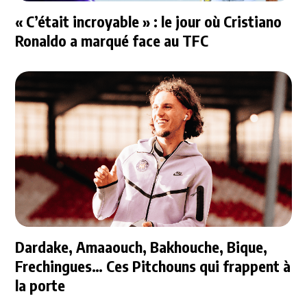
« C’était incroyable » : le jour où Cristiano
Ronaldo a marqué face au TFC
Dardake, Amaaouch, Bakhouche, Bique,
Frechingues… Ces Pitchouns qui frappent à
la porte