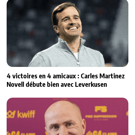
4 victoires en 4 amicaux : Carles Martinez
Novell débute bien avec Leverkusen