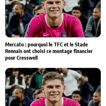
Mercato : pourquoi le TFC et le Stade
Rennais ont choisi ce montage financier
pour Cresswell