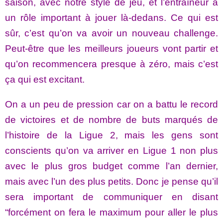
saison, avec notre style de jeu, et l’entraîneur a
un rôle important à jouer là-dedans. Ce qui est
sûr, c’est qu’on va avoir un nouveau challenge.
Peut-être que les meilleurs joueurs vont partir et
qu’on recommencera presque à zéro, mais c’est
ça qui est excitant.
On a un peu de pression car on a battu le record
de victoires et de nombre de buts marqués de
l’histoire de la Ligue 2, mais les gens sont
conscients qu’on va arriver en Ligue 1 non plus
avec le plus gros budget comme l’an dernier,
mais avec l’un des plus petits. Donc je pense qu’il
sera important de communiquer en disant
“forcément on fera le maximum pour aller le plus