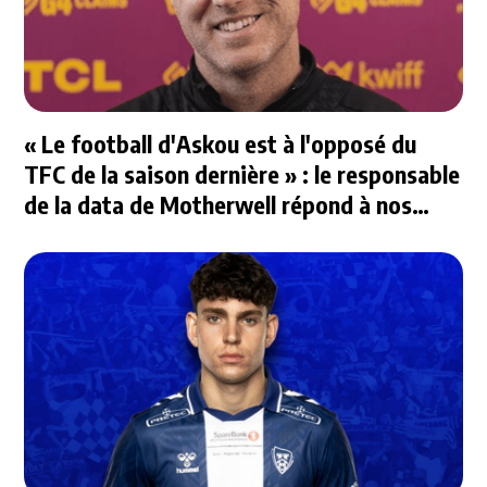
« Le football d'Askou est à l'opposé du
TFC de la saison dernière » : le responsable
de la data de Motherwell répond à nos
questions