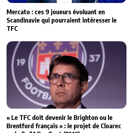
Mercato : ces 9 joueurs évoluant en
Scandinavie qui pourraient intéresser le
TFC
« Le TFC doit devenir le Brighton ou le
Brentford français » : le projet de Cloarec