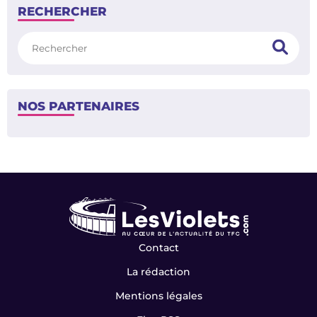
RECHERCHER
Rechercher
NOS PARTENAIRES
Contact
La rédaction
Mentions légales