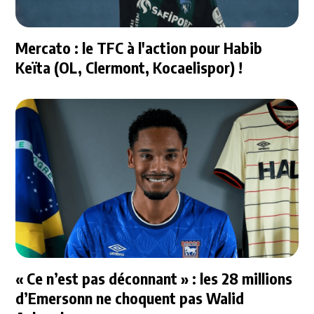
Mercato : le TFC à l'action pour Habib
Keïta (OL, Clermont, Kocaelispor) !
« Ce n’est pas déconnant » : les 28 millions
d’Emersonn ne choquent pas Walid