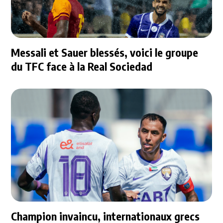
Messali et Sauer blessés, voici le groupe
du TFC face à la Real Sociedad
Champion invaincu, internationaux grecs