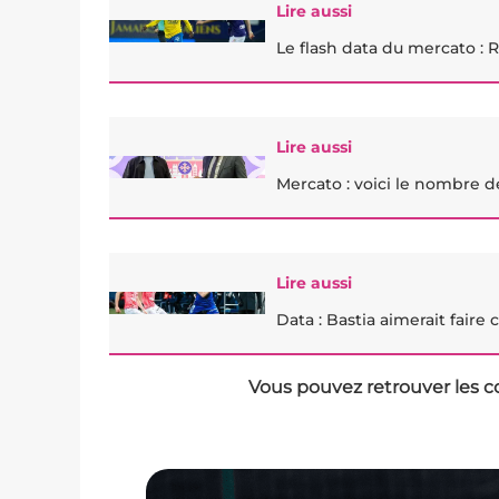
Lire aussi
Le flash data du mercato : R
Lire aussi
Mercato : voici le nombre d
Lire aussi
Data : Bastia aimerait faire
Vous pouvez retrouver les c