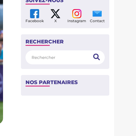
SUIVEZ-NOUS
Facebook
X
Instagram
Contact
RECHERCHER
Rechercher
NOS PARTENAIRES