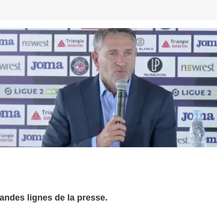
randes lignes de la presse.