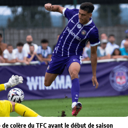
p de colère du TFC avant le début de saison