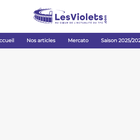
ccueil
Nos articles
Mercato
Saison 2025/20