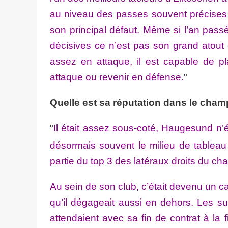
au niveau des passes souvent précises 
son principal défaut. Même si l’an passé
décisives ce n’est pas son grand atout 
assez en attaque, il est capable de pl
attaque ou revenir en défense.
"
Quelle est sa réputation dans le cha
"
Il était assez sous-coté, Haugesund n’é
désormais souvent le milieu de tableau
partie du top 3 des latéraux droits du c
Au sein de son club, c’était devenu un ca
qu’il dégageait aussi en dehors. Les su
attendaient avec sa fin de contrat à la