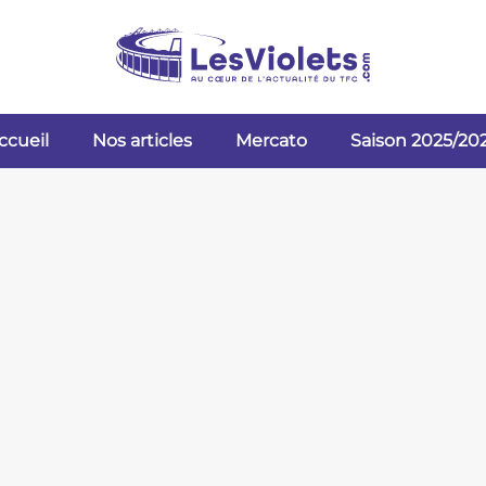
ccueil
Nos articles
Mercato
Saison 2025/20