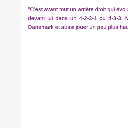
"
C’est avant tout un arrière droit qui év
devant lui dans un 4-2-3-1 ou 4-3-3. 
Danemark et aussi jouer un peu plus hau