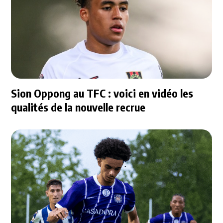
Sion Oppong au TFC : voici en vidéo les
qualités de la nouvelle recrue