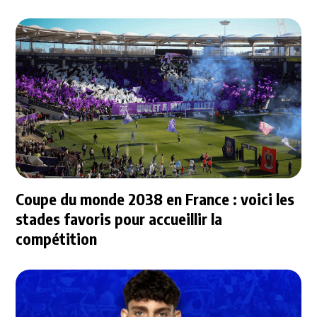
Coupe du monde 2038 en France : voici les
stades favoris pour accueillir la
compétition