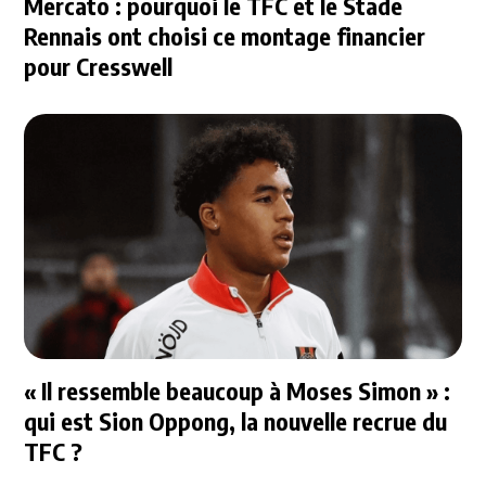
Mercato : pourquoi le TFC et le Stade
Rennais ont choisi ce montage financier
pour Cresswell
« Il ressemble beaucoup à Moses Simon » :
qui est Sion Oppong, la nouvelle recrue du
TFC ?