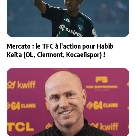
Mercato : le TFC à l'action pour Habib
Keïta (OL, Clermont, Kocaelispor) !