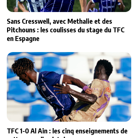
Sans Cresswell, avec Methalie et des
Pitchouns : les coulisses du stage du TFC
en Espagne
TFC 1-0 Al Ain : les cinq enseignements de