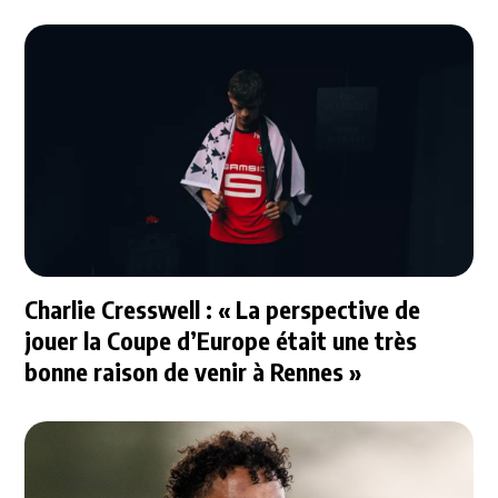
Charlie Cresswell : « La perspective de
jouer la Coupe d’Europe était une très
bonne raison de venir à Rennes »