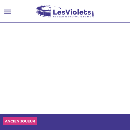
ANCIEN JOUEUR