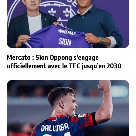
Mercato : Sion Oppong s’engage
officiellement avec le TFC jusqu’en 2030