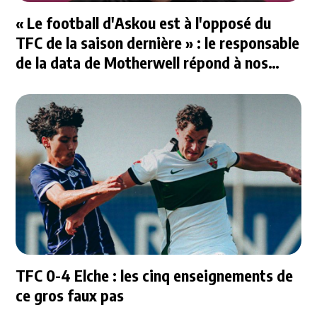
« Le football d'Askou est à l'opposé du
TFC de la saison dernière » : le responsable
de la data de Motherwell répond à nos
questions
TFC 0-4 Elche : les cinq enseignements de
ce gros faux pas