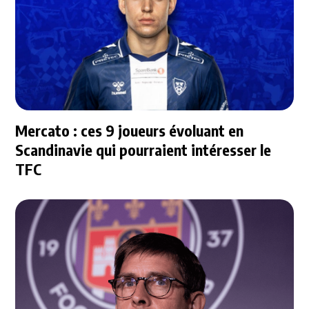
Mercato : ces 9 joueurs évoluant en
Scandinavie qui pourraient intéresser le
TFC