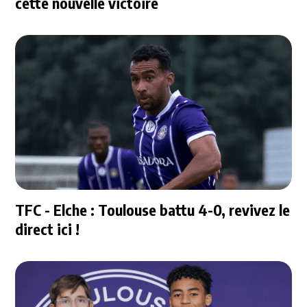
cette nouvelle victoire
TFC - Elche : Toulouse battu 4-0, revivez le
direct ici !