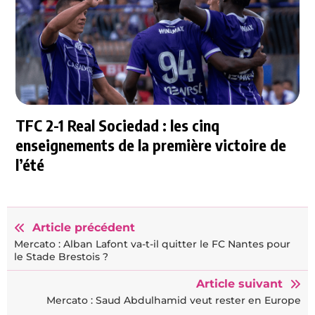
TFC 2-1 Real Sociedad : les cinq
enseignements de la première victoire de
l’été
Article précédent
Mercato : Alban Lafont va-t-il quitter le FC Nantes pour
le Stade Brestois ?
Article suivant
Mercato : Saud Abdulhamid veut rester en Europe