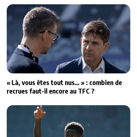
« Là, vous êtes tout nus… » : combien de
recrues faut-il encore au TFC ?