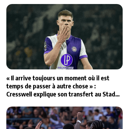
« Il arrive toujours un moment où il est
temps de passer à autre chose » :
Cresswell explique son transfert au Stade
Rennais