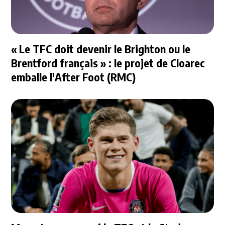
« Le TFC doit devenir le Brighton ou le
Brentford français » : le projet de Cloarec
emballe l'After Foot (RMC)