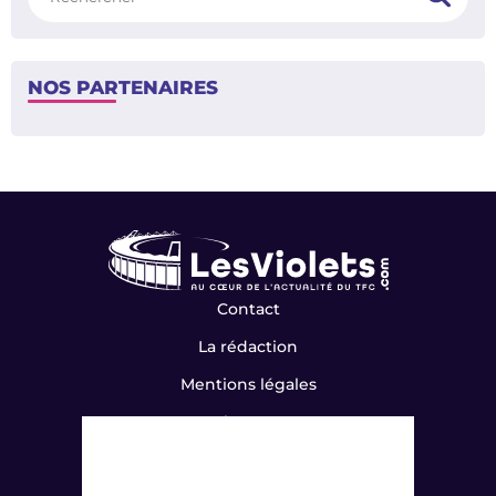
NOS PARTENAIRES
Contact
La rédaction
Mentions légales
Flux RSS