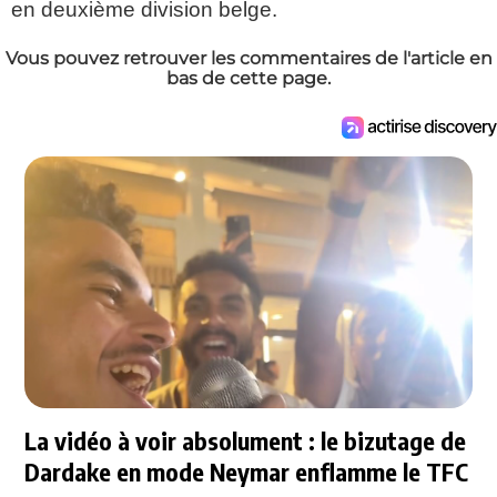
en deuxième division belge.
Vous pouvez retrouver les commentaires de l'article en
bas de cette page.
La vidéo à voir absolument : le bizutage de
Dardake en mode Neymar enflamme le TFC