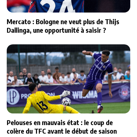
Mercato : Bologne ne veut plus de Thijs
Dallinga, une opportunité à saisir ?
Pelouses en mauvais état : le coup de
colère du TFC avant le début de saison