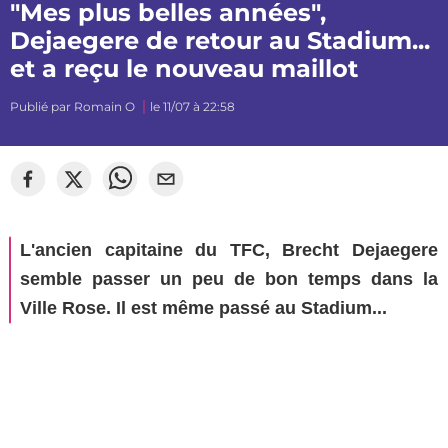
"Mes plus belles années",
Dejaegere de retour au Stadium...
et a reçu le nouveau maillot
Publié par
Romain O
le 11/07 à 22:58
L'ancien capitaine du TFC, Brecht Dejaegere
semble passer un peu de bon temps dans la
Ville Rose. Il est même passé au Stadium...