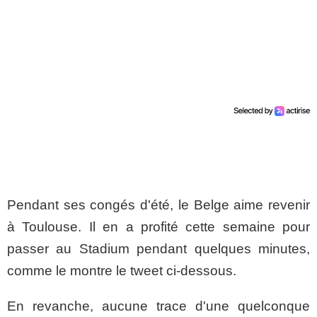
Pendant ses congés d'été, le Belge aime revenir
à Toulouse. Il en a profité cette semaine pour
passer au Stadium pendant quelques minutes,
comme le montre le tweet ci-dessous.
En revanche, aucune trace d'une quelconque