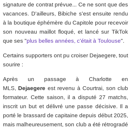
signature de contrat prévue... Ce ne sont que des
vacances. D'ailleurs, Bibiche s'est ensuite rendu
à la boutique éphémère du Capitole pour recevoir
son nouveau maillot floqué, et lancé sur TikTok
que ses "
plus belles années, c'était à Toulouse
".
Certains supporters ont pu croiser Dejaegere, tout
sourire :
Après un passage à Charlotte en
MLS,
Dejaegere
est revenu à Courtrai, son club
formateur. Cette saison, il a disputé 27 matchs,
inscrit un but et délivré une passe décisive. Il a
porté le brassard de capitaine depuis début 2025,
mais malheureusement, son club a été rétrogradé