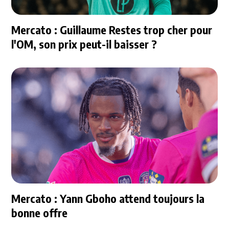
Mercato : Guillaume Restes trop cher pour
l'OM, son prix peut-il baisser ?
Mercato : Yann Gboho attend toujours la
bonne offre