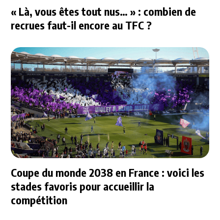
« Là, vous êtes tout nus… » : combien de
recrues faut-il encore au TFC ?
Coupe du monde 2038 en France : voici les
stades favoris pour accueillir la
compétition