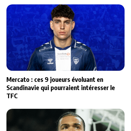
Mercato : ces 9 joueurs évoluant en
Scandinavie qui pourraient intéresser le
TFC