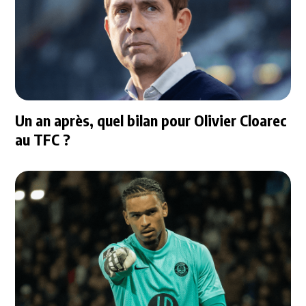
Un an après, quel bilan pour Olivier Cloarec
au TFC ?