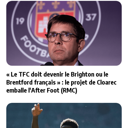
« Le TFC doit devenir le Brighton ou le
Brentford français » : le projet de Cloarec
emballe l'After Foot (RMC)