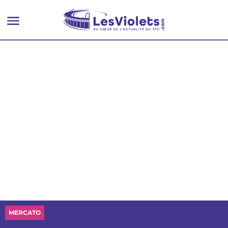
MERCATO