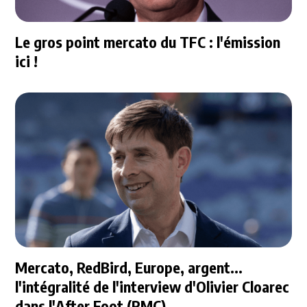
Le gros point mercato du TFC : l'émission
ici !
Mercato, RedBird, Europe, argent...
l'intégralité de l'interview d'Olivier Cloarec
dans l'After Foot (RMC)