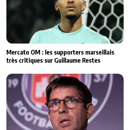
Mercato OM : les supporters marseillais
très critiques sur Guillaume Restes