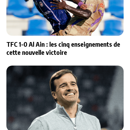
TFC 1-0 Al Ain : les cinq enseignements de
cette nouvelle victoire