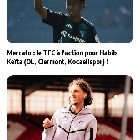
Mercato : le TFC à l'action pour Habib
Keïta (OL, Clermont, Kocaelispor) !