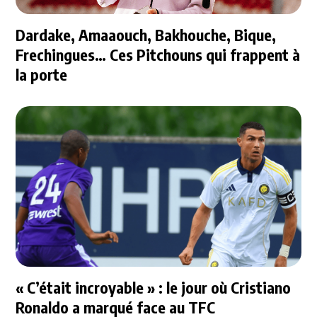
Dardake, Amaaouch, Bakhouche, Bique,
Frechingues… Ces Pitchouns qui frappent à
la porte
« C’était incroyable » : le jour où Cristiano
Ronaldo a marqué face au TFC