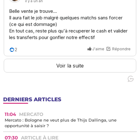
DERNIERS ARTICLES
11:04
MERCATO
Mercato : Bologne ne veut plus de Thijs Dallinga, une
opportunité à saisir ?
07:30
ARTICLE À LIRE