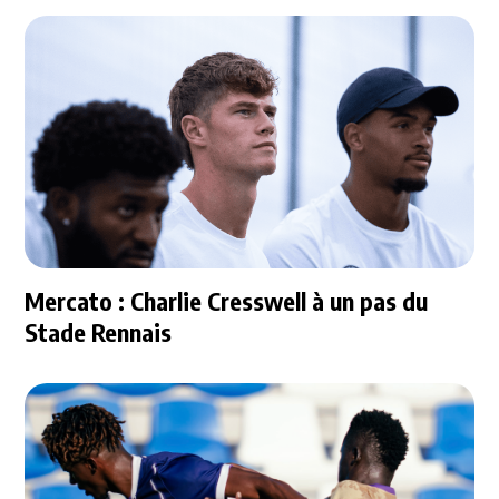
Mercato : Charlie Cresswell à un pas du
Stade Rennais