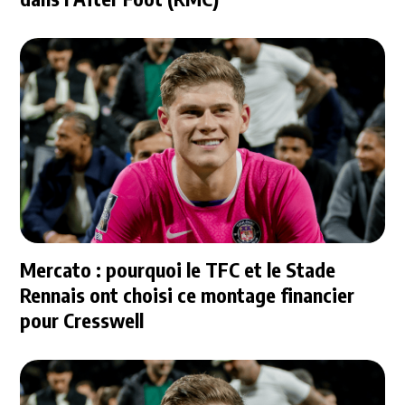
Mercato : pourquoi le TFC et le Stade
Rennais ont choisi ce montage financier
pour Cresswell