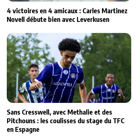
4 victoires en 4 amicaux : Carles Martinez
Novell débute bien avec Leverkusen
Sans Cresswell, avec Methalie et des
Pitchouns : les coulisses du stage du TFC
en Espagne