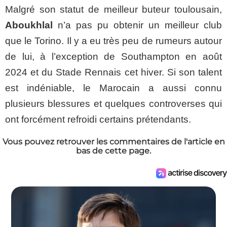
Malgré son statut de meilleur buteur toulousain,
Aboukhlal
n’a pas pu obtenir un meilleur club
que le Torino. Il y a eu très peu de rumeurs autour
de lui, à l’exception de Southampton en août
2024 et du Stade Rennais cet hiver. Si son talent
est indéniable, le Marocain a aussi connu
plusieurs blessures et quelques controverses qui
ont forcément refroidi certains prétendants.
Vous pouvez retrouver les commentaires de l'article en
bas de cette page.