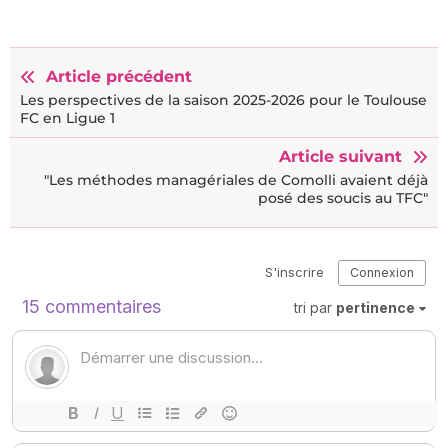
Article précédent
Les perspectives de la saison 2025-2026 pour le Toulouse
FC en Ligue 1
Article suivant
"Les méthodes managériales de Comolli avaient déjà
posé des soucis au TFC"