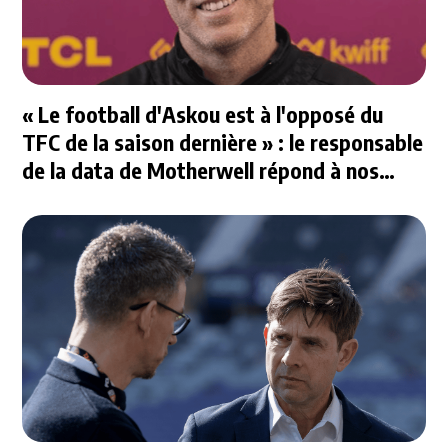
« Le football d'Askou est à l'opposé du
TFC de la saison dernière » : le responsable
de la data de Motherwell répond à nos
questions