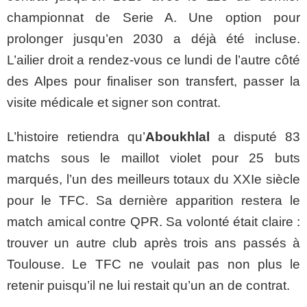
championnat de Serie A. Une option pour
prolonger jusqu’en 2030 a déjà été incluse.
L’ailier droit a rendez-vous ce lundi de l’autre côté
des Alpes pour finaliser son transfert, passer la
visite médicale et signer son contrat.
L’histoire retiendra qu’
Aboukhlal
a disputé 83
matchs sous le maillot violet pour 25 buts
marqués, l’un des meilleurs totaux du XXIe siècle
pour le TFC. Sa dernière apparition restera le
match amical contre QPR. Sa volonté était claire :
trouver un autre club après trois ans passés à
Toulouse. Le TFC ne voulait pas non plus le
retenir puisqu’il ne lui restait qu’un an de contrat.