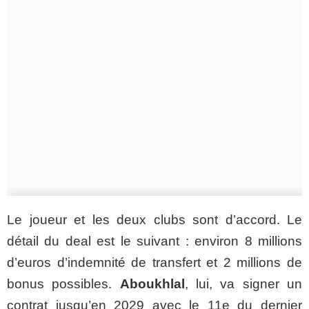
Le joueur et les deux clubs sont d’accord. Le
détail du deal est le suivant : environ 8 millions
d’euros d’indemnité de transfert et 2 millions de
bonus possibles.
Aboukhlal
, lui, va signer un
contrat jusqu’en 2029 avec le 11e du dernier