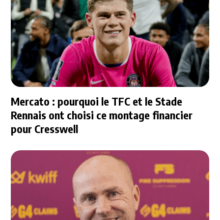
Mercato : pourquoi le TFC et le Stade
Rennais ont choisi ce montage financier
pour Cresswell