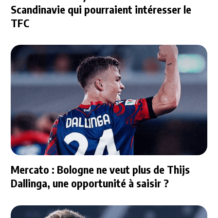
Scandinavie qui pourraient intéresser le
TFC
Mercato : Bologne ne veut plus de Thijs
Dallinga, une opportunité à saisir ?