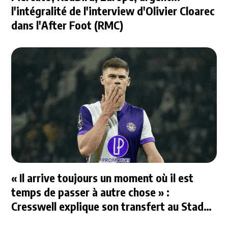
l'intégralité de l'interview d'Olivier Cloarec
dans l'After Foot (RMC)
« Il arrive toujours un moment où il est
temps de passer à autre chose » :
Cresswell explique son transfert au Stade
Rennais