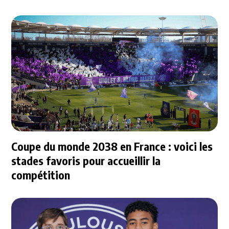
Coupe du monde 2038 en France : voici les
stades favoris pour accueillir la
compétition