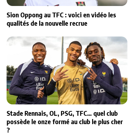
Sion Oppong au TFC : voici en vidéo les
qualités de la nouvelle recrue
Stade Rennais, OL, PSG, TFC… quel club
possède le onze formé au club le plus cher
?