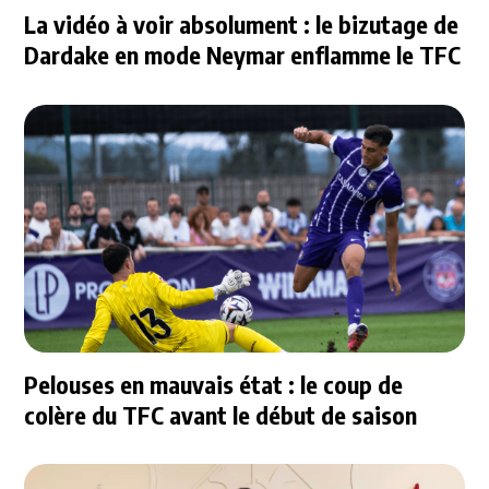
La vidéo à voir absolument : le bizutage de
Dardake en mode Neymar enflamme le TFC
Pelouses en mauvais état : le coup de
colère du TFC avant le début de saison