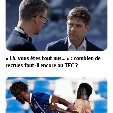
« Là, vous êtes tout nus… » : combien de
recrues faut-il encore au TFC ?