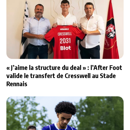
« J’aime la structure du deal » : l’After Foot
valide le transfert de Cresswell au Stade
Rennais