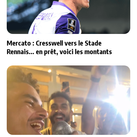
Mercato : Cresswell vers le Stade
Rennais... en prêt, voici les montants