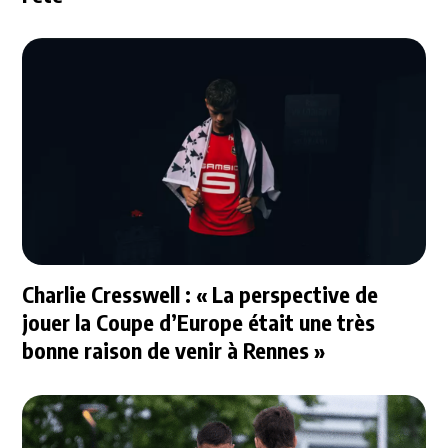
Charlie Cresswell : « La perspective de
jouer la Coupe d’Europe était une très
bonne raison de venir à Rennes »