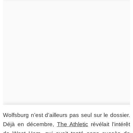
Wolfsburg n’est d’ailleurs pas seul sur le dossier.
Déjà en décembre,
The Athletic
révélait l’intérêt