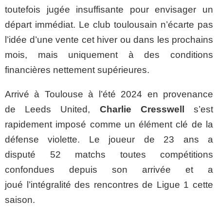
toutefois jugée insuffisante pour envisager un
départ immédiat. Le club toulousain n’écarte pas
l’idée d’une vente cet hiver ou dans les prochains
mois, mais uniquement à des conditions
financières nettement supérieures.
Arrivé à Toulouse à l’été 2024 en provenance
de Leeds United,
Charlie Cresswell
s’est
rapidement imposé comme un élément clé de la
défense violette. Le joueur de 23 ans a
disputé 52 matchs toutes compétitions
confondues depuis son arrivée et a
joué l’intégralité des rencontres de Ligue 1 cette
saison.