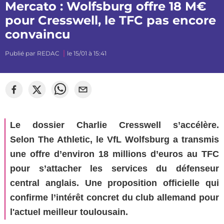
Mercato : Wolfsburg offre 18 M€
pour Cresswell, le TFC pas encore
convaincu
Publié par
REDAC
le 15/01 à 15:41
©
Ewan Pprod
Le dossier Charlie Cresswell s’accélère.
Selon The Athletic, le VfL Wolfsburg a transmis
une offre d’environ 18 millions d’euros au TFC
pour s’attacher les services du défenseur
central anglais. Une proposition officielle qui
confirme l’intérêt concret du club allemand pour
l'actuel meilleur toulousain.