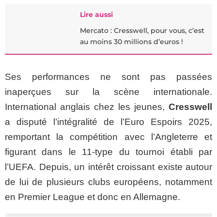
Lire aussi
Mercato : Cresswell, pour vous, c’est
au moins 30 millions d’euros !
Ses performances ne sont pas passées
inaperçues sur la scène internationale.
International anglais chez les jeunes,
Cresswell
a disputé l’intégralité de l’Euro Espoirs 2025,
remportant la compétition avec l’Angleterre et
figurant dans le 11-type du tournoi établi par
l’UEFA. Depuis, un intérêt croissant existe autour
de lui de plusieurs clubs européens, notamment
en Premier League et donc en Allemagne.