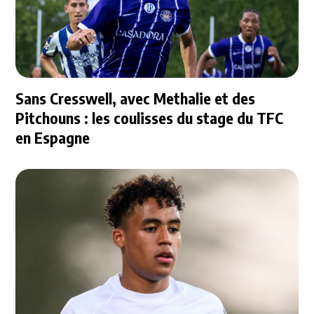
Sans Cresswell, avec Methalie et des
Pitchouns : les coulisses du stage du TFC
en Espagne