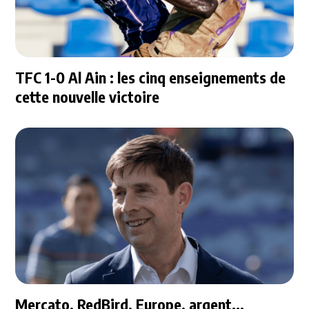
TFC 1-0 Al Ain : les cinq enseignements de
cette nouvelle victoire
Mercato, RedBird, Europe, argent...