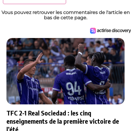
Vous pouvez retrouver les commentaires de l'article en
bas de cette page.
TFC 2-1 Real Sociedad : les cinq
enseignements de la première victoire de
l’été