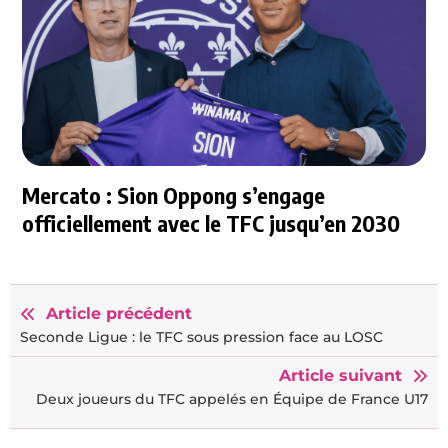
Mercato : Sion Oppong s’engage
officiellement avec le TFC jusqu’en 2030
Article précédent
Seconde Ligue : le TFC sous pression face au LOSC
Article suivant
Deux joueurs du TFC appelés en Équipe de France U17