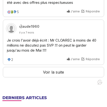
DERNIERS ARTICLES