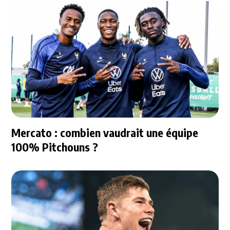
Mercato : combien vaudrait une équipe
100% Pitchouns ?