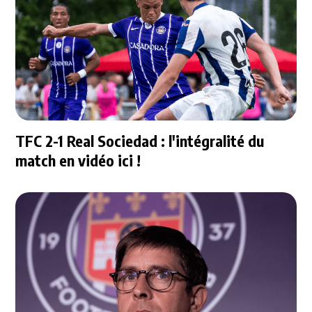
TFC 2-1 Real Sociedad : l'intégralité du
match en vidéo ici !