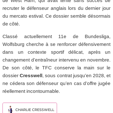
de West Ham, qui avait tenté sans succès de
recruter le défenseur anglais lors du dernier jour
du mercato estival. Ce dossier semble désormais
de côté.
Classé actuellement 11e de Bundesliga,
Wolfsburg cherche à se renforcer défensivement
dans un contexte sportif délicat, après un
changement d’entraîneur intervenu en novembre.
De son côté, le TFC conserve la main sur le
dossier
Cresswell
, sous contrat jusqu’en 2028, et
ne cédera son défenseur qu’en cas d’offre jugée
réellement incontournable.
CHARLIE CRESSWELL