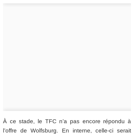
À ce stade, le TFC n’a pas encore répondu à
l’offre de Wolfsburg. En interne, celle-ci serait