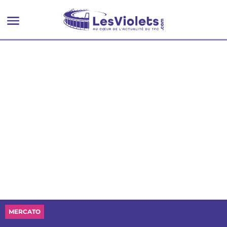
MERCATO