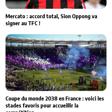
Mercato : accord total, Sion Oppong va
signer au TFC !
Coupe du monde 2038 en France : voici les
stades favoris pour accueillir la