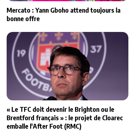
Mercato : Yann Gboho attend toujours la
bonne offre
« Le TFC doit devenir le Brighton ou le
Brentford français » : le projet de Cloarec
emballe l'After Foot (RMC)