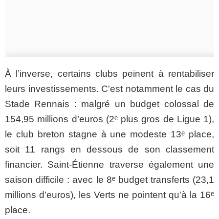
À l’inverse, certains clubs peinent à rentabiliser
leurs investissements. C'est notamment le cas du
Stade Rennais : malgré un budget colossal de
154,95 millions d’euros (2ᵉ plus gros de Ligue 1),
le club breton stagne à une modeste 13ᵉ place,
soit 11 rangs en dessous de son classement
financier. Saint-Étienne traverse également une
saison difficile : avec le 8ᵉ budget transferts (23,1
millions d’euros), les Verts ne pointent qu'à la 16ᵉ
place.