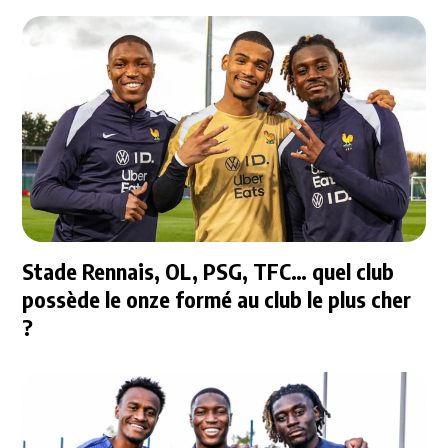
Stade Rennais, OL, PSG, TFC… quel club
possède le onze formé au club le plus cher
?