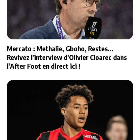
Mercato : Methalie, Gboho, Restes...
Revivez l'interview d'Olivier Cloarec dans
l'After Foot en direct ici !