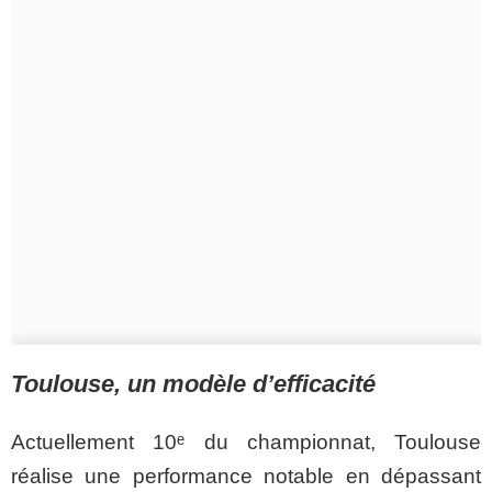
Toulouse, un modèle d’efficacité
Actuellement 10ᵉ du championnat, Toulouse
réalise une performance notable en dépassant