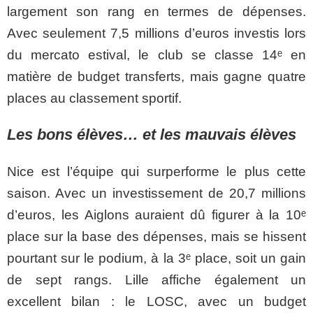
largement son rang en termes de dépenses.
Avec seulement 7,5 millions d’euros investis lors
du mercato estival, le club se classe 14ᵉ en
matière de budget transferts, mais gagne quatre
places au classement sportif.
Les bons élèves… et les mauvais élèves
Nice est l’équipe qui surperforme le plus cette
saison. Avec un investissement de 20,7 millions
d’euros, les Aiglons auraient dû figurer à la 10ᵉ
place sur la base des dépenses, mais se hissent
pourtant sur le podium, à la 3ᵉ place, soit un gain
de sept rangs. Lille affiche également un
excellent bilan : le LOSC, avec un budget