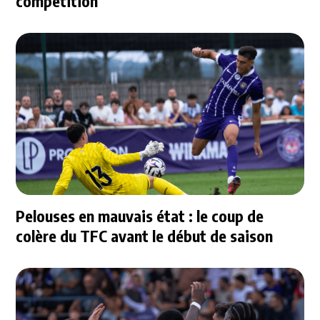
compétition
Pelouses en mauvais état : le coup de
colère du TFC avant le début de saison