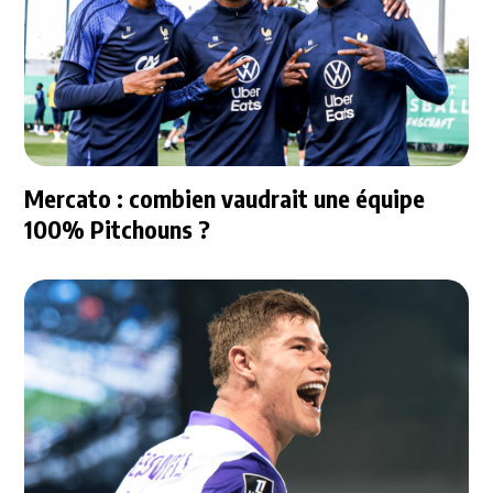
Mercato : combien vaudrait une équipe
100% Pitchouns ?