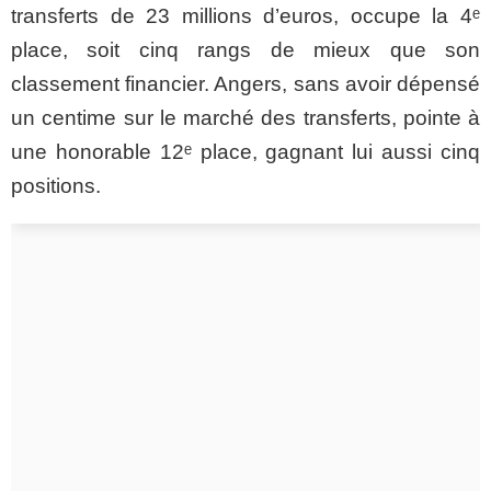
transferts de 23 millions d’euros, occupe la 4ᵉ
place, soit cinq rangs de mieux que son
classement financier. Angers, sans avoir dépensé
un centime sur le marché des transferts, pointe à
une honorable 12ᵉ place, gagnant lui aussi cinq
positions.