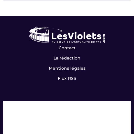
Contact
La rédaction
Mentions légales
Flux RSS