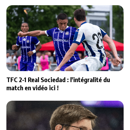
TFC 2-1 Real Sociedad : l'intégralité du
match en vidéo ici !