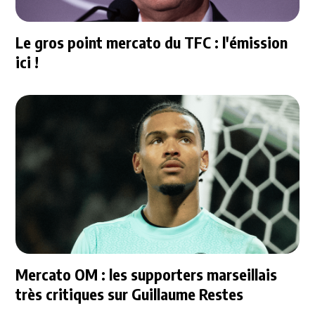
Le gros point mercato du TFC : l'émission
ici !
Mercato OM : les supporters marseillais
très critiques sur Guillaume Restes