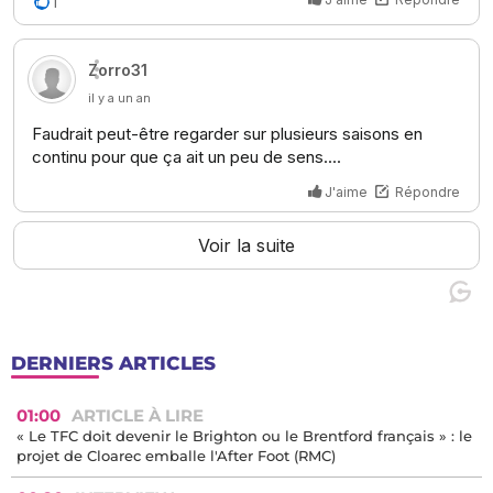
DERNIERS ARTICLES
01:00
ARTICLE À LIRE
« Le TFC doit devenir le Brighton ou le Brentford français » : le
projet de Cloarec emballe l'After Foot (RMC)