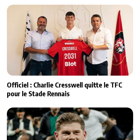
Officiel : Charlie Cresswell quitte le TFC
pour le Stade Rennais