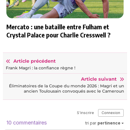
Mercato : une bataille entre Fulham et
Crystal Palace pour Charlie Cresswell ?
Article précédent
Frank Magri : la confiance règne !
Article suivant
Éliminatoires de la Coupe du monde 2026 : Magri et un
ancien Toulousain convoqués avec le Cameroun