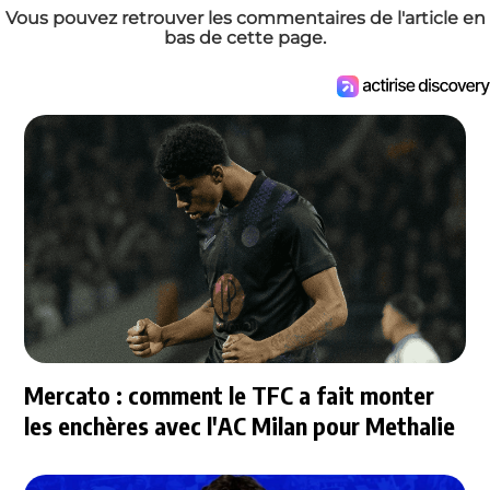
Vous pouvez retrouver les commentaires de l'article en
bas de cette page.
Mercato : comment le TFC a fait monter
les enchères avec l'AC Milan pour Methalie