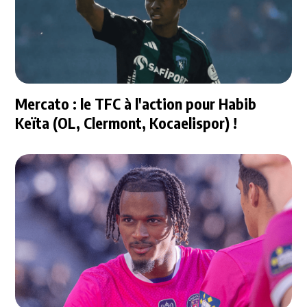
Mercato : le TFC à l'action pour Habib
Keïta (OL, Clermont, Kocaelispor) !