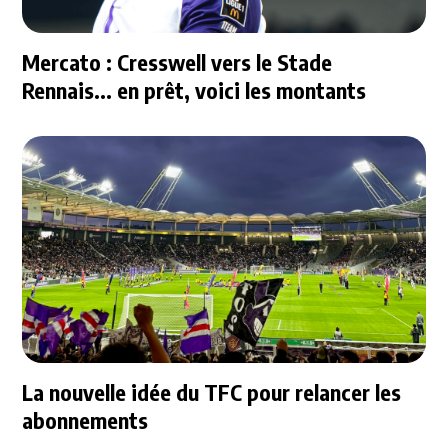
Mercato : Cresswell vers le Stade
Rennais... en prêt, voici les montants
La nouvelle idée du TFC pour relancer les
abonnements