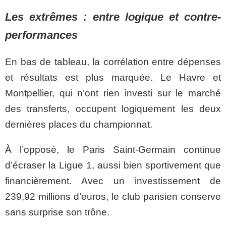
Les extrêmes : entre logique et contre-
performances
En bas de tableau, la corrélation entre dépenses
et résultats est plus marquée. Le Havre et
Montpellier, qui n’ont rien investi sur le marché
des transferts, occupent logiquement les deux
dernières places du championnat.
À l’opposé, le Paris Saint-Germain continue
d’écraser la Ligue 1, aussi bien sportivement que
financièrement. Avec un investissement de
239,92 millions d’euros, le club parisien conserve
sans surprise son trône.