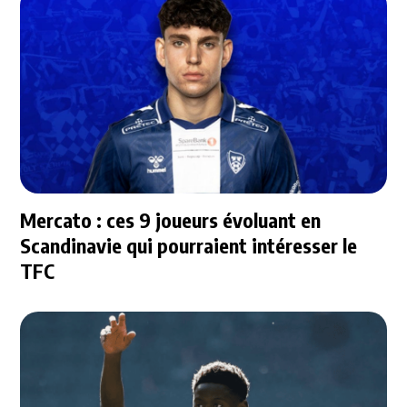
Mercato : ces 9 joueurs évoluant en
Scandinavie qui pourraient intéresser le
TFC