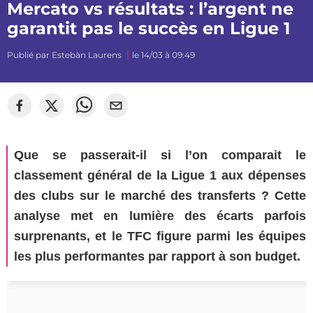
Mercato vs résultats : l’argent ne
garantit pas le succès en Ligue 1
Publié par
Estebàn Laurens
le 14/03 à 09:49
©
Segato Photo
Que se passerait-il si l’on comparait le
classement général de la Ligue 1 aux dépenses
des clubs sur le marché des transferts ? Cette
analyse met en lumière des écarts parfois
surprenants, et le TFC figure parmi les équipes
les plus performantes par rapport à son budget.