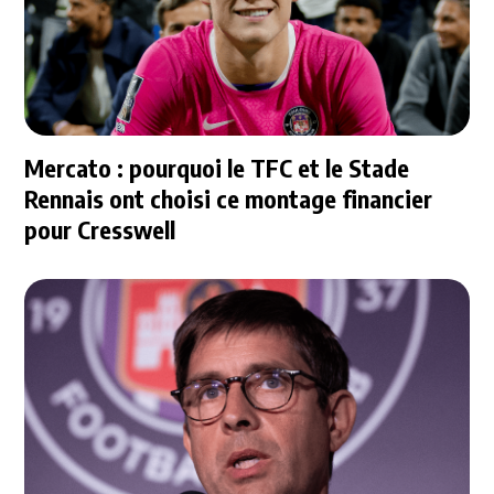
Mercato : pourquoi le TFC et le Stade
Rennais ont choisi ce montage financier
pour Cresswell