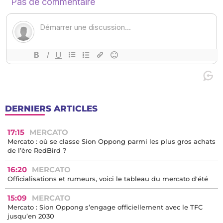
DERNIERS ARTICLES
17:15
MERCATO
Mercato : où se classe Sion Oppong parmi les plus gros achats
de l’ère RedBird ?
16:20
MERCATO
Officialisations et rumeurs, voici le tableau du mercato d'été
15:09
MERCATO
Mercato : Sion Oppong s’engage officiellement avec le TFC
jusqu’en 2030