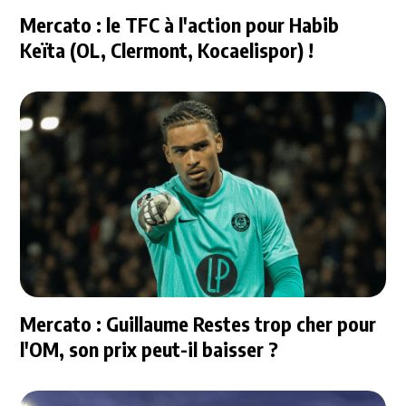
Mercato : le TFC à l'action pour Habib
Keïta (OL, Clermont, Kocaelispor) !
Mercato : Guillaume Restes trop cher pour
l'OM, son prix peut-il baisser ?