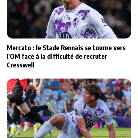
Mercato : le Stade Rennais se tourne vers
l'OM face à la difficulté de recruter
Cresswell