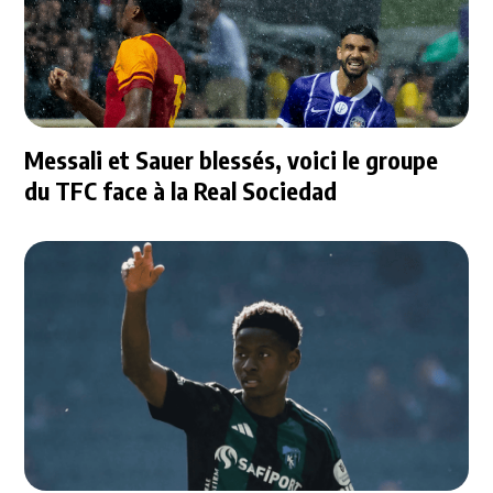
Messali et Sauer blessés, voici le groupe
du TFC face à la Real Sociedad