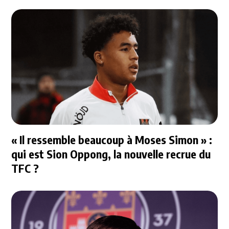
« Il ressemble beaucoup à Moses Simon » :
qui est Sion Oppong, la nouvelle recrue du
TFC ?