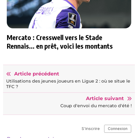
Mercato : Cresswell vers le Stade
Rennais... en prêt, voici les montants
Article précédent
Utilisations des jeunes joueurs en Ligue 2 : où se situe le
TFC ?
Article suivant
Coup d'envoi du mercato d'été !