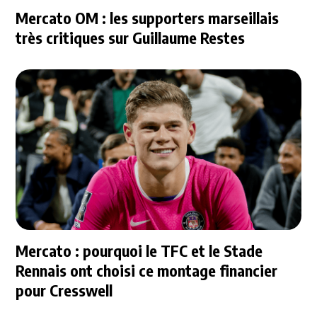
Mercato OM : les supporters marseillais
très critiques sur Guillaume Restes
Mercato : pourquoi le TFC et le Stade
Rennais ont choisi ce montage financier
pour Cresswell