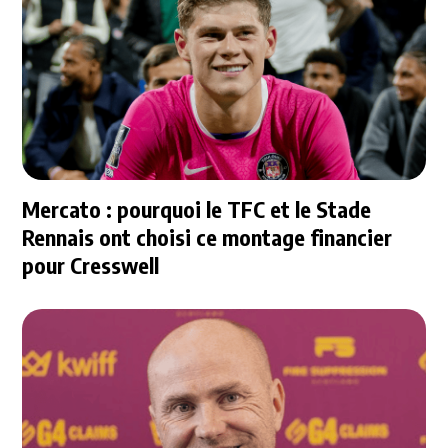
Mercato : pourquoi le TFC et le Stade
Rennais ont choisi ce montage financier
pour Cresswell