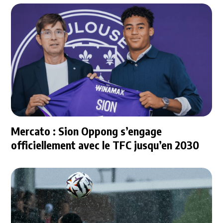
Mercato : Sion Oppong s’engage
officiellement avec le TFC jusqu’en 2030