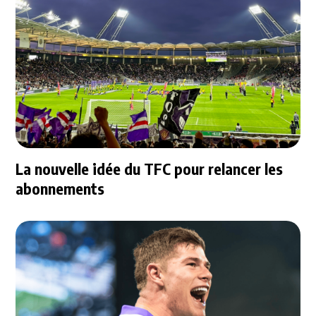
La nouvelle idée du TFC pour relancer les
abonnements