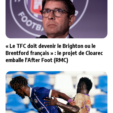
« Le TFC doit devenir le Brighton ou le
Brentford français » : le projet de Cloarec
emballe l'After Foot (RMC)