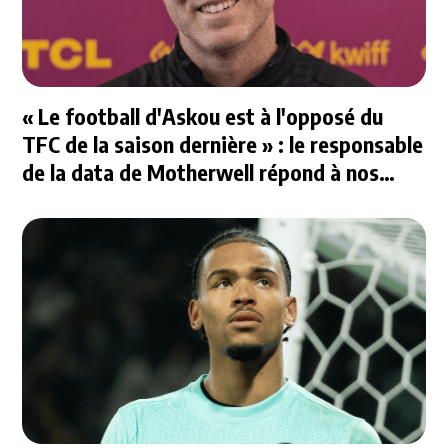
« Le football d'Askou est à l'opposé du
TFC de la saison dernière » : le responsable
de la data de Motherwell répond à nos
questions