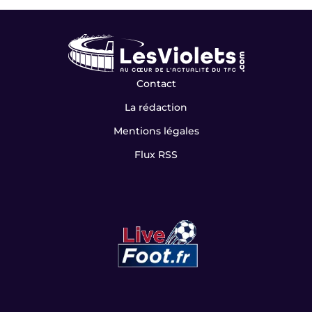
Contact
La rédaction
Mentions légales
Flux RSS