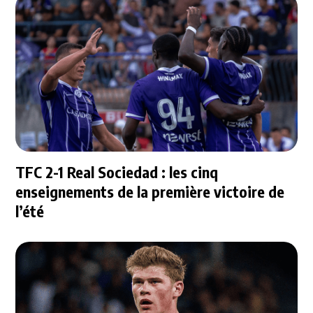
TFC 2-1 Real Sociedad : les cinq
enseignements de la première victoire de
l’été