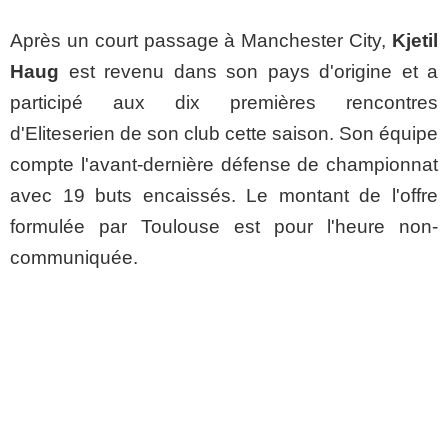
Après un court passage à Manchester City,
Kjetil
Haug
est revenu dans son pays d'origine et a
participé aux dix premières rencontres
d'
Eliteserien de son club cette saison. Son équipe
compte l'avant-dernière défense de championnat
avec 19 buts encaissés. Le montant de l'offre
formulée par Toulouse est pour l'heure non-
communiquée.