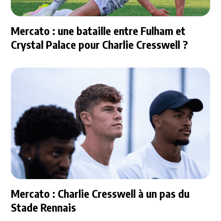
Mercato : une bataille entre Fulham et
Crystal Palace pour Charlie Cresswell ?
Mercato : Charlie Cresswell à un pas du
Stade Rennais