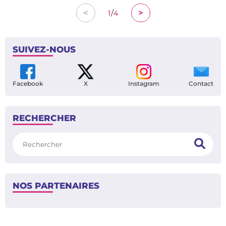
/
<
>
1
4
SUIVEZ-NOUS
Facebook
X
Instagram
Contact
RECHERCHER
Rechercher
NOS PARTENAIRES