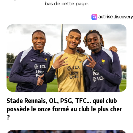
bas de cette page.
Stade Rennais, OL, PSG, TFC… quel club
possède le onze formé au club le plus cher
?