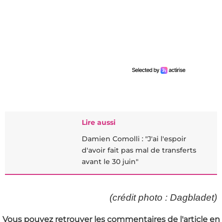
Lire aussi
Damien Comolli : "J'ai l'espoir
d'avoir fait pas mal de transferts
avant le 30 juin"
(crédit photo : Dagbladet)
Vous pouvez retrouver les commentaires de l'article en