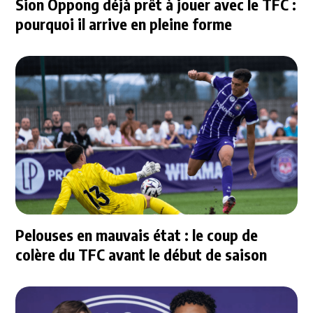
Sion Oppong déjà prêt à jouer avec le TFC :
pourquoi il arrive en pleine forme
Pelouses en mauvais état : le coup de
colère du TFC avant le début de saison