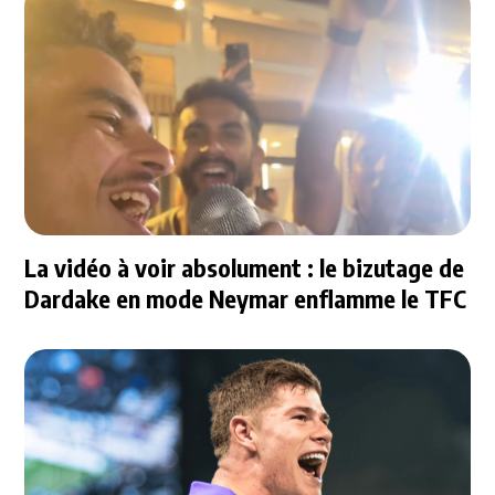
La vidéo à voir absolument : le bizutage de
Dardake en mode Neymar enflamme le TFC