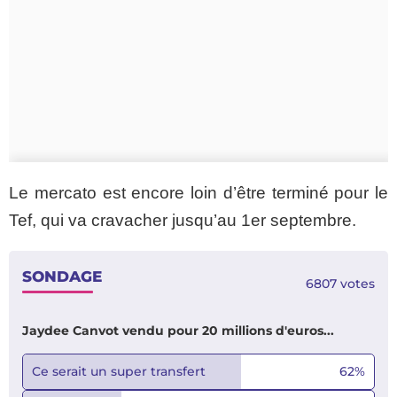
Le mercato est encore loin d’être terminé pour le
Tef, qui va cravacher jusqu’au 1er septembre.
SONDAGE
6807
votes
Jaydee Canvot vendu pour 20 millions d'euros...
Ce serait un super transfert
62
%