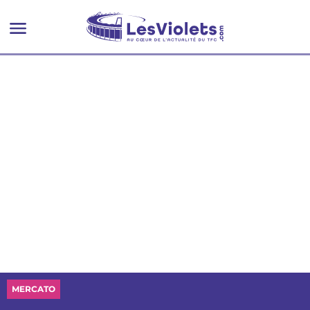
MERCATO