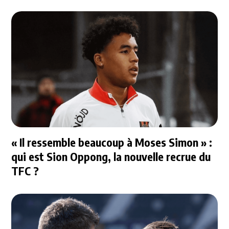
« Il ressemble beaucoup à Moses Simon » :
qui est Sion Oppong, la nouvelle recrue du
TFC ?