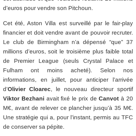
d’euros pour vendre son Pitchoun.
Cet été, Aston Villa est surveillé par le fair-play
financier et doit vendre avant de pouvoir recruter.
Le club de Birmingham n’a dépensé “que” 37
millions d’euros, soit le troisième plus faible total
de Premier League (seuls Crystal Palace et
Fulham ont moins acheté). Selon nos
informations, en juillet, pour anticiper l’arrivée
d’
Olivier Cloarec
, le nouveau directeur sportif
Viktor Bezhani
avait fixé le prix de
Canvot
à 20
M€, avant de relever ce plancher jusqu’à 35 M€.
Une stratégie qui a, pour l’instant, permis au TFC
de conserver sa pépite.