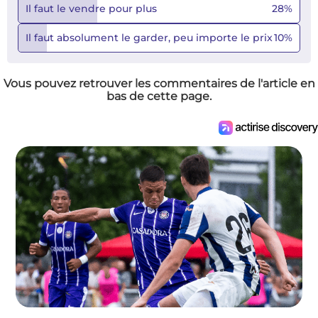
Il faut le vendre pour plus
28
%
Il faut absolument le garder, peu importe le prix
10
%
Vous pouvez retrouver les commentaires de l'article en
bas de cette page.