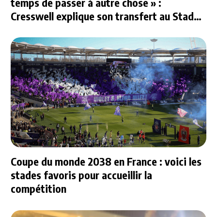
temps de passer à autre chose » :
Cresswell explique son transfert au Stade
Rennais
Coupe du monde 2038 en France : voici les
stades favoris pour accueillir la
compétition