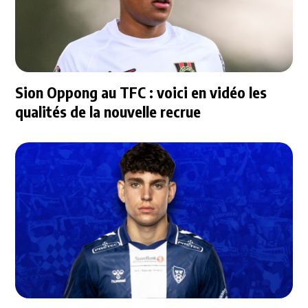
Sion Oppong au TFC : voici en vidéo les
qualités de la nouvelle recrue