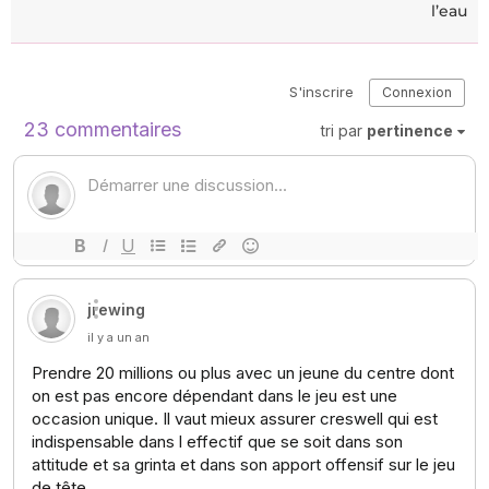
l’eau