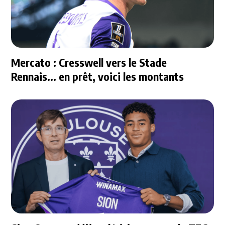
Mercato : Cresswell vers le Stade
Rennais... en prêt, voici les montants