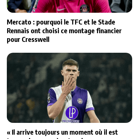
Mercato : pourquoi le TFC et le Stade
Rennais ont choisi ce montage financier
pour Cresswell
« Il arrive toujours un moment où il est