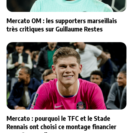
Mercato OM : les supporters marseillais
très critiques sur Guillaume Restes
Mercato : pourquoi le TFC et le Stade
Rennais ont choisi ce montage financier