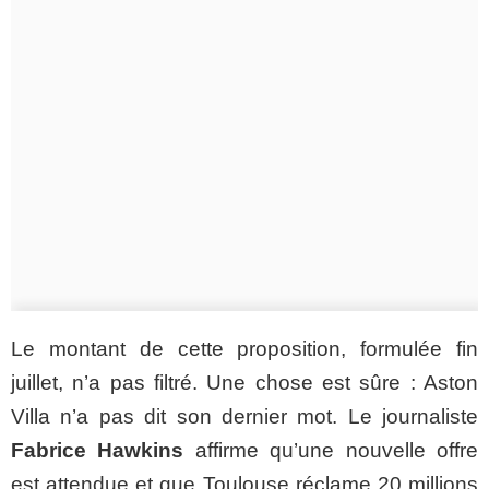
Le montant de cette proposition, formulée fin
juillet, n’a pas filtré. Une chose est sûre : Aston
Villa n’a pas dit son dernier mot. Le journaliste
Fabrice Hawkins
affirme qu’une nouvelle offre
est attendue et que Toulouse réclame 20 millions