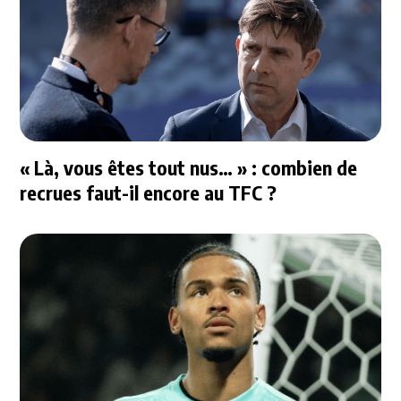
« Là, vous êtes tout nus… » : combien de
recrues faut-il encore au TFC ?