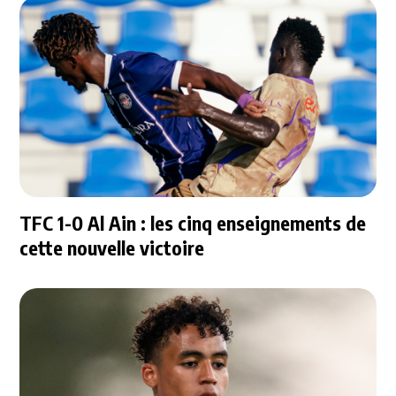
TFC 1-0 Al Ain : les cinq enseignements de
cette nouvelle victoire