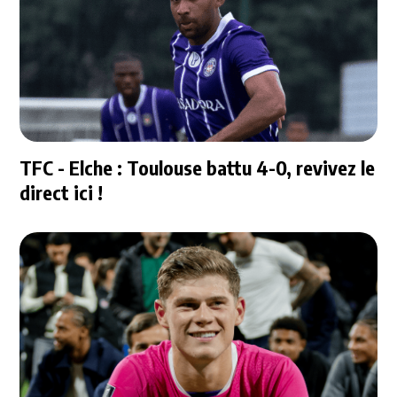
TFC - Elche : Toulouse battu 4-0, revivez le
direct ici !