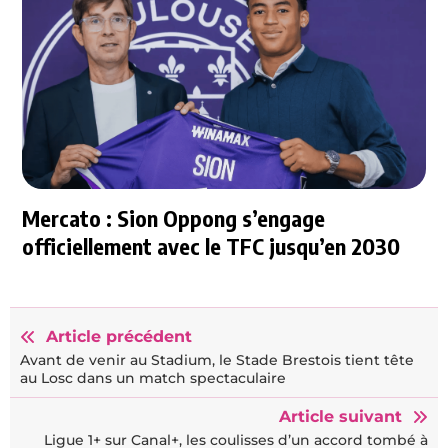
Mercato : Sion Oppong s’engage
officiellement avec le TFC jusqu’en 2030
Article précédent
Avant de venir au Stadium, le Stade Brestois tient tête
au Losc dans un match spectaculaire
Article suivant
Ligue 1+ sur Canal+, les coulisses d’un accord tombé à