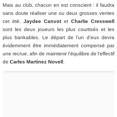
Mais au club, chacun en est conscient : il faudra
sans doute réaliser une ou deux grosses ventes
cet été.
Jaydee Canvot
et
Charlie Cresswell
sont les deux joueurs les plus courtisés et les
plus bankables. Le départ de l’un d’eux devra
évidemment être immédiatement compensé par
une recrue, afin de maintenir l’équilibre de l’effectif
de
Carles Martinez Novell
.