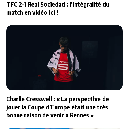
TFC 2-1 Real Sociedad : l'intégralité du
match en vidéo ici !
Charlie Cresswell : « La perspective de
jouer la Coupe d’Europe était une très
bonne raison de venir à Rennes »