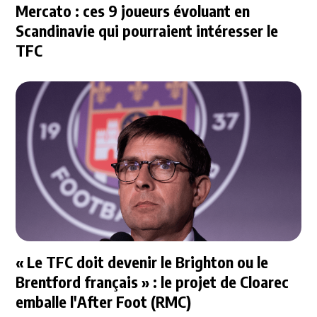
Mercato : ces 9 joueurs évoluant en
Scandinavie qui pourraient intéresser le
TFC
« Le TFC doit devenir le Brighton ou le
Brentford français » : le projet de Cloarec
emballe l'After Foot (RMC)