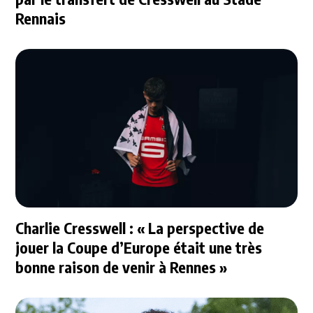
Rennais
Charlie Cresswell : « La perspective de
jouer la Coupe d’Europe était une très
bonne raison de venir à Rennes »