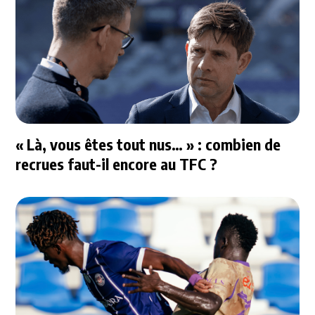
« Là, vous êtes tout nus… » : combien de
recrues faut-il encore au TFC ?