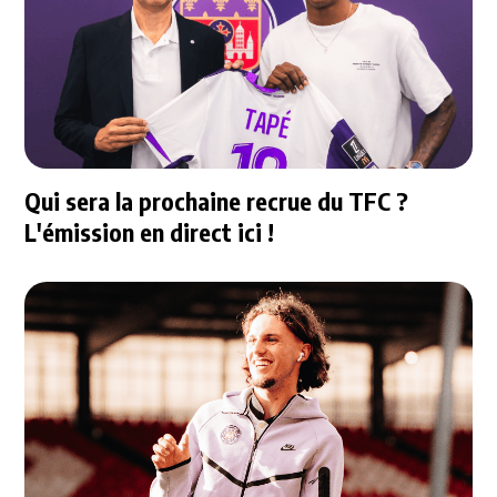
Qui sera la prochaine recrue du TFC ?
L'émission en direct ici !