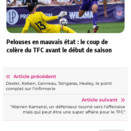
Pelouses en mauvais état : le coup de
colère du TFC avant le début de saison
Article précédent
Desler, Keben, Genreau, Tsingaras, Healey, le point
complet sur l'infirmerie
Article suivant
"Warren Kamanzi, un défenseur tourné vers l'offensive
mais qui peut être une super affaire pour le TFC"