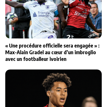
« Une procédure officielle sera engagée » :
Max-Alain Gradel au cœur d’un imbroglio
avec un footballeur ivoirien