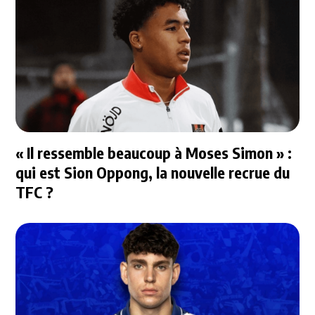
« Il ressemble beaucoup à Moses Simon » :
qui est Sion Oppong, la nouvelle recrue du
TFC ?