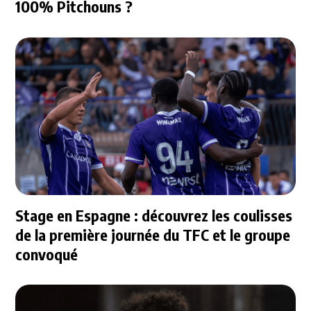
100% Pitchouns ?
Stage en Espagne : découvrez les coulisses
de la première journée du TFC et le groupe
convoqué