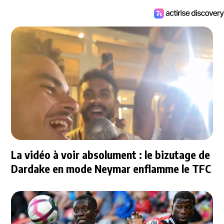
La vidéo à voir absolument : le bizutage de
Dardake en mode Neymar enflamme le TFC