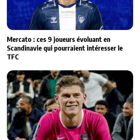
Mercato : ces 9 joueurs évoluant en
Scandinavie qui pourraient intéresser le
TFC