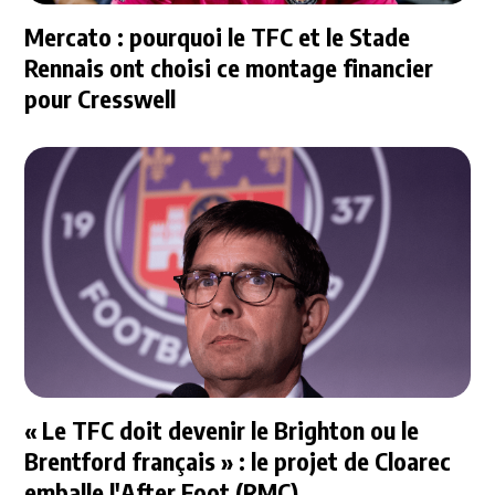
Mercato : pourquoi le TFC et le Stade
Rennais ont choisi ce montage financier
pour Cresswell
« Le TFC doit devenir le Brighton ou le
Brentford français » : le projet de Cloarec
emballe l'After Foot (RMC)