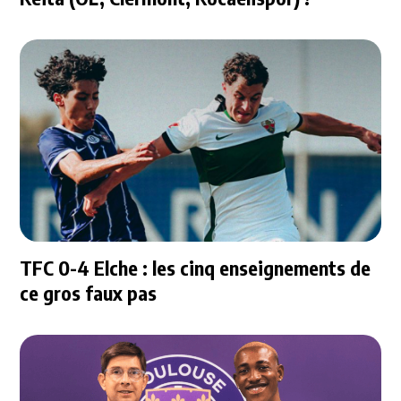
TFC 0-4 Elche : les cinq enseignements de
ce gros faux pas