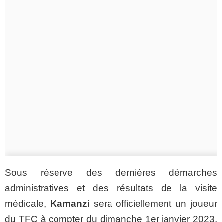
Sous réserve des dernières démarches
administratives et des résultats de la visite
médicale,
Kamanzi
sera officiellement un joueur
du TFC à compter du dimanche 1er janvier 2023.