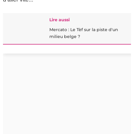
Lire aussi
Mercato : Le Tèf sur la piste d'un
milieu belge ?