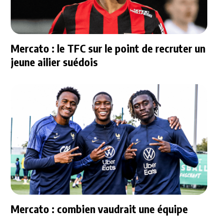
Mercato : le TFC sur le point de recruter un
jeune ailier suédois
Mercato : combien vaudrait une équipe