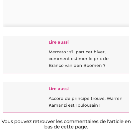
Lire aussi
Mercato : s'il part cet hiver,
comment estimer le prix de
Branco van den Boomen ?
Lire aussi
Accord de principe trouvé, Warren
Kamanzi est Toulousain !
Vous pouvez retrouver les commentaires de l'article en
bas de cette page.