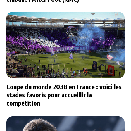
Coupe du monde 2038 en France : voici les
stades favoris pour accueillir la
compétition