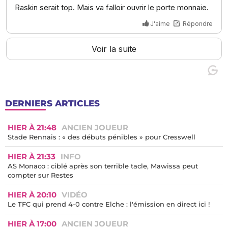
DERNIERS ARTICLES
HIER À 21:48
ANCIEN JOUEUR
Stade Rennais : « des débuts pénibles » pour Cresswell
HIER À 21:33
INFO
AS Monaco : ciblé après son terrible tacle, Mawissa peut