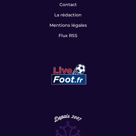
Contact
La rédaction
Mentions légales
Flux RSS