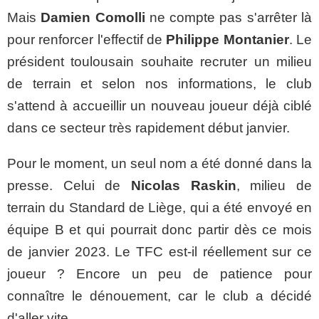
Mais
Damien Comolli
ne compte pas s'arrêter là
pour renforcer l'effectif de
Philippe Montanier
. Le
président toulousain souhaite recruter un milieu
de terrain et selon nos informations, le club
s'attend à accueillir un nouveau joueur déjà ciblé
dans ce secteur très rapidement début janvier.
Pour le moment, un seul nom a été donné dans la
presse. Celui de
Nicolas Raskin
, milieu de
terrain du Standard de Liège, qui a été envoyé en
équipe B et qui pourrait donc partir dès ce mois
de janvier 2023. Le TFC est-il réellement sur ce
joueur ? Encore un peu de patience pour
connaître le dénouement, car le club a décidé
d'aller vite...