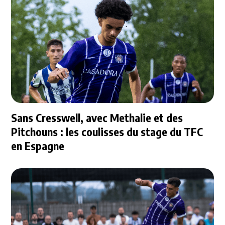
Sans Cresswell, avec Methalie et des
Pitchouns : les coulisses du stage du TFC
en Espagne