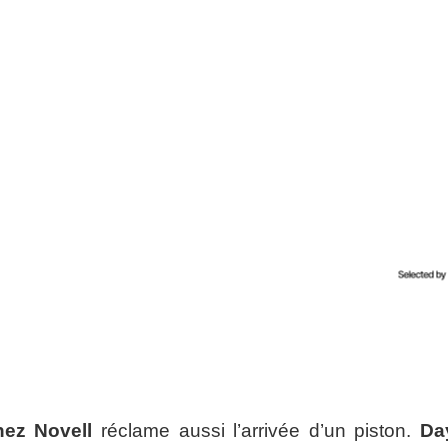
nez Novell
réclame aussi l’arrivée d’un piston.
Da