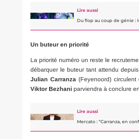
Lire aussi
Du flop au coup de génie : 
Un buteur en priorité
La priorité numéro un reste le recruteme
débarquer le buteur tant attendu depuis
Julian Carranza
(Feyenoord) circulent
Viktor Bezhani
parviendra à conclure en
Lire aussi
Mercato : “Carranza, en conf