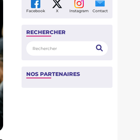
Facebook
X
Instagram
Contact
RECHERCHER
Rechercher
NOS PARTENAIRES