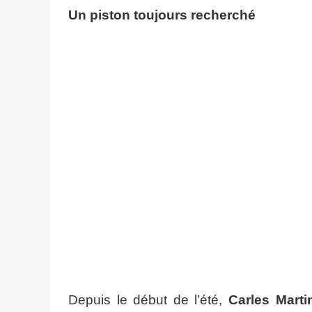
Un piston toujours recherché
Depuis le début de l’été,
Carles Marti