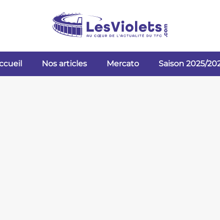
ccueil
Nos articles
Mercato
Saison 2025/20