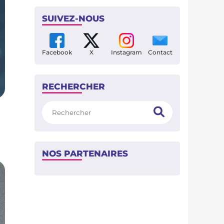
SUIVEZ-NOUS
Facebook
X
Instagram
Contact
RECHERCHER
Rechercher
NOS PARTENAIRES