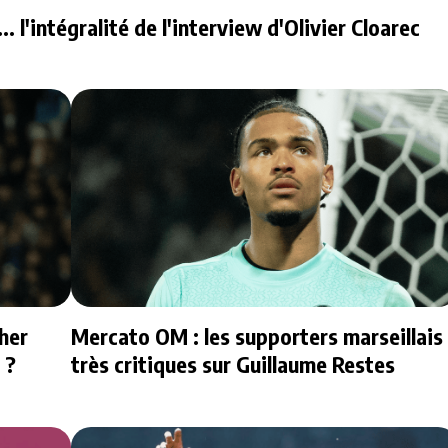
 l'intégralité de l'interview d'Olivier Cloarec
her
Mercato OM : les supporters marseillais
 ?
très critiques sur Guillaume Restes