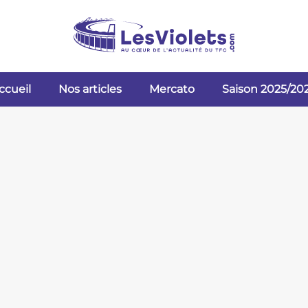
ccueil
Nos articles
Mercato
Saison 2025/20