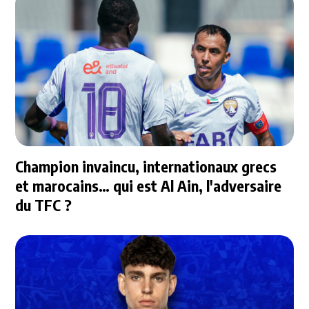
Champion invaincu, internationaux grecs
et marocains… qui est Al Ain, l'adversaire
du TFC ?