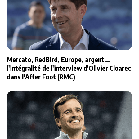
Mercato, RedBird, Europe, argent...
l'intégralité de l'interview d'Olivier Cloarec
dans l'After Foot (RMC)