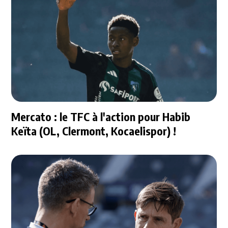
Mercato : le TFC à l'action pour Habib
Keïta (OL, Clermont, Kocaelispor) !