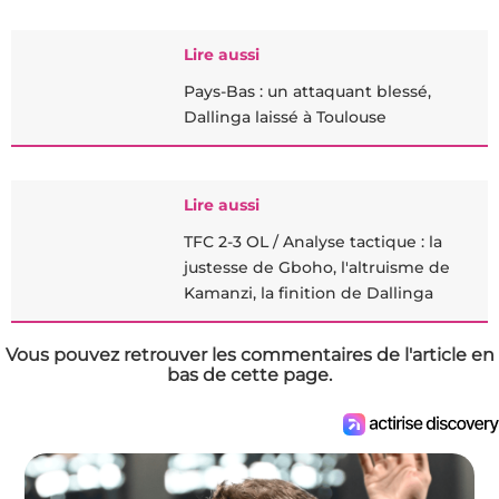
Lire aussi
Pays-Bas : un attaquant blessé,
Dallinga laissé à Toulouse
Lire aussi
TFC 2-3 OL / Analyse tactique : la
justesse de Gboho, l'altruisme de
Kamanzi, la finition de Dallinga
Vous pouvez retrouver les commentaires de l'article en
bas de cette page.