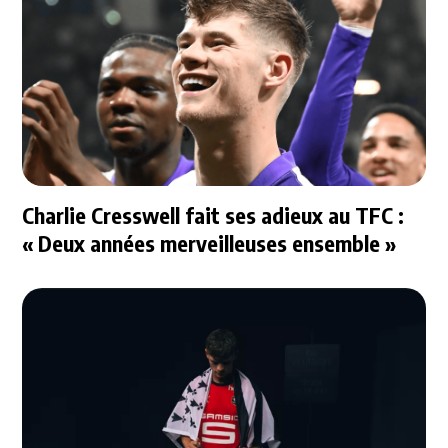
Charlie Cresswell fait ses adieux au TFC :
« Deux années merveilleuses ensemble »