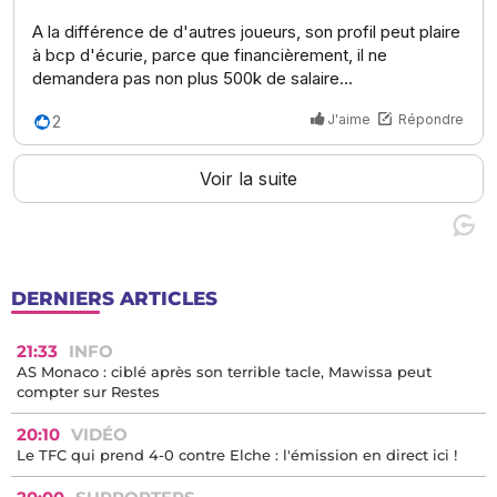
DERNIERS ARTICLES
21:33
INFO
AS Monaco : ciblé après son terrible tacle, Mawissa peut
compter sur Restes
20:10
VIDÉO
Le TFC qui prend 4-0 contre Elche : l'émission en direct ici !