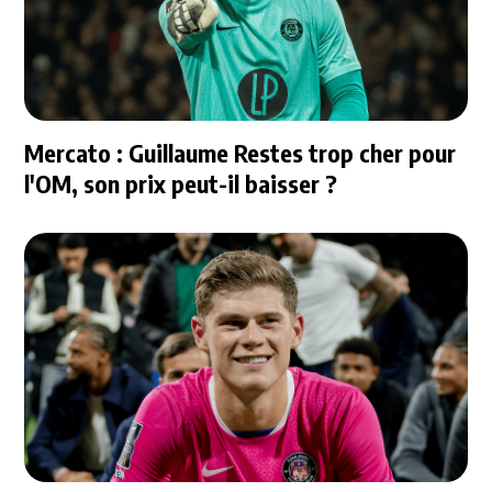
Mercato : Guillaume Restes trop cher pour
l'OM, son prix peut-il baisser ?