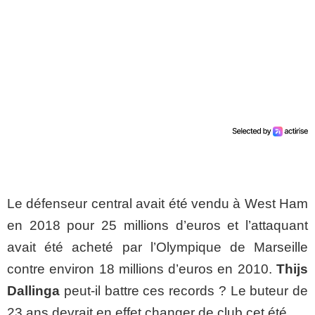
Le défenseur central avait été vendu à West Ham
en 2018 pour 25 millions d’euros et l’attaquant
avait été acheté par l’Olympique de Marseille
contre environ 18 millions d’euros en 2010.
Thijs
Dallinga
peut-il battre ces records ? Le buteur de
23 ans devrait en effet changer de club cet été.