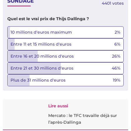
SONDAGE
4401
votes
Quel est le vrai prix de Thijs Dallinga ?
10 millions d'euros maximum
2
%
Entre 11 et 15 millions d'euros
6
%
Entre 16 et 20 millions d'euros
26
%
Entre 21 et 30 millions d'euros
46
%
Plus de 31 millions d'euros
19
%
Lire aussi
Mercato : le TFC travaille déjà sur
l’après-Dallinga