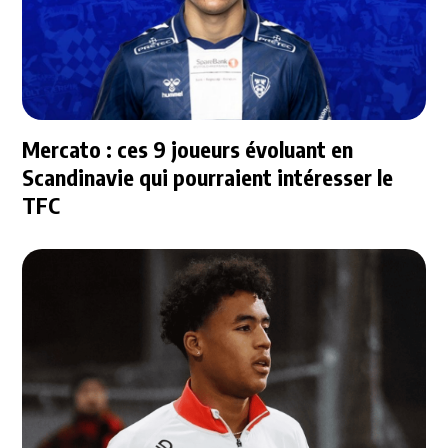
Mercato : ces 9 joueurs évoluant en
Scandinavie qui pourraient intéresser le
TFC