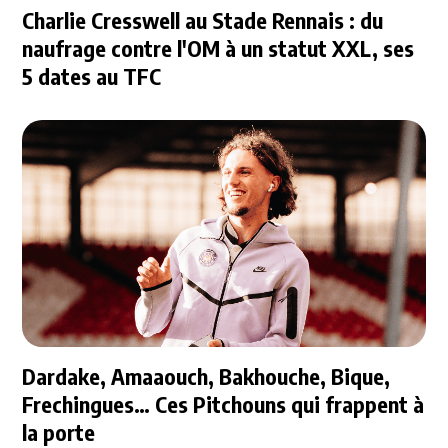
Charlie Cresswell au Stade Rennais : du
naufrage contre l'OM à un statut XXL, ses
5 dates au TFC
Dardake, Amaaouch, Bakhouche, Bique,
Frechingues… Ces Pitchouns qui frappent à
la porte