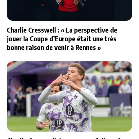
Charlie Cresswell : « La perspective de
jouer la Coupe d’Europe était une très
bonne raison de venir à Rennes »