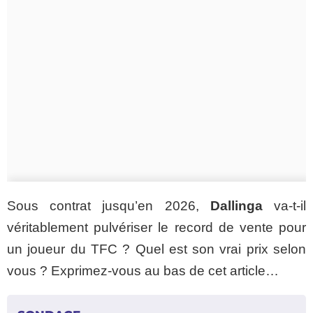
Sous contrat jusqu’en 2026,
Dallinga
va-t-il
véritablement pulvériser le record de vente pour
un joueur du TFC ? Quel est son vrai prix selon
vous ? Exprimez-vous au bas de cet article…