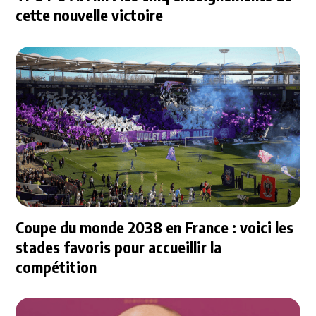
cette nouvelle victoire
Coupe du monde 2038 en France : voici les
stades favoris pour accueillir la
compétition