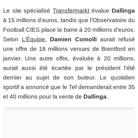
Le site spécialisé
Transfermarkt
évalue
Dallinga
à 15 millions d’euros, tandis que l’Observatoire du
Football CIES place la barre à 20 millions d’euros.
Selon
L’Équipe
,
Damien Comolli
aurait refusé
une offre de 18 millions venues de Brentford en
janvier. Une autre offre, évaluée à 20 millions,
aurait aussi été écartée par le président l’été
dernier au sujet de son buteur. Le quotidien
sportif a annoncé que le Tef demanderait entre 35
et 40 millions pour la vente de
Dallinga
.