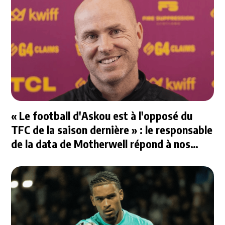
« Le football d'Askou est à l'opposé du
TFC de la saison dernière » : le responsable
de la data de Motherwell répond à nos
questions