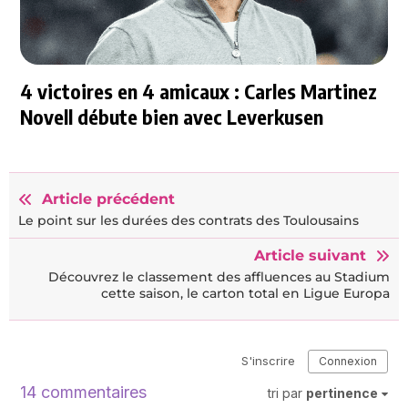
4 victoires en 4 amicaux : Carles Martinez
Novell débute bien avec Leverkusen
Article précédent
Le point sur les durées des contrats des Toulousains
Article suivant
Découvrez le classement des affluences au Stadium
cette saison, le carton total en Ligue Europa