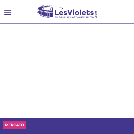
Ligue Europa
MERCATO