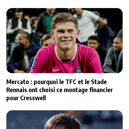
Mercato : pourquoi le TFC et le Stade
Rennais ont choisi ce montage financier
pour Cresswell