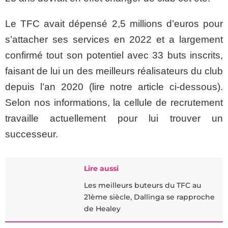
Le TFC avait dépensé 2,5 millions d’euros pour
s’attacher ses services en 2022 et a largement
confirmé tout son potentiel avec 33 buts inscrits,
faisant de lui un des meilleurs réalisateurs du club
depuis l’an 2020 (lire notre article ci-dessous).
Selon nos informations, la cellule de recrutement
travaille actuellement pour lui trouver un
successeur.
Lire aussi
Les meilleurs buteurs du TFC au
21ème siècle, Dallinga se rapproche
de Healey