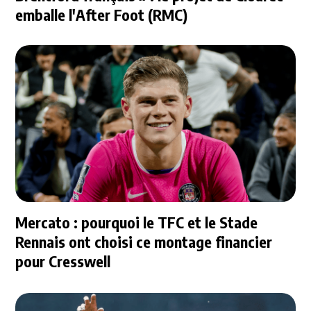
emballe l'After Foot (RMC)
Mercato : pourquoi le TFC et le Stade
Rennais ont choisi ce montage financier
pour Cresswell