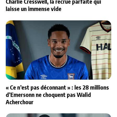
Charlie Cresswell, la recrue parfaite qui
laisse un immense vide
« Ce n’est pas déconnant » : les 28 millions
d’Emersonn ne choquent pas Walid
Acherchour