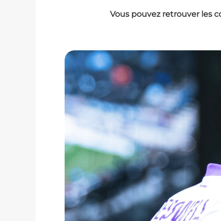
Vous pouvez retrouver les c