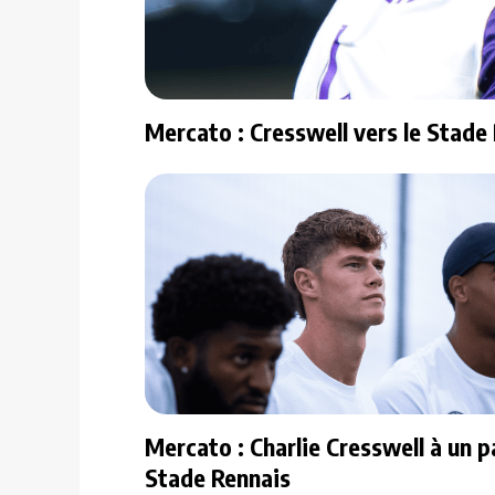
Mercato : Cresswell vers le Stade 
Mercato : Charlie Cresswell à un p
Stade Rennais