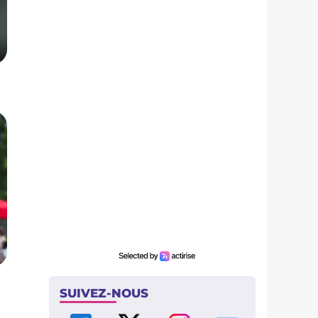
SUIVEZ-NOUS