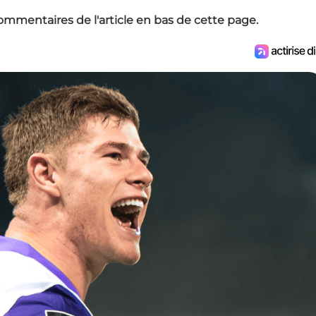
ommentaires de l'article en bas de cette page.