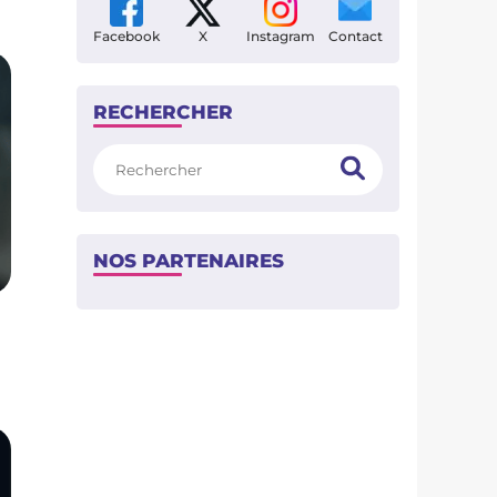
Facebook
X
Instagram
Contact
RECHERCHER
Rechercher
NOS PARTENAIRES