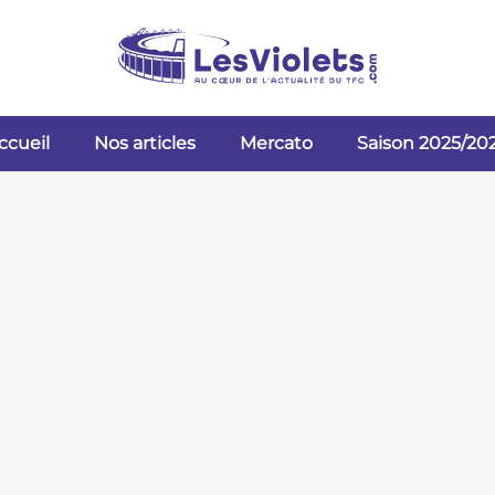
ccueil
Nos articles
Mercato
Saison 2025/20