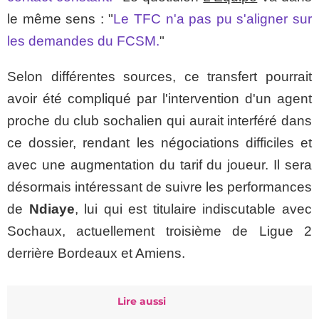
le même sens : "
Le TFC n'a pas pu s'aligner sur
les demandes du FCSM.
"
Selon différentes sources, ce transfert pourrait
avoir été compliqué par l'intervention d'un agent
proche du club sochalien qui aurait interféré dans
ce dossier, rendant les négociations difficiles et
avec une augmentation du tarif du joueur. Il sera
désormais intéressant de suivre les performances
de
Ndiaye
, lui qui est titulaire indiscutable avec
Sochaux, actuellement troisième de Ligue 2
derrière Bordeaux et Amiens.
Lire aussi