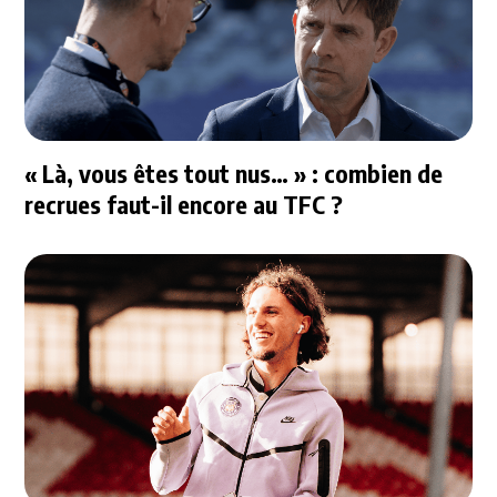
« Là, vous êtes tout nus… » : combien de
recrues faut-il encore au TFC ?