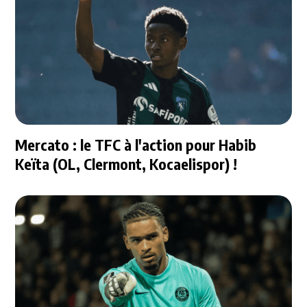
Mercato : le TFC à l'action pour Habib
Keïta (OL, Clermont, Kocaelispor) !