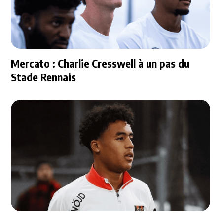
Mercato : Charlie Cresswell à un pas du
Stade Rennais