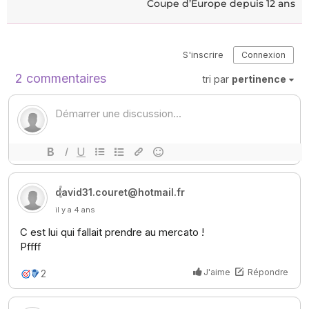
Coupe d’Europe depuis 12 ans