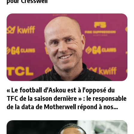
pour Cresswell
« Le football d'Askou est à l'opposé du
TFC de la saison dernière » : le responsable
de la data de Motherwell répond à nos
questions