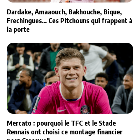
Dardake, Amaaouch, Bakhouche, Bique,
Frechingues… Ces Pitchouns qui frappent à
la porte
Mercato : pourquoi le TFC et le Stade
Rennais ont choisi ce montage financier