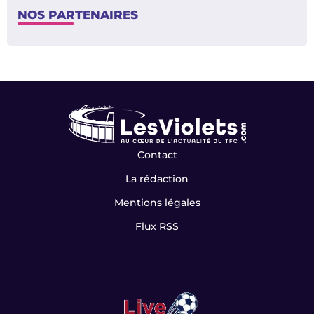
NOS PARTENAIRES
Contact
La rédaction
Mentions légales
Flux RSS