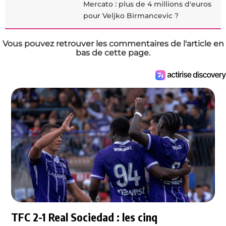
Mercato : plus de 4 millions d'euros
pour Veljko Birmancevic ?
Vous pouvez retrouver les commentaires de l'article en
bas de cette page.
TFC 2-1 Real Sociedad : les cinq