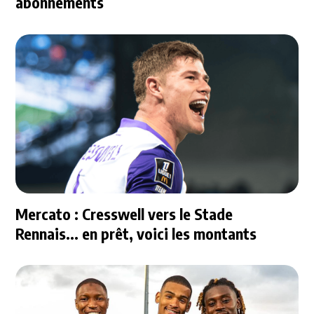
abonnements
Mercato : Cresswell vers le Stade
Rennais... en prêt, voici les montants