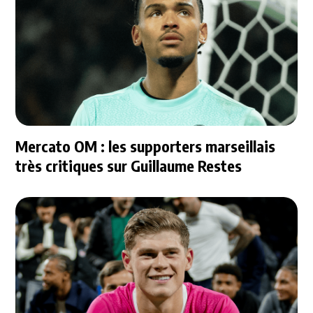
Mercato OM : les supporters marseillais
très critiques sur Guillaume Restes