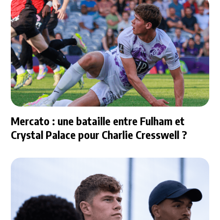
Mercato : une bataille entre Fulham et
Crystal Palace pour Charlie Cresswell ?