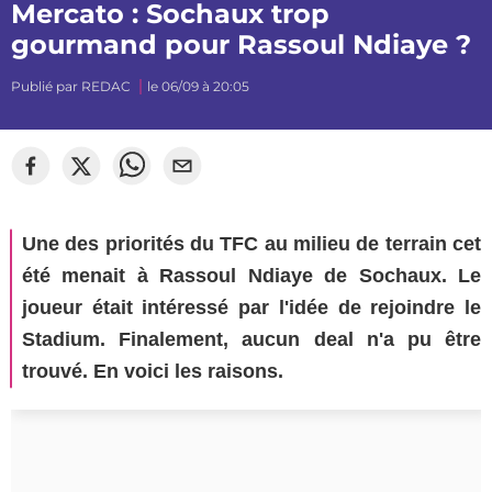
Mercato : Sochaux trop
gourmand pour Rassoul Ndiaye ?
Publié par
REDAC
le 06/09 à 20:05
Une des priorités du TFC au milieu de terrain cet
été menait à Rassoul Ndiaye de Sochaux. Le
joueur était intéressé par l'idée de rejoindre le
Stadium. Finalement, aucun deal n'a pu être
trouvé. En voici les raisons.