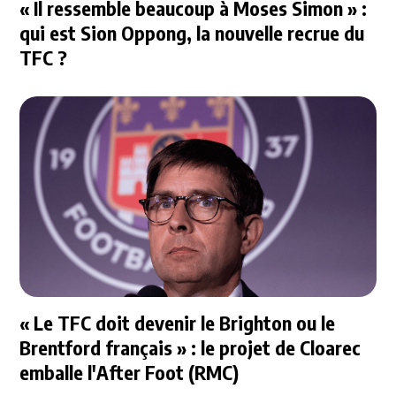
« Il ressemble beaucoup à Moses Simon » :
qui est Sion Oppong, la nouvelle recrue du
TFC ?
« Le TFC doit devenir le Brighton ou le
Brentford français » : le projet de Cloarec
emballe l'After Foot (RMC)