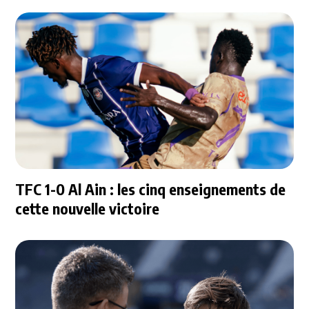
TFC 1-0 Al Ain : les cinq enseignements de
cette nouvelle victoire