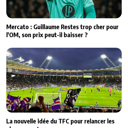
Mercato : Guillaume Restes trop cher pour
l'OM, son prix peut-il baisser ?
La nouvelle idée du TFC pour relancer les