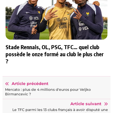
Stade Rennais, OL, PSG, TFC… quel club
possède le onze formé au club le plus cher
?
Article précédent
Mercato : plus de 4 millions d'euros pour Veljko
Birmancevic ?
Article suivant
Le TFC parmi les 13 clubs français à avoir disputé une