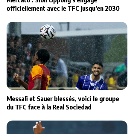
officiellement avec le TFC jusqu’en 2030
Messali et Sauer blessés, voici le groupe
du TFC face à la Real Sociedad