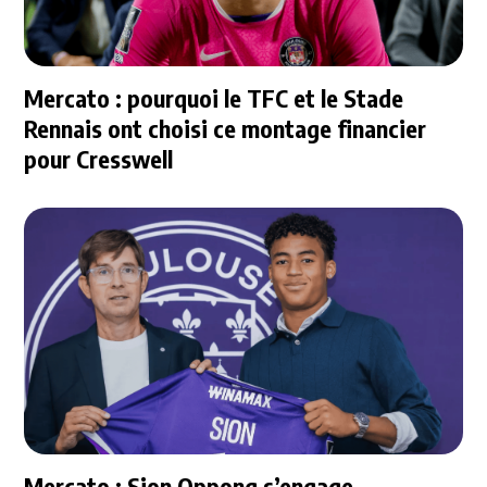
Mercato : pourquoi le TFC et le Stade
Rennais ont choisi ce montage financier
pour Cresswell
Mercato : Sion Oppong s’engage