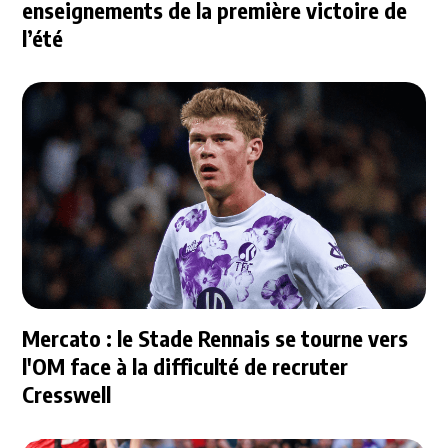
enseignements de la première victoire de
l’été
Mercato : le Stade Rennais se tourne vers
l'OM face à la difficulté de recruter
Cresswell