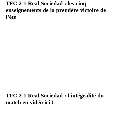
TFC 2-1 Real Sociedad : les cinq
enseignements de la première victoire de
l’été
TFC 2-1 Real Sociedad : l'intégralité du
match en vidéo ici !