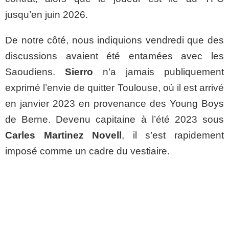
jusqu’en juin 2026.
De notre côté, nous indiquions vendredi que des
discussions avaient été entamées avec les
Saoudiens.
Sierro
n’a jamais publiquement
exprimé l’envie de quitter Toulouse, où il est arrivé
en janvier 2023 en provenance des Young Boys
de Berne. Devenu capitaine à l’été 2023 sous
Carles Martinez Novell
, il s’est rapidement
imposé comme un cadre du vestiaire.