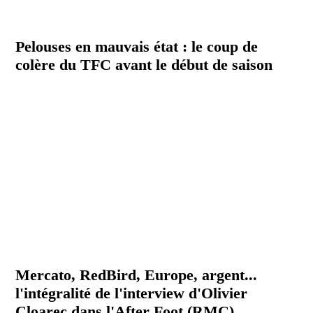
Pelouses en mauvais état : le coup de
colère du TFC avant le début de saison
Mercato, RedBird, Europe, argent...
l'intégralité de l'interview d'Olivier
Cloarec dans l'After Foot (RMC)