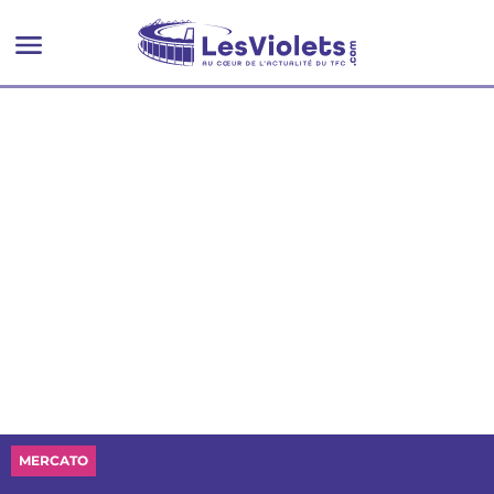
MERCATO