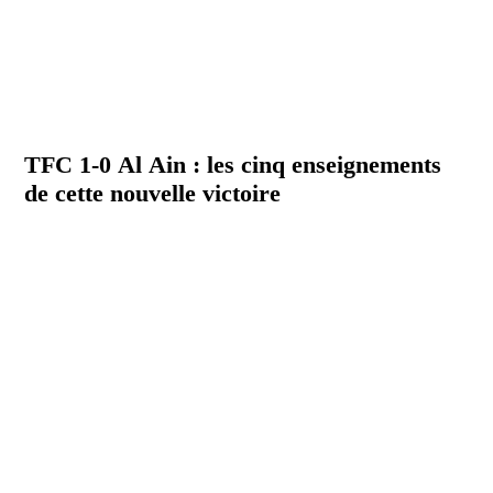
TFC 1-0 Al Ain : les cinq enseignements
de cette nouvelle victoire