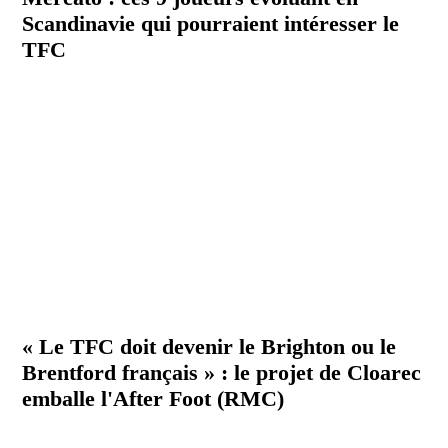
Scandinavie qui pourraient intéresser le
TFC
« Le TFC doit devenir le Brighton ou le
Brentford français » : le projet de Cloarec
emballe l'After Foot (RMC)