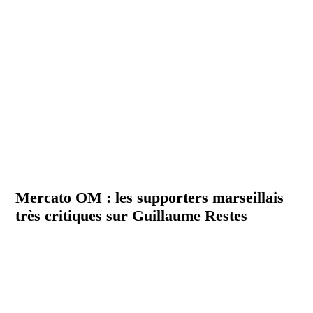
Mercato OM : les supporters marseillais
très critiques sur Guillaume Restes