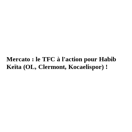
Mercato : le TFC à l'action pour Habib
Keïta (OL, Clermont, Kocaelispor) !