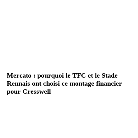
Mercato : pourquoi le TFC et le Stade
Rennais ont choisi ce montage financier
pour Cresswell