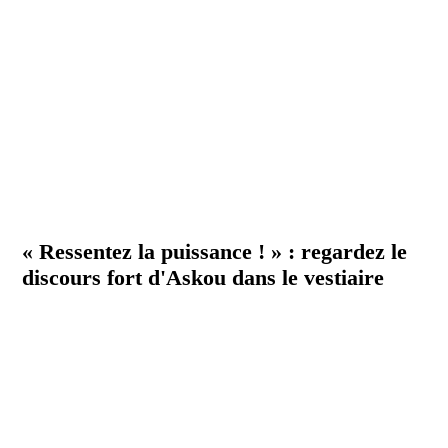
« Ressentez la puissance ! » : regardez le
discours fort d'Askou dans le vestiaire