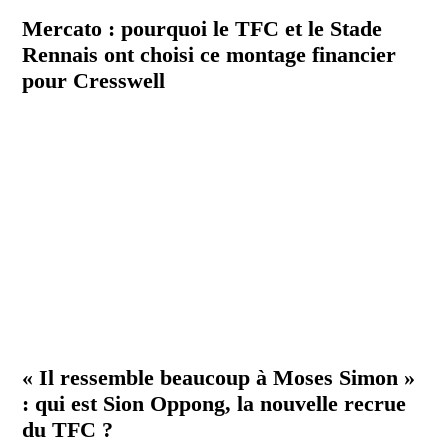
Mercato : pourquoi le TFC et le Stade
Rennais ont choisi ce montage financier
pour Cresswell
« Il ressemble beaucoup à Moses Simon »
: qui est Sion Oppong, la nouvelle recrue
du TFC ?