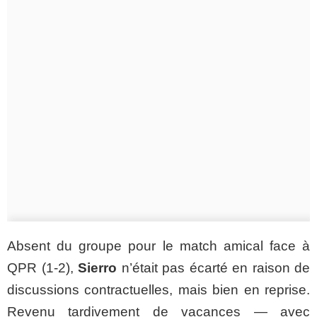
Absent du groupe pour le match amical face à
QPR (1-2),
Sierro
n’était pas écarté en raison de
discussions contractuelles, mais bien en reprise.
Revenu tardivement de vacances — avec