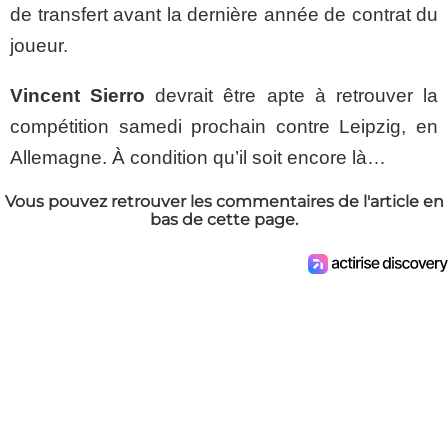
de transfert avant la dernière année de contrat du
joueur.
Vincent Sierro
devrait être apte à retrouver la
compétition samedi prochain contre Leipzig, en
Allemagne. À condition qu’il soit encore là…
Vous pouvez retrouver les commentaires de l'article en
bas de cette page.