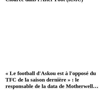
« Le football d'Askou est à l'opposé du
TFC de la saison dernière » : le
responsable de la data de Motherwell
répond à nos questions