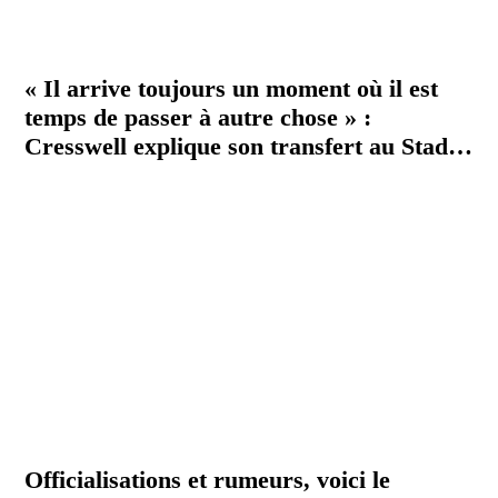
« Il arrive toujours un moment où il est
temps de passer à autre chose » :
Cresswell explique son transfert au Stade
Rennais
Officialisations et rumeurs, voici le