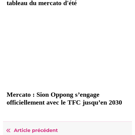
tableau du mercato d'été
Mercato : Sion Oppong s’engage
officiellement avec le TFC jusqu’en 2030
Article précédent