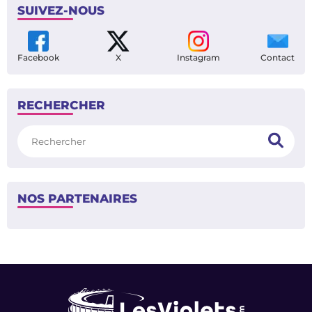
SUIVEZ-NOUS
Facebook
X
Instagram
Contact
RECHERCHER
Rechercher
NOS PARTENAIRES