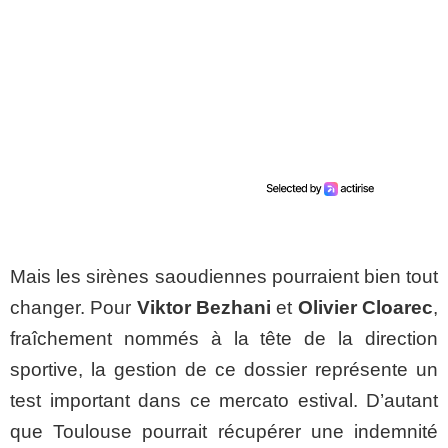
Mais les sirènes saoudiennes pourraient bien tout
changer. Pour
Viktor Bezhani
et
Olivier Cloarec
,
fraîchement nommés à la tête de la direction
sportive, la gestion de ce dossier représente un
test important dans ce mercato estival. D’autant
que Toulouse pourrait récupérer une indemnité