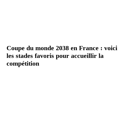
Coupe du monde 2038 en France : voici
les stades favoris pour accueillir la
compétition