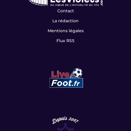
Contact
La rédaction
Mentions légales
Flux RSS