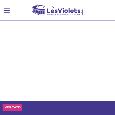
MERCATO