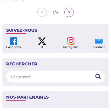
/
<
>
1
4
SUIVEZ-NOUS
Facebook
X
Instagram
Contact
RECHERCHER
Rechercher
NOS PARTENAIRES