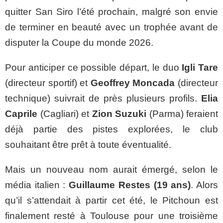
quitter San Siro l’été prochain, malgré son envie
de terminer en beauté avec un trophée avant de
disputer la Coupe du monde 2026.
Pour anticiper ce possible départ, le duo
Igli Tare
(directeur sportif) et
Geoffrey Moncada
(directeur
technique) suivrait de près plusieurs profils.
Elia
Caprile
(Cagliari) et
Zion Suzuki
(Parma) feraient
déjà partie des pistes explorées, le club
souhaitant être prêt à toute éventualité.
Mais un nouveau nom aurait émergé, selon le
média italien :
Guillaume Restes (19 ans)
. Alors
qu’il s’attendait à partir cet été, le Pitchoun est
finalement resté à Toulouse pour une troisième