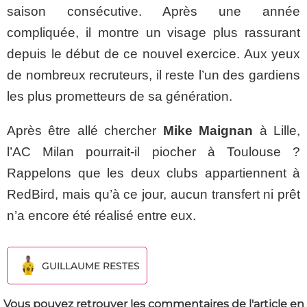
saison consécutive. Après une année
compliquée, il montre un visage plus rassurant
depuis le début de ce nouvel exercice. Aux yeux
de nombreux recruteurs, il reste l’un des gardiens
les plus prometteurs de sa génération.
Après être allé chercher
Mike Maignan
à Lille,
l’AC Milan pourrait-il piocher à Toulouse ?
Rappelons que les deux clubs appartiennent à
RedBird, mais qu’à ce jour, aucun transfert ni prêt
n’a encore été réalisé entre eux.
GUILLAUME RESTES
Vous pouvez retrouver les commentaires de l'article en