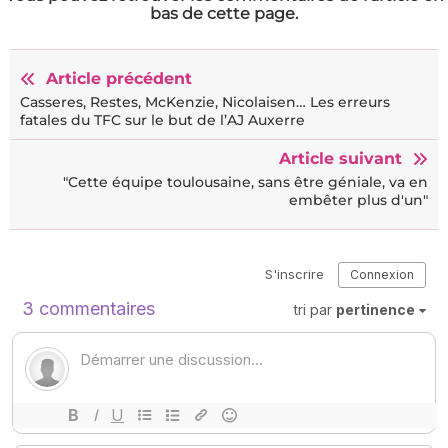
bas de cette page.
Article précédent
Casseres, Restes, McKenzie, Nicolaisen… Les erreurs
fatales du TFC sur le but de l’AJ Auxerre
Article suivant
"Cette équipe toulousaine, sans être géniale, va en
embêter plus d'un"