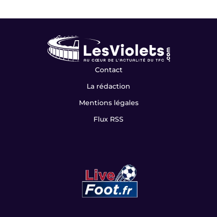
Contact
La rédaction
Mentions légales
Flux RSS