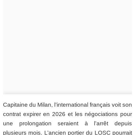
Capitaine du Milan, l’international français voit son
contrat expirer en 2026 et les négociations pour
une prolongation seraient à l’arrêt depuis
plusieurs mois. L’ancien portier du LOSC pourrait