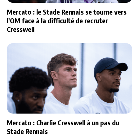
Mercato : le Stade Rennais se tourne vers
l'OM face à la difficulté de recruter
Cresswell
Mercato : Charlie Cresswell à un pas du
Stade Rennais