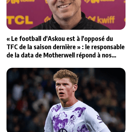
« Le football d'Askou est à l'opposé du
TFC de la saison dernière » : le responsable
de la data de Motherwell répond à nos
questions