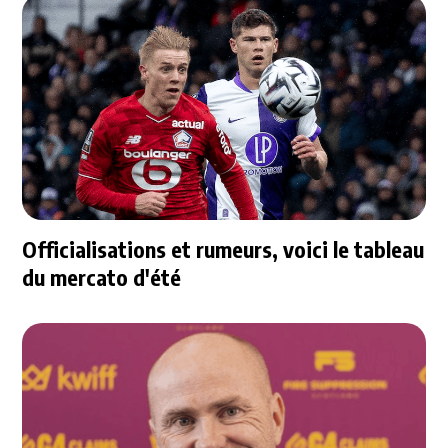
Officialisations et rumeurs, voici le tableau
du mercato d'été