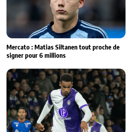
Mercato : Matias Siltanen tout proche de
signer pour 6 millions