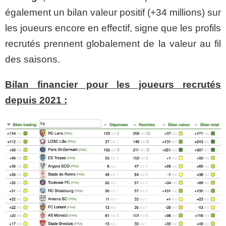
également un bilan valeur positif (+34 millions) sur
les joueurs encore en effectif, signe que les profils
recrutés prennent globalement de la valeur au fil
des saisons.
Bilan financier pour les joueurs recrutés
depuis 2021 :