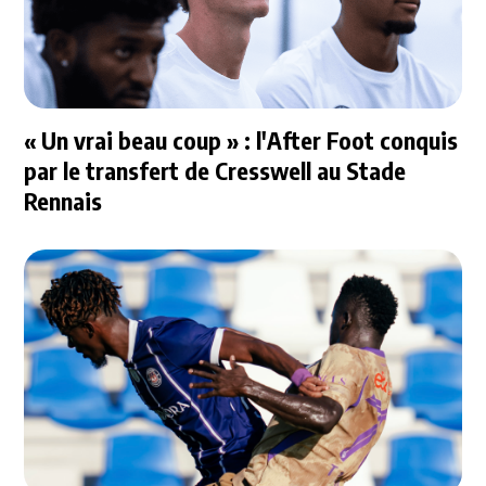
« Un vrai beau coup » : l'After Foot conquis
par le transfert de Cresswell au Stade
Rennais