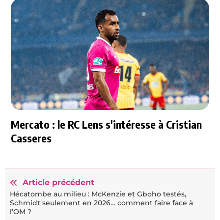
Mercato : le RC Lens s'intéresse à Cristian
Casseres
Article précédent
Hécatombe au milieu : McKenzie et Gboho testés,
Schmidt seulement en 2026… comment faire face à
l’OM ?