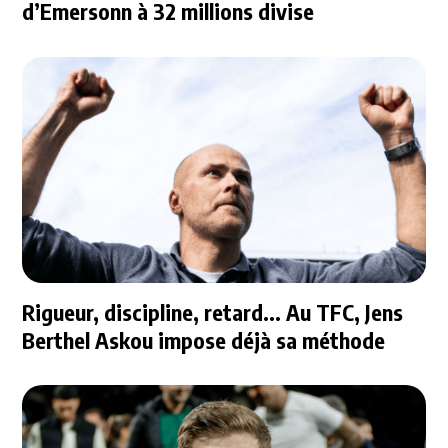
d’Emersonn à 32 millions divise
Rigueur, discipline, retard... Au TFC, Jens
Berthel Askou impose déjà sa méthode