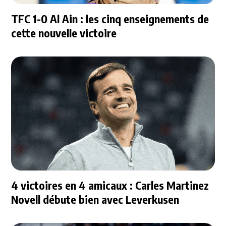
TFC 1-0 Al Ain : les cinq enseignements de
cette nouvelle victoire
4 victoires en 4 amicaux : Carles Martinez
Novell débute bien avec Leverkusen