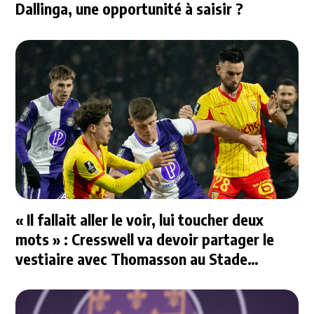
Dallinga, une opportunité à saisir ?
« Il fallait aller le voir, lui toucher deux
mots » : Cresswell va devoir partager le
vestiaire avec Thomasson au Stade
Rennais