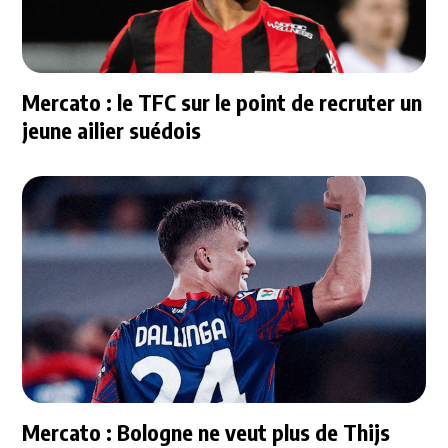
Mercato : le TFC sur le point de recruter un
jeune ailier suédois
Mercato : Bologne ne veut plus de Thijs