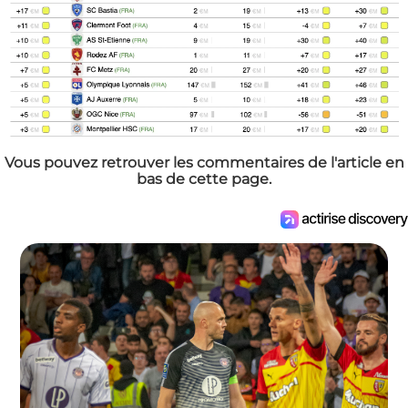
Vous pouvez retrouver les commentaires de l'article en
bas de cette page.