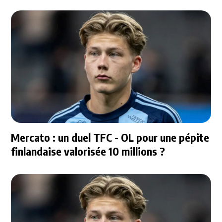
Mercato : un duel TFC - OL pour une pépite
finlandaise valorisée 10 millions ?