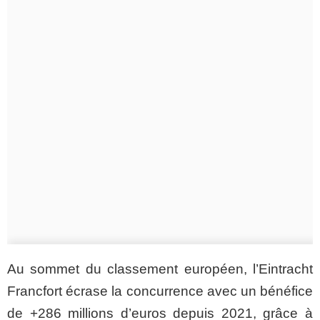
Au sommet du classement européen, l’Eintracht
Francfort écrase la concurrence avec un bénéfice
de +286 millions d’euros depuis 2021, grâce à