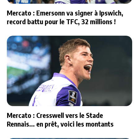
Mercato : Emersonn va signer à Ipswich,
record battu pour le TFC, 32 millions !
Mercato : Cresswell vers le Stade
Rennais... en prêt, voici les montants