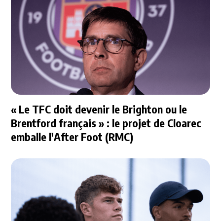
« Le TFC doit devenir le Brighton ou le
Brentford français » : le projet de Cloarec
emballe l'After Foot (RMC)