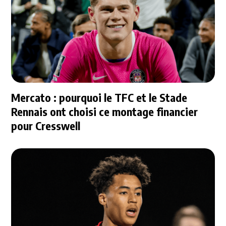
Mercato : pourquoi le TFC et le Stade
Rennais ont choisi ce montage financier
pour Cresswell