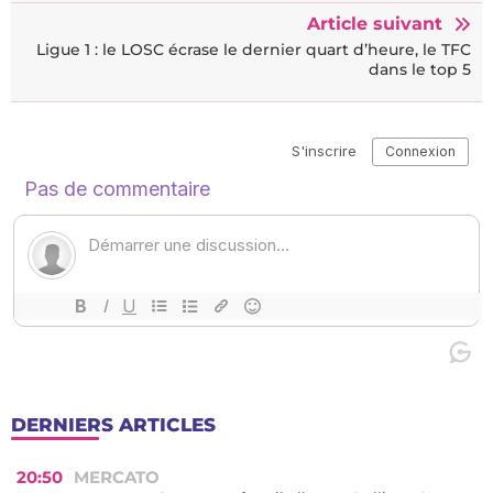
Article suivant
Ligue 1 : le LOSC écrase le dernier quart d’heure, le TFC
dans le top 5
DERNIERS ARTICLES
20:50
MERCATO