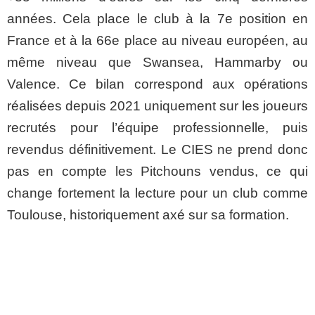
années. Cela place le club à la 7e position en
France et à la 66e place au niveau européen, au
même niveau que Swansea, Hammarby ou
Valence. Ce bilan correspond aux opérations
réalisées depuis 2021 uniquement sur les joueurs
recrutés pour l’équipe professionnelle, puis
revendus définitivement. Le CIES ne prend donc
pas en compte les Pitchouns vendus, ce qui
change fortement la lecture pour un club comme
Toulouse, historiquement axé sur sa formation.