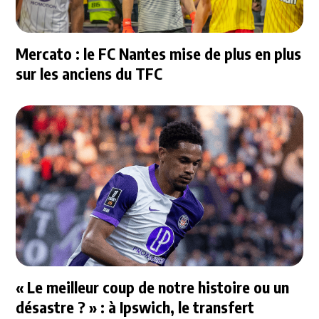
Mercato : le FC Nantes mise de plus en plus
sur les anciens du TFC
« Le meilleur coup de notre histoire ou un
désastre ? » : à Ipswich, le transfert