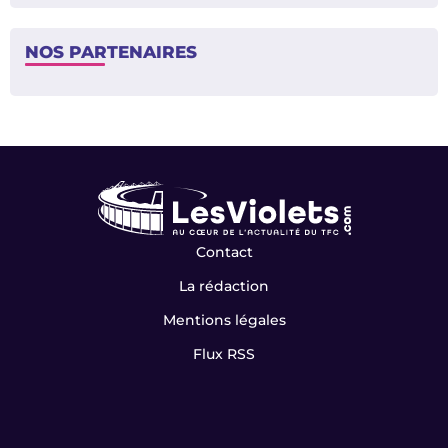
NOS PARTENAIRES
Contact
La rédaction
Mentions légales
Flux RSS