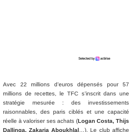
Avec 22 millions d’euros dépensés pour 57
millions de recettes, le TFC s’inscrit dans une
stratégie mesurée : des investissements
raisonnables, des paris ciblés et une capacité
réelle à valoriser ses achats (
Logan Costa, Thijs
Dallinga, Zakaria Aboukhlal
…). Le club affiche