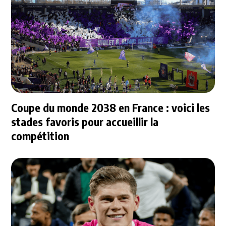
Coupe du monde 2038 en France : voici les
stades favoris pour accueillir la
compétition