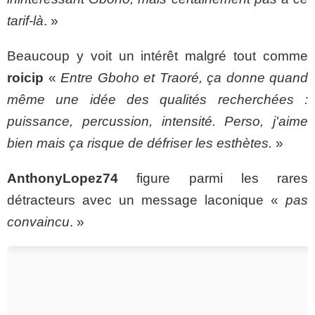
tarif-là
. »
Beaucoup y voit un intérêt malgré tout comme
roicip
«
Entre Gboho et Traoré, ça donne quand
même une idée des qualités recherchées :
puissance, percussion, intensité. Perso, j'aime
bien mais ça risque de défriser les esthètes.
»
AnthonyLopez74
figure parmi les rares
détracteurs avec un message laconique «
pas
convaincu
. »