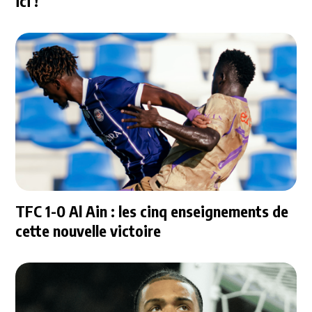
ici !
TFC 1-0 Al Ain : les cinq enseignements de
cette nouvelle victoire