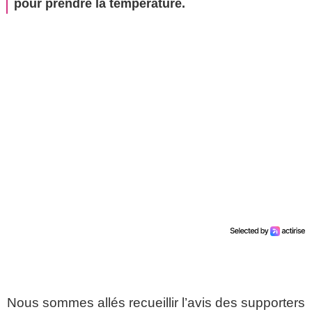
pour prendre la température.
Nous sommes allés recueillir l’avis des supporters