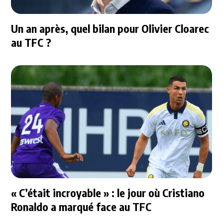
Un an après, quel bilan pour Olivier Cloarec
au TFC ?
« C’était incroyable » : le jour où Cristiano
Ronaldo a marqué face au TFC