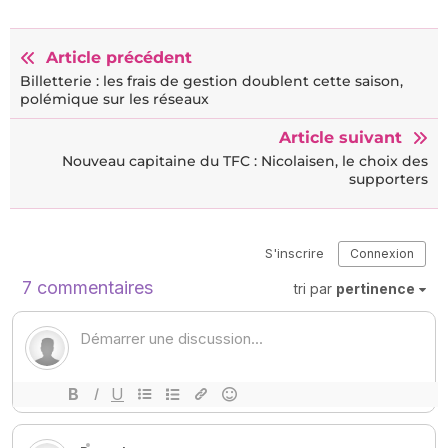
Article précédent
Billetterie : les frais de gestion doublent cette saison,
polémique sur les réseaux
Article suivant
Nouveau capitaine du TFC : Nicolaisen, le choix des
supporters