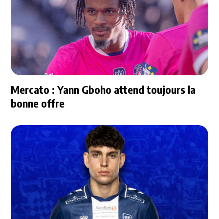
Mercato : Yann Gboho attend toujours la
bonne offre