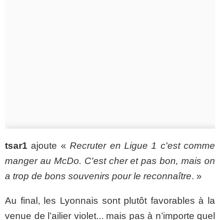
tsar1
ajoute «
Recruter en Ligue 1 c'est comme
manger au McDo. C'est cher et pas bon, mais on
a trop de bons souvenirs pour le reconnaître
. »
Au final, les Lyonnais sont plutôt favorables à la
venue de l’ailier violet... mais pas à n’importe quel