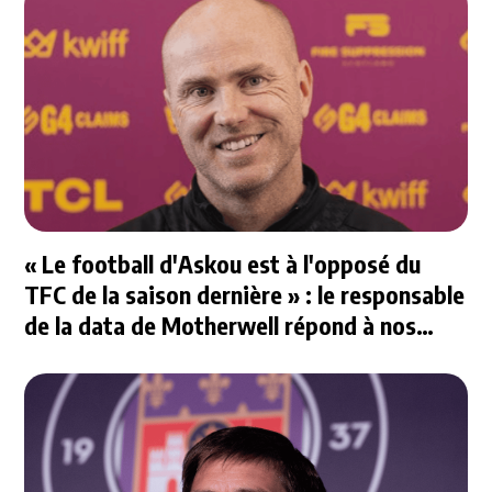
« Le football d'Askou est à l'opposé du
TFC de la saison dernière » : le responsable
de la data de Motherwell répond à nos
questions