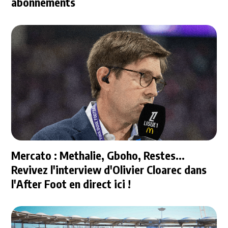
abonnements
Mercato : Methalie, Gboho, Restes...
Revivez l'interview d'Olivier Cloarec dans
l'After Foot en direct ici !