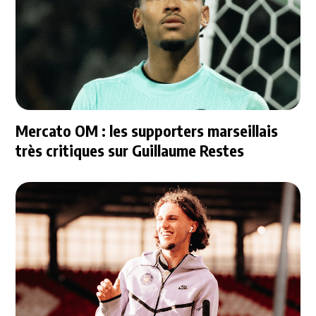
Mercato OM : les supporters marseillais
très critiques sur Guillaume Restes