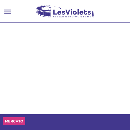
MERCATO