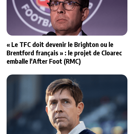
« Le TFC doit devenir le Brighton ou le
Brentford français » : le projet de Cloarec
emballe l'After Foot (RMC)