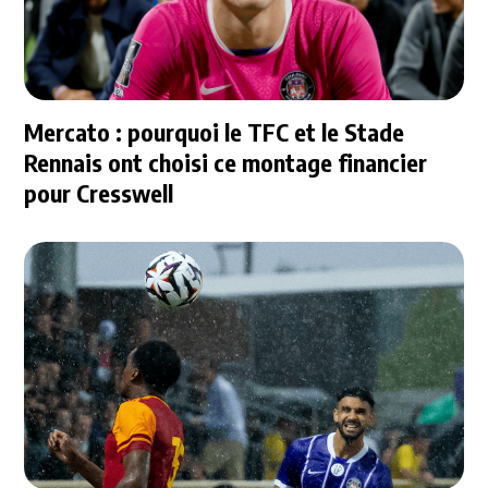
Mercato : pourquoi le TFC et le Stade
Rennais ont choisi ce montage financier
pour Cresswell