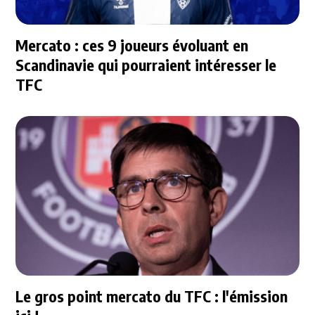
Mercato : ces 9 joueurs évoluant en
Scandinavie qui pourraient intéresser le
TFC
Le gros point mercato du TFC : l'émission