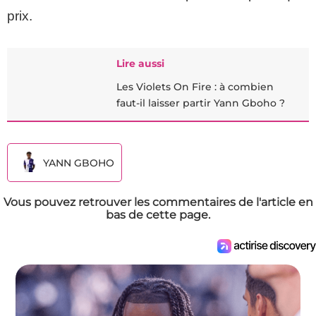
prix.
Lire aussi
Les Violets On Fire : à combien
faut-il laisser partir Yann Gboho ?
YANN GBOHO
Vous pouvez retrouver les commentaires de l'article en
bas de cette page.