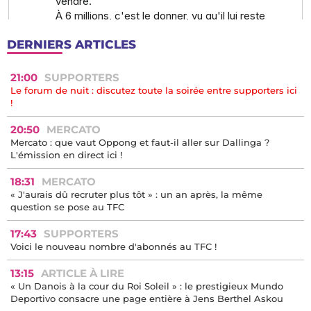
DERNIERS ARTICLES
21:00
SUPPORTERS
Le forum de nuit : discutez toute la soirée entre supporters ici
!
20:50
MERCATO
Mercato : que vaut Oppong et faut-il aller sur Dallinga ?
L'émission en direct ici !
18:31
MERCATO