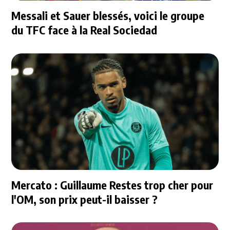
Messali et Sauer blessés, voici le groupe
du TFC face à la Real Sociedad
Mercato : Guillaume Restes trop cher pour
l'OM, son prix peut-il baisser ?