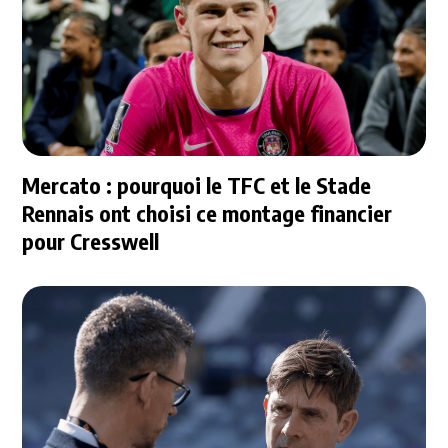
Mercato : pourquoi le TFC et le Stade
Rennais ont choisi ce montage financier
pour Cresswell