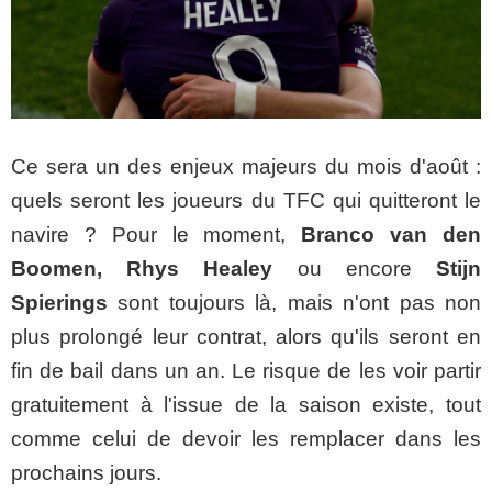
Ce sera un des enjeux majeurs du mois d'août :
quels seront les joueurs du TFC qui quitteront le
navire ? Pour le moment,
Branco van den
Boomen, Rhys Healey
ou encore
Stijn
Spierings
sont toujours là, mais n'ont pas non
plus prolongé leur contrat, alors qu'ils seront en
fin de bail dans un an. Le risque de les voir partir
gratuitement à l'issue de la saison existe, tout
comme celui de devoir les remplacer dans les
prochains jours.