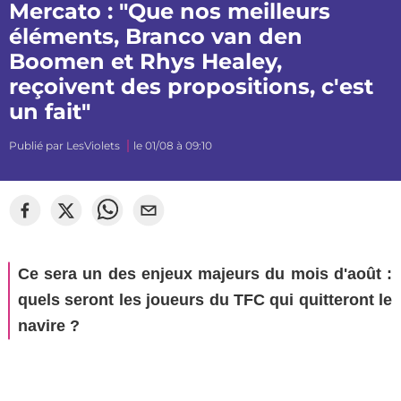
Mercato : "Que nos meilleurs
éléments, Branco van den
Boomen et Rhys Healey,
reçoivent des propositions, c'est
un fait"
Publié par
LesViolets
le 01/08 à 09:10
Ce sera un des enjeux majeurs du mois d'août :
quels seront les joueurs du TFC qui quitteront le
navire ?