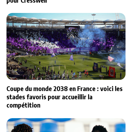
pour Cresswell
Coupe du monde 2038 en France : voici les
stades favoris pour accueillir la
compétition