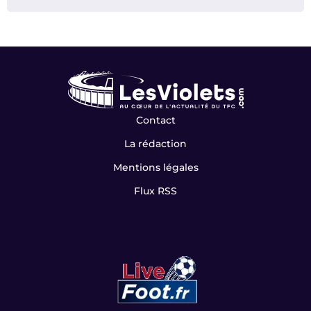
Contact
La rédaction
Mentions légales
Flux RSS