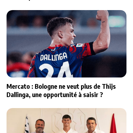
Mercato : Bologne ne veut plus de Thijs
Dallinga, une opportunité à saisir ?