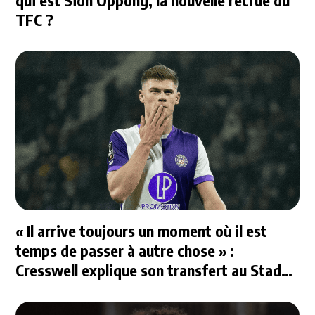
TFC ?
« Il arrive toujours un moment où il est
temps de passer à autre chose » :
Cresswell explique son transfert au Stade
Rennais