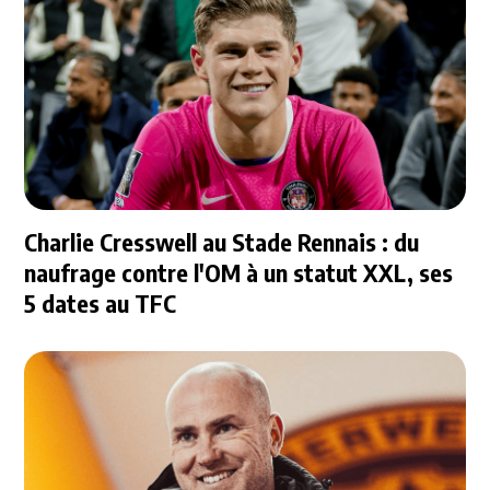
Charlie Cresswell au Stade Rennais : du
naufrage contre l'OM à un statut XXL, ses
5 dates au TFC