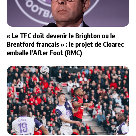
« Le TFC doit devenir le Brighton ou le
Brentford français » : le projet de Cloarec
emballe l'After Foot (RMC)