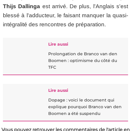
Thijs Dallinga
est arrivé. De plus, l'Anglais s'est
blessé à l'adducteur, le faisant manquer la quasi-
intégralité des rencontres de préparation.
Lire aussi
Prolongation de Branco van den
Boomen : optimisme du côté du
TFC
Lire aussi
Dopage : voici le document qui
explique pourquoi Branco van den
Boomen a été suspendu
Vous pouvez retrouver les commentaires de l'article en