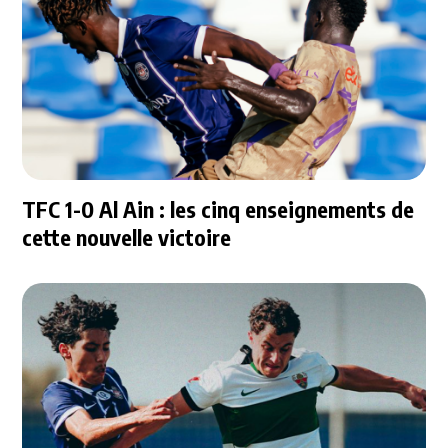
TFC 1-0 Al Ain : les cinq enseignements de
cette nouvelle victoire