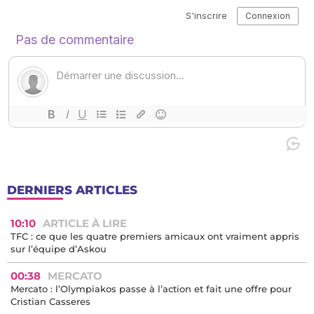
DERNIERS ARTICLES
10:10
ARTICLE À LIRE
TFC : ce que les quatre premiers amicaux ont vraiment appris
sur l’équipe d’Askou
00:38
MERCATO
Mercato : l’Olympiakos passe à l’action et fait une offre pour
Cristian Casseres