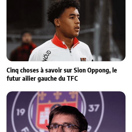
Cinq choses à savoir sur Sion Oppong, le
futur ailier gauche du TFC