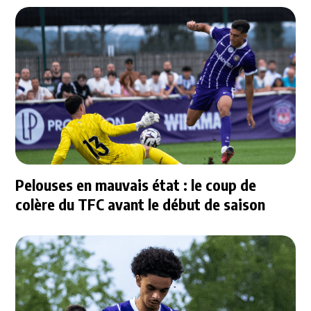
Pelouses en mauvais état : le coup de
colère du TFC avant le début de saison