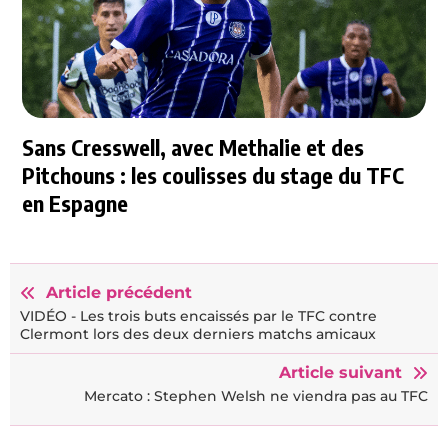
Sans Cresswell, avec Methalie et des
Pitchouns : les coulisses du stage du TFC
en Espagne
Article précédent
VIDÉO - Les trois buts encaissés par le TFC contre
Clermont lors des deux derniers matchs amicaux
Article suivant
Mercato : Stephen Welsh ne viendra pas au TFC