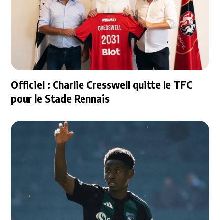
Officiel : Charlie Cresswell quitte le TFC
pour le Stade Rennais