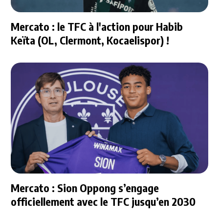
Mercato : le TFC à l'action pour Habib
Keïta (OL, Clermont, Kocaelispor) !
Mercato : Sion Oppong s’engage
officiellement avec le TFC jusqu’en 2030