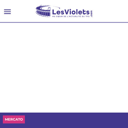
MERCATO