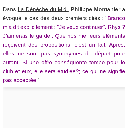
Dans
La Dépêche du Midi
,
Philippe Montanier
a
évoqué le cas des deux premiers cités : "
Branco
m’a dit explicitement : "Je veux continuer". Rhys ?
J’aimerais le garder. Que nos meilleurs éléments
reçoivent des propositions, c’est un fait. Après,
elles ne sont pas synonymes de départ pour
autant. Si une offre conséquente tombe pour le
club et eux, elle sera étudiée?; ce qui ne signifie
pas acceptée.
"