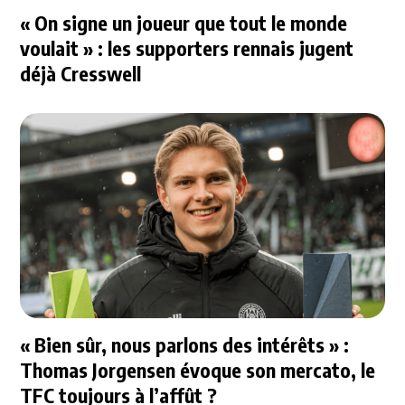
« On signe un joueur que tout le monde
voulait » : les supporters rennais jugent
déjà Cresswell
« Bien sûr, nous parlons des intérêts » :
Thomas Jorgensen évoque son mercato, le
TFC toujours à l’affût ?