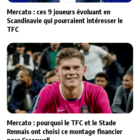
Mercato : ces 9 joueurs évoluant en
Scandinavie qui pourraient intéresser le
TFC
Mercato : pourquoi le TFC et le Stade
Rennais ont choisi ce montage financier