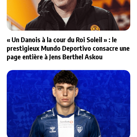
« Un Danois à la cour du Roi Soleil » : le
prestigieux Mundo Deportivo consacre une
page entière à Jens Berthel Askou