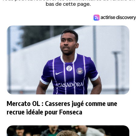
bas de cette page.
Mercato OL : Casseres jugé comme une
recrue idéale pour Fonseca