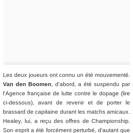
Les deux joueurs ont connu un été mouvementé.
Van den Boomen
, d'abord, a été suspendu par
l'Agence française de lutte contre le dopage (lire
ci-dessous), avant de revenir et de porter le
brassard de capitaine durant les matchs amicaux.
Healey, lui, a reçu des offres de Championship.
Son esprit a été forcément perturbé, d'autant que