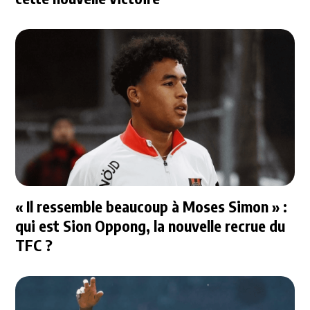
« Il ressemble beaucoup à Moses Simon » :
qui est Sion Oppong, la nouvelle recrue du
TFC ?