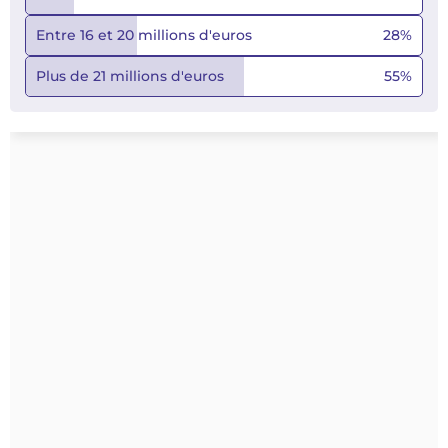
Entre 16 et 20 millions d'euros
28
%
Plus de 21 millions d'euros
55
%