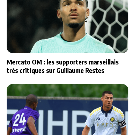
Mercato OM : les supporters marseillais
très critiques sur Guillaume Restes