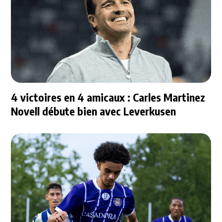
4 victoires en 4 amicaux : Carles Martinez
Novell débute bien avec Leverkusen