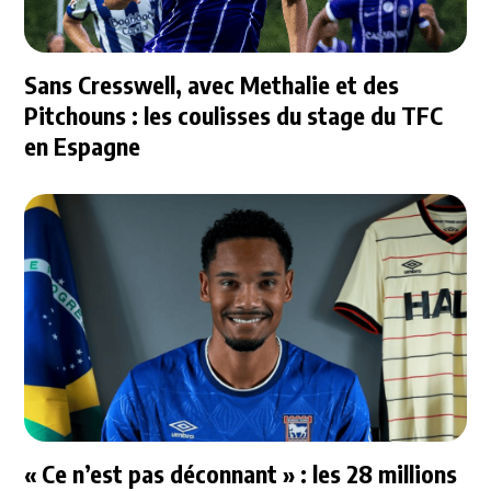
Sans Cresswell, avec Methalie et des
Pitchouns : les coulisses du stage du TFC
en Espagne
« Ce n’est pas déconnant » : les 28 millions