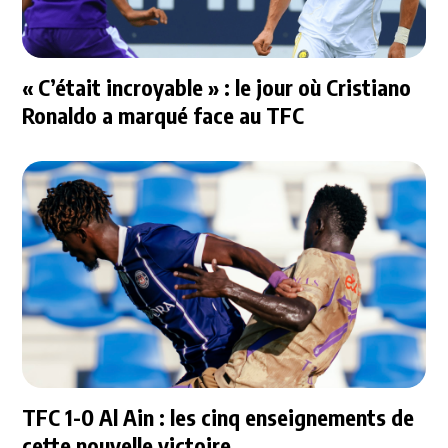
« C’était incroyable » : le jour où Cristiano
Ronaldo a marqué face au TFC
TFC 1-0 Al Ain : les cinq enseignements de
cette nouvelle victoire