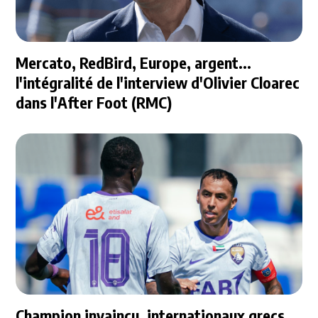
Mercato, RedBird, Europe, argent...
l'intégralité de l'interview d'Olivier Cloarec
dans l'After Foot (RMC)
Champion invaincu, internationaux grecs