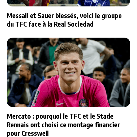
Messali et Sauer blessés, voici le groupe
du TFC face à la Real Sociedad
Mercato : pourquoi le TFC et le Stade
Rennais ont choisi ce montage financier
pour Cresswell