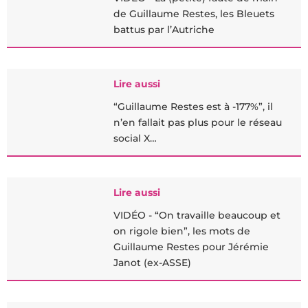
de Guillaume Restes, les Bleuets
battus par l’Autriche
Lire aussi
“Guillaume Restes est à -177%”, il
n’en fallait pas plus pour le réseau
social X…
Lire aussi
VIDÉO - “On travaille beaucoup et
on rigole bien”, les mots de
Guillaume Restes pour Jérémie
Janot (ex-ASSE)