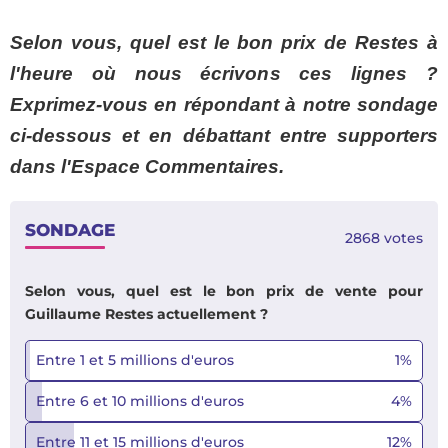
Selon vous, quel est le bon prix de Restes à
l'heure où nous écrivons ces lignes ?
Exprimez-vous en répondant à notre sondage
ci-dessous et en débattant entre supporters
dans l'Espace Commentaires.
SONDAGE
2868
votes
Selon vous, quel est le bon prix de vente pour
Guillaume Restes actuellement ?
Entre 1 et 5 millions d'euros
1
%
Entre 6 et 10 millions d'euros
4
%
Entre 11 et 15 millions d'euros
12
%