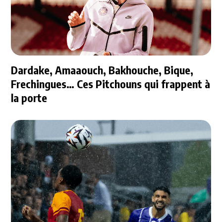
Dardake, Amaaouch, Bakhouche, Bique,
Frechingues… Ces Pitchouns qui frappent à
la porte