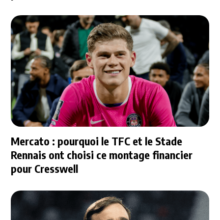
Mercato : pourquoi le TFC et le Stade
Rennais ont choisi ce montage financier
pour Cresswell