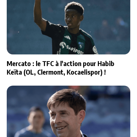
Mercato : le TFC à l'action pour Habib
Keïta (OL, Clermont, Kocaelispor) !