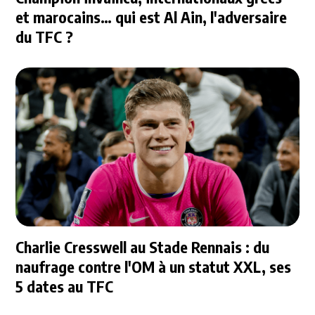
et marocains… qui est Al Ain, l'adversaire
du TFC ?
Charlie Cresswell au Stade Rennais : du
naufrage contre l'OM à un statut XXL, ses
5 dates au TFC