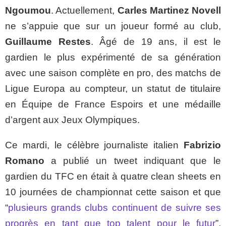
Ngoumou
. Actuellement,
Carles Martinez Novell
ne s’appuie que sur un joueur formé au club,
Guillaume Restes
. Âgé de 19 ans, il est le
gardien le plus expérimenté de sa génération
avec une saison complète en pro, des matchs de
Ligue Europa au compteur, un statut de titulaire
en Équipe de France Espoirs et une médaille
d’argent aux Jeux Olympiques.
Ce mardi, le célèbre journaliste italien
Fabrizio
Romano
a publié un tweet indiquant que le
gardien du TFC en était à quatre clean sheets en
10 journées de championnat cette saison et que
“
plusieurs grands clubs continuent de suivre ses
progrès en tant que top talent pour le futur
”.