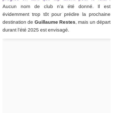
Aucun nom de club n’a été donné. Il est
évidemment trop tôt pour prédire la prochaine
destination de
Guillaume Restes
, mais un départ
durant l’été 2025 est envisagé.