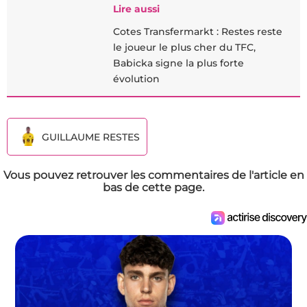
Lire aussi
Cotes Transfermarkt : Restes reste
le joueur le plus cher du TFC,
Babicka signe la plus forte
évolution
GUILLAUME RESTES
Vous pouvez retrouver les commentaires de l'article en
bas de cette page.