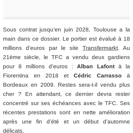
Sous contrat jusqu’en juin 2028, Toulouse a la
main dans ce dossier. Le portier est évalué à 18
millions d’euros par le site
Transfermarkt
. Au
21ème siècle, le TFC a vendu deux gardiens
pour 8 millions d’euros :
Alban Lafont
à la
Fiorentina en 2018 et
Cédric Carrasso
à
Bordeaux en 2009. Restes sera-t-il vendu plus
cher ? En attendant, ce dernier devra rester
concentré sur ses échéances avec le TFC. Ses
récentes prestations sont en nette amélioration
après une fin d’été et un début d’automne
délicats.