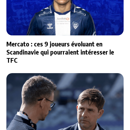
Mercato : ces 9 joueurs évoluant en
Scandinavie qui pourraient intéresser le
TFC