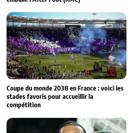
Coupe du monde 2038 en France : voici les
stades favoris pour accueillir la
compétition