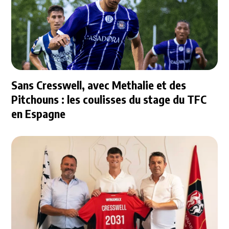
Sans Cresswell, avec Methalie et des
Pitchouns : les coulisses du stage du TFC
en Espagne