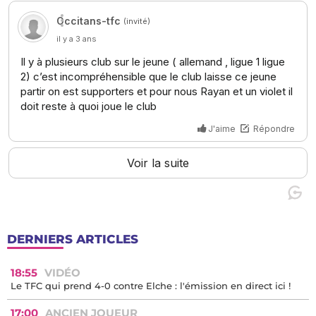
DERNIERS ARTICLES