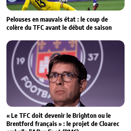
Pelouses en mauvais état : le coup de
colère du TFC avant le début de saison
« Le TFC doit devenir le Brighton ou le
Brentford français » : le projet de Cloarec