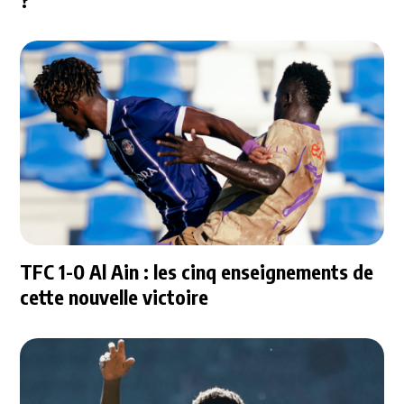
?
TFC 1-0 Al Ain : les cinq enseignements de
cette nouvelle victoire