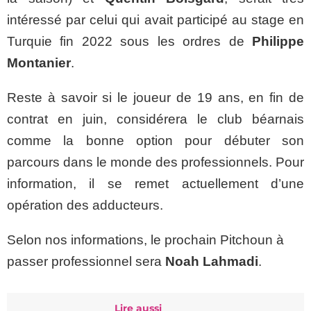
intéressé par celui qui avait participé au stage en
Turquie fin 2022 sous les ordres de
Philippe
Montanier
.
Reste à savoir si le joueur de 19 ans, en fin de
contrat en juin, considérera le club béarnais
comme la bonne option pour débuter son
parcours dans le monde des professionnels. Pour
information, il se remet actuellement d’une
opération des adducteurs.
Selon nos informations, le prochain Pitchoun à
passer professionnel sera
Noah Lahmadi
.
Lire aussi