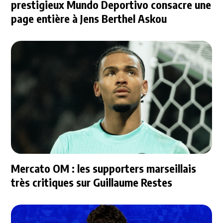
prestigieux Mundo Deportivo consacre une
page entière à Jens Berthel Askou
Mercato OM : les supporters marseillais
très critiques sur Guillaume Restes