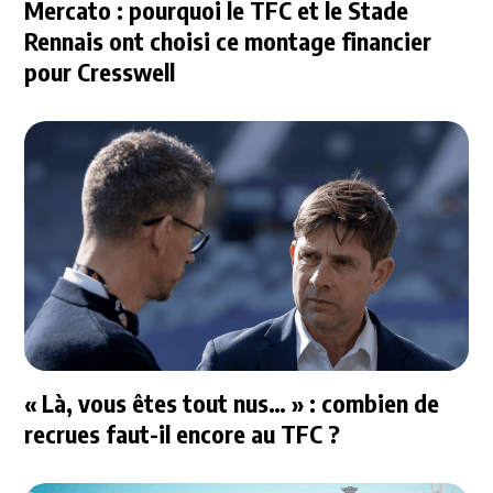
Mercato : pourquoi le TFC et le Stade
Rennais ont choisi ce montage financier
pour Cresswell
« Là, vous êtes tout nus… » : combien de
recrues faut-il encore au TFC ?