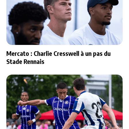
Mercato : Charlie Cresswell à un pas du
Stade Rennais