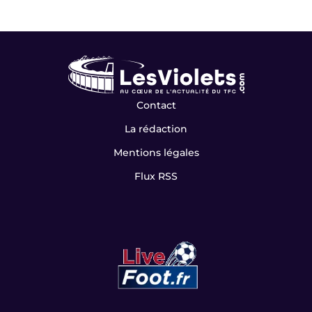
NOS PARTENAIRES
Contact
La rédaction
Mentions légales
Flux RSS