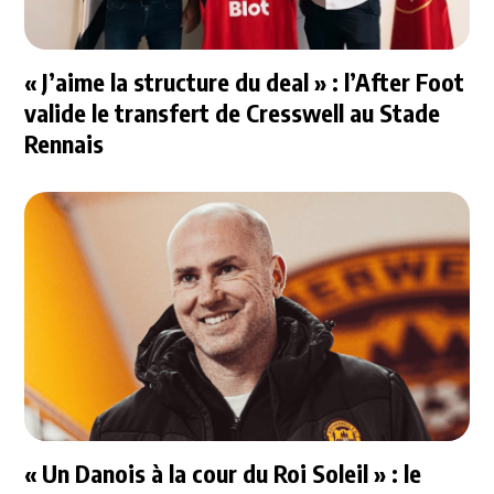
« J’aime la structure du deal » : l’After Foot
valide le transfert de Cresswell au Stade
Rennais
« Un Danois à la cour du Roi Soleil » : le