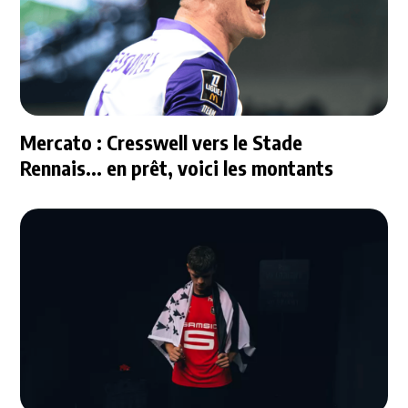
Mercato : Cresswell vers le Stade
Rennais... en prêt, voici les montants