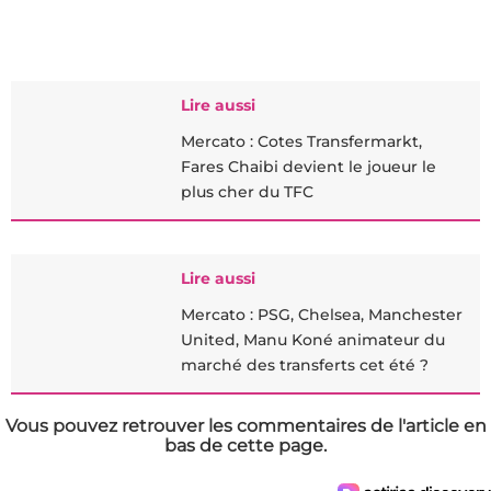
Lire aussi
Mercato : Cotes Transfermarkt,
Fares Chaibi devient le joueur le
plus cher du TFC
Lire aussi
Mercato : PSG, Chelsea, Manchester
United, Manu Koné animateur du
marché des transferts cet été ?
Vous pouvez retrouver les commentaires de l'article en
bas de cette page.