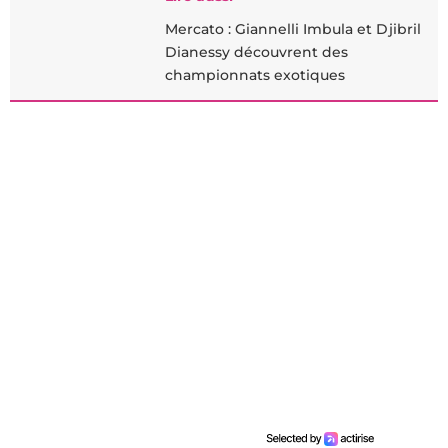
Mercato : Giannelli Imbula et Djibril
Dianessy découvrent des
championnats exotiques