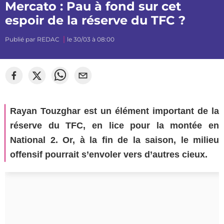
Mercato : Pau à fond sur cet
espoir de la réserve du TFC ?
Publié par
REDAC
le 30/03 à 08:00
Rayan Touzghar est un élément important de la
réserve du TFC, en lice pour la montée en
National 2. Or, à la fin de la saison, le milieu
offensif pourrait s’envoler vers d’autres cieux.