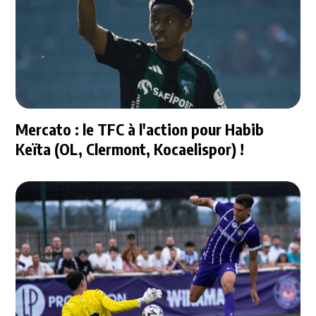
Mercato : le TFC à l'action pour Habib
Keïta (OL, Clermont, Kocaelispor) !