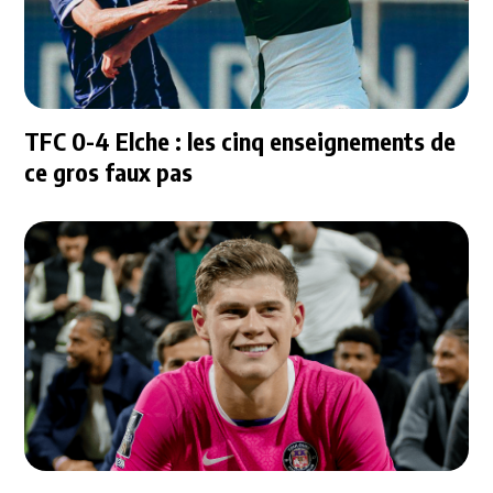
TFC 0-4 Elche : les cinq enseignements de
ce gros faux pas