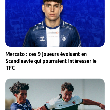
Mercato : ces 9 joueurs évoluant en
Scandinavie qui pourraient intéresser le
TFC