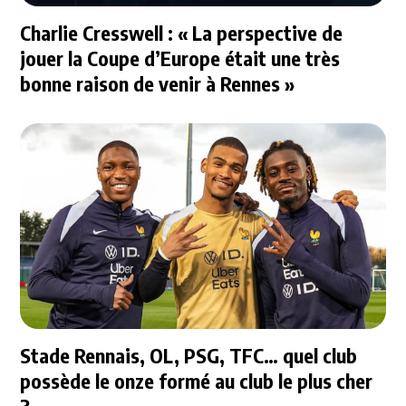
Charlie Cresswell : « La perspective de
jouer la Coupe d’Europe était une très
bonne raison de venir à Rennes »
Stade Rennais, OL, PSG, TFC… quel club
possède le onze formé au club le plus cher