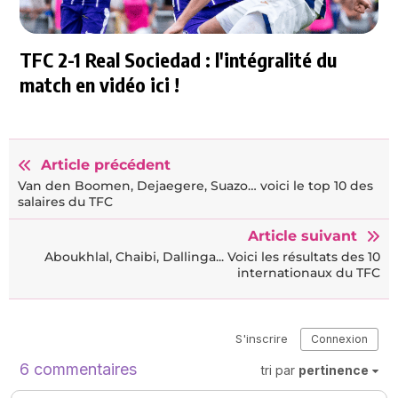
TFC 2-1 Real Sociedad : l'intégralité du
match en vidéo ici !
Article précédent
Van den Boomen, Dejaegere, Suazo… voici le top 10 des
salaires du TFC
Article suivant
Aboukhlal, Chaibi, Dallinga... Voici les résultats des 10
internationaux du TFC