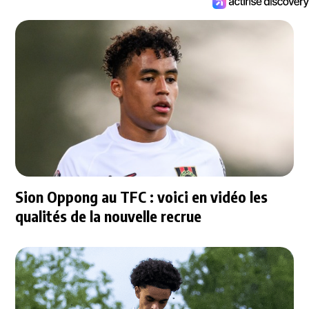
Sion Oppong au TFC : voici en vidéo les
qualités de la nouvelle recrue