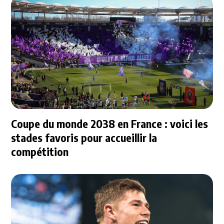
Coupe du monde 2038 en France : voici les
stades favoris pour accueillir la
compétition