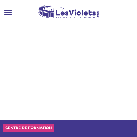
CENTRE DE FORMATION