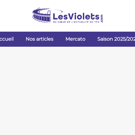
ccueil
Nos articles
Mercato
Saison 2025/20