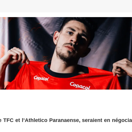
e TFC et l’Athletico Paranaense, seraient en négocia