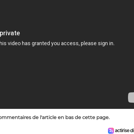
ommentaires de l'article en bas de cette page.