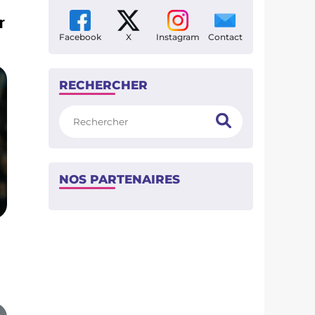
r
Facebook
X
Instagram
Contact
RECHERCHER
Rechercher
NOS PARTENAIRES