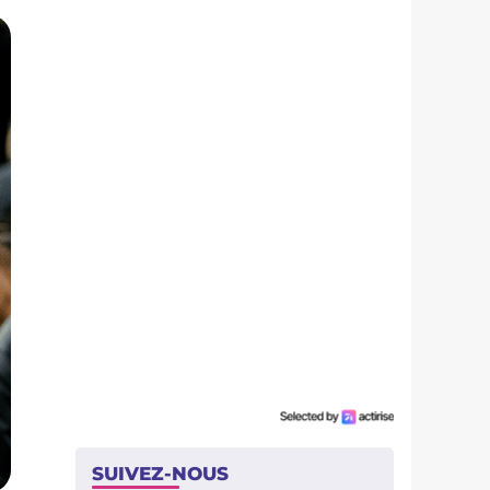
SUIVEZ-NOUS