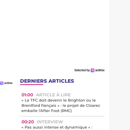
DERNIERS ARTICLES
01:00
ARTICLE À LIRE
« Le TFC doit devenir le Brighton ou le
Brentford français » : le projet de Cloarec
emballe l'After Foot (RMC)
00:20
INTERVIEW
« Pas aussi intense et dynamique » :