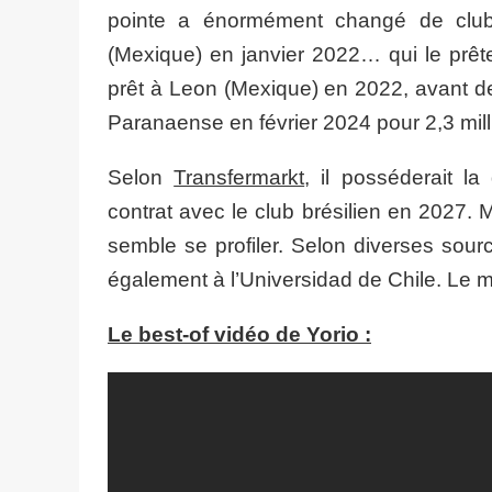
pointe a énormément changé de clu
(Mexique) en janvier 2022… qui le prêt
prêt à Leon (Mexique) en 2022, avant de 
Paranaense en février 2024 pour 2,3 mill
Selon
Transfermarkt
, il posséderait la
contrat avec le club brésilien en 2027.
semble se profiler. Selon diverses sou
également à l’Universidad de Chile. Le m
Le best-of vidéo de Yorio :