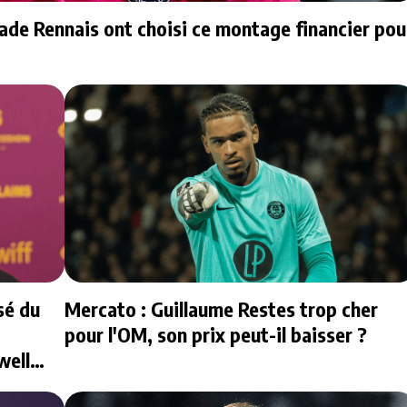
tade Rennais ont choisi ce montage financier pou
sé du
Mercato : Guillaume Restes trop cher
pour l'OM, son prix peut-il baisser ?
well