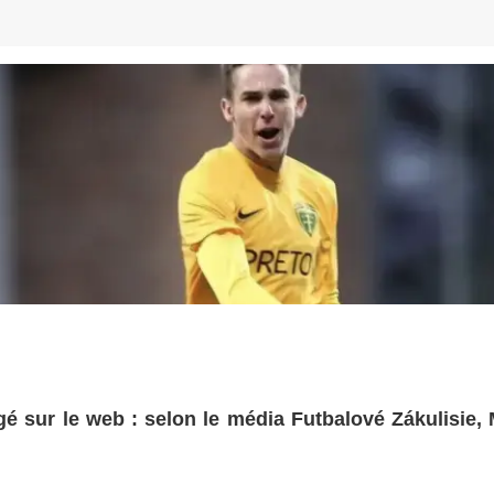
é sur le web : selon le média Futbalové Zákulisie, 