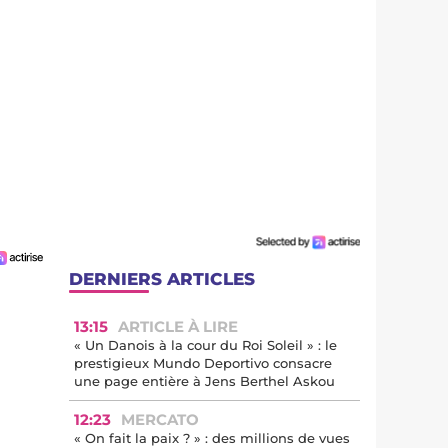
DERNIERS ARTICLES
13:15
ARTICLE À LIRE
« Un Danois à la cour du Roi Soleil » : le
prestigieux Mundo Deportivo consacre
une page entière à Jens Berthel Askou
12:23
MERCATO
« On fait la paix ? » : des millions de vues