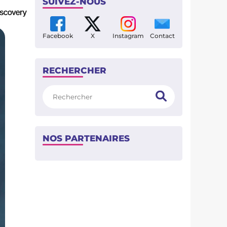
SUIVEZ-NOUS
Facebook
X
Instagram
Contact
RECHERCHER
Rechercher
NOS PARTENAIRES