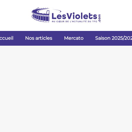
ccueil
Nos articles
Mercato
Saison 2025/20