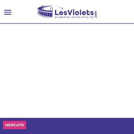
MERCATO