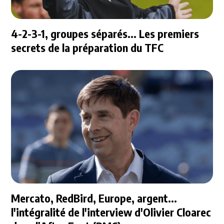
4-2-3-1, groupes séparés... Les premiers
secrets de la préparation du TFC
Mercato, RedBird, Europe, argent...
l'intégralité de l'interview d'Olivier Cloarec