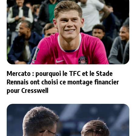
Mercato : pourquoi le TFC et le Stade
Rennais ont choisi ce montage financier
pour Cresswell