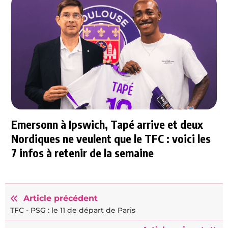
Emersonn à Ipswich, Tapé arrive et deux
Nordiques ne veulent que le TFC : voici les
7 infos à retenir de la semaine
Article précédent
TFC - PSG : le 11 de départ de Paris