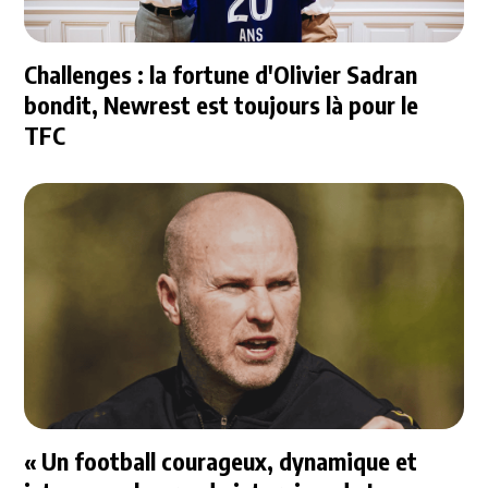
Challenges : la fortune d'Olivier Sadran
bondit, Newrest est toujours là pour le
TFC
« Un football courageux, dynamique et