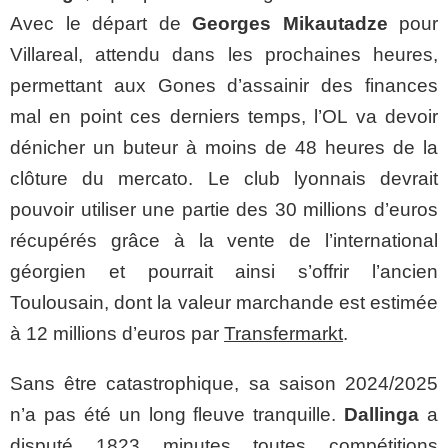
Avec le départ de
Georges Mikautadze
pour
Villareal, attendu dans les prochaines heures,
permettant aux Gones d’assainir des finances
mal en point ces derniers temps, l’OL va devoir
dénicher un buteur à moins de 48 heures de la
clôture du mercato. Le club lyonnais devrait
pouvoir utiliser une partie des 30 millions d’euros
récupérés grâce à la vente de l’international
géorgien et pourrait ainsi s’offrir l’ancien
Toulousain, dont la valeur marchande est estimée
à 12 millions d’euros par
Transfermarkt
.
Sans être catastrophique, sa saison 2024/2025
n’a pas été un long fleuve tranquille.
Dallinga
a
disputé 1823 minutes toutes compétitions