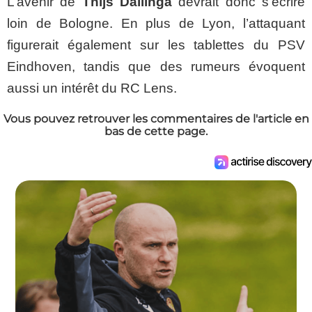
L’avenir de
Thijs Dallinga
devrait donc s’écrire
loin de Bologne. En plus de Lyon, l’attaquant
figurerait également sur les tablettes du PSV
Eindhoven, tandis que des rumeurs évoquent
aussi un intérêt du RC Lens.
Vous pouvez retrouver les commentaires de l'article en
bas de cette page.