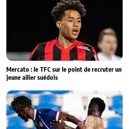
Mercato : le TFC sur le point de recruter un
jeune ailier suédois