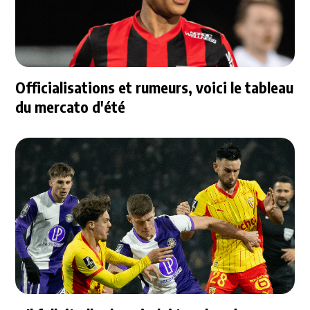
Officialisations et rumeurs, voici le tableau
du mercato d'été