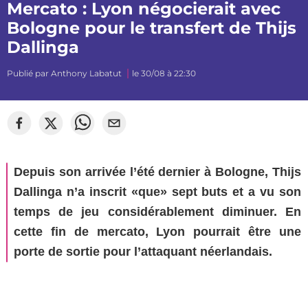
Mercato : Lyon négocierait avec
Bologne pour le transfert de Thijs
Dallinga
Publié par
Anthony Labatut
le 30/08 à 22:30
Depuis son arrivée l’été dernier à Bologne, Thijs
Dallinga n’a inscrit «que» sept buts et a vu son
temps de jeu considérablement diminuer. En
cette fin de mercato, Lyon pourrait être une
porte de sortie pour l’attaquant néerlandais.