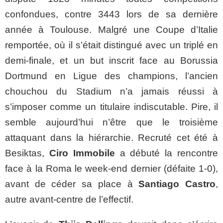
confondues, contre 3443 lors de sa dernière
année à Toulouse. Malgré une Coupe d’Italie
remportée, où il s’était distingué avec un triplé en
demi-finale, et un but inscrit face au Borussia
Dortmund en Ligue des champions, l’ancien
chouchou du Stadium n’a jamais réussi à
s’imposer comme un titulaire indiscutable. Pire, il
semble aujourd’hui n’être que le troisième
attaquant dans la hiérarchie. Recruté cet été à
Besiktas,
Ciro Immobile
a débuté la rencontre
face à la Roma le week-end dernier (défaite 1-0),
avant de céder sa place à
Santiago Castro
,
autre avant-centre de l’effectif.