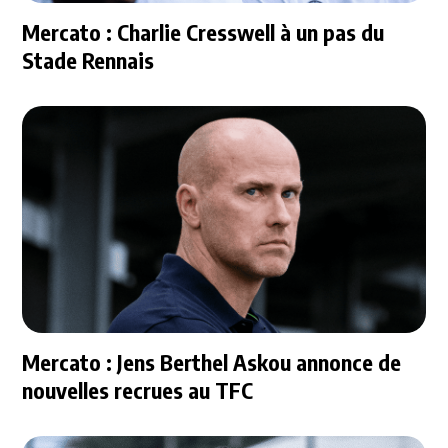
Mercato : Charlie Cresswell à un pas du
Stade Rennais
Mercato : Jens Berthel Askou annonce de
nouvelles recrues au TFC