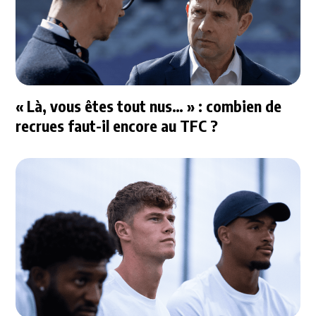
« Là, vous êtes tout nus… » : combien de
recrues faut-il encore au TFC ?