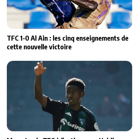
TFC 1-0 Al Ain : les cinq enseignements de
cette nouvelle victoire