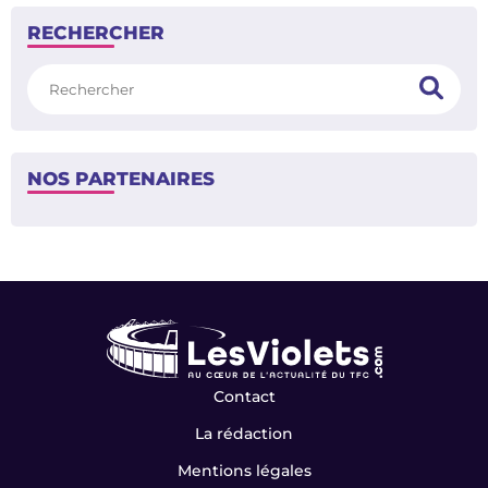
RECHERCHER
Rechercher
NOS PARTENAIRES
Contact
La rédaction
Mentions légales