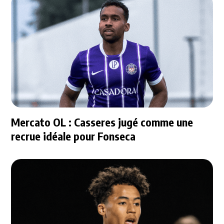
Mercato OL : Casseres jugé comme une
recrue idéale pour Fonseca