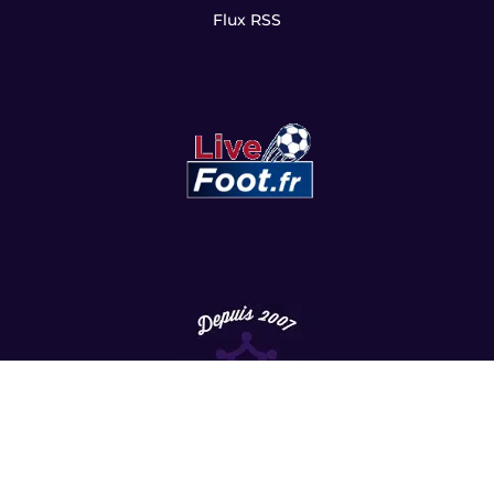
Flux RSS