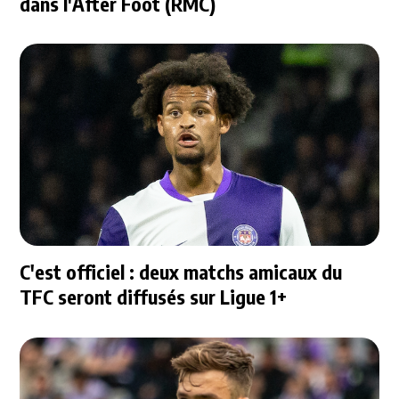
dans l'After Foot (RMC)
C'est officiel : deux matchs amicaux du
TFC seront diffusés sur Ligue 1+