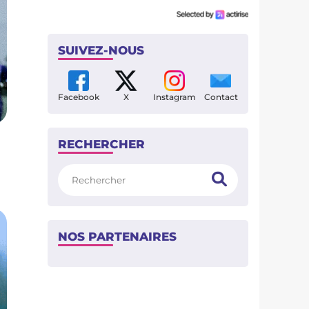
SUIVEZ-NOUS
Facebook
X
Instagram
Contact
RECHERCHER
Rechercher
NOS PARTENAIRES