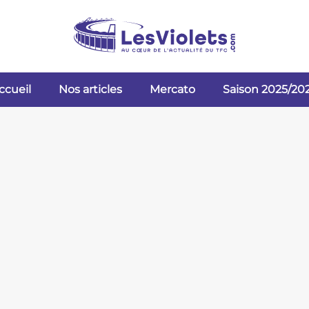
ccueil
Nos articles
Mercato
Saison 2025/20