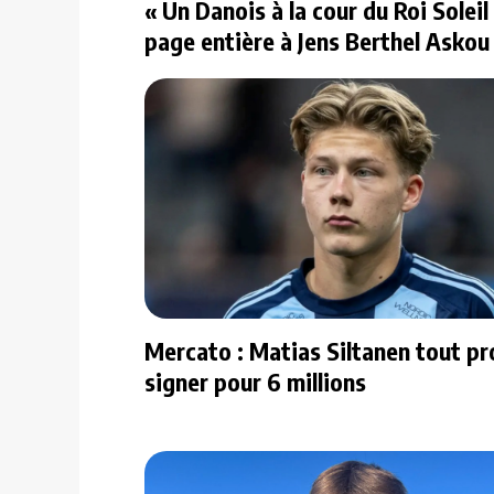
« Un Danois à la cour du Roi Solei
page entière à Jens Berthel Askou
Mercato : Matias Siltanen tout pr
signer pour 6 millions