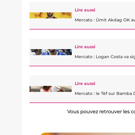
Lire aussi
Mercato : Ümit Akdag OK av
Lire aussi
Mercato : Logan Costa va sig
Lire aussi
Mercato : le Tèf sur Bamba 
Vous pouvez retrouver les c