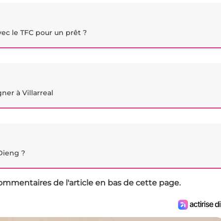
ec le TFC pour un prêt ?
ner à Villarreal
Dieng ?
ommentaires de l'article en bas de cette page.