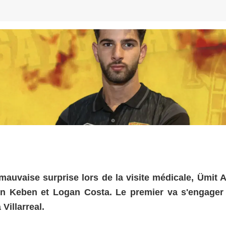
 mauvaise surprise lors de la visite médicale, Ümit 
n Keben et Logan Costa. Le premier va s'engager
Villarreal.