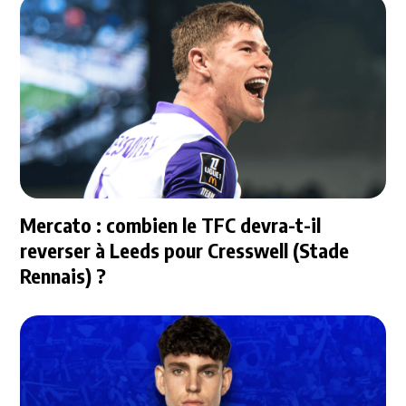
Mercato : combien le TFC devra-t-il
reverser à Leeds pour Cresswell (Stade
Rennais) ?