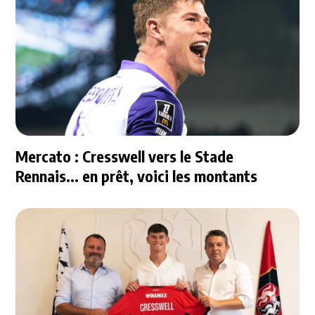
Mercato : Cresswell vers le Stade
Rennais... en prêt, voici les montants