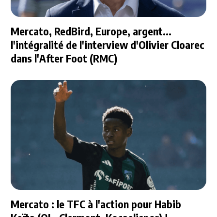
Mercato, RedBird, Europe, argent...
l'intégralité de l'interview d'Olivier Cloarec
dans l'After Foot (RMC)
Mercato : le TFC à l'action pour Habib