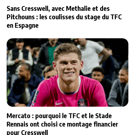
Sans Cresswell, avec Methalie et des
Pitchouns : les coulisses du stage du TFC
en Espagne
Mercato : pourquoi le TFC et le Stade
Rennais ont choisi ce montage financier
pour Cresswell