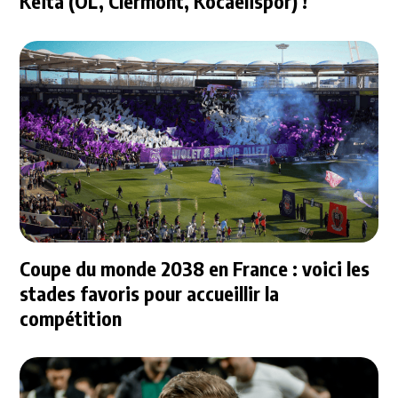
Keïta (OL, Clermont, Kocaelispor) !
Coupe du monde 2038 en France : voici les
stades favoris pour accueillir la
compétition