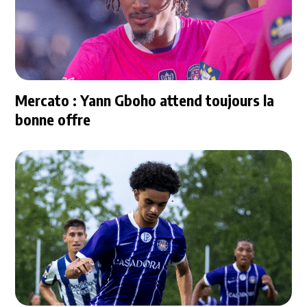
Mercato : Yann Gboho attend toujours la
bonne offre