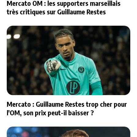
Mercato OM : les supporters marseillais
très critiques sur Guillaume Restes
Mercato : Guillaume Restes trop cher pour
l'OM, son prix peut-il baisser ?