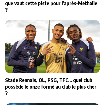
que vaut cette piste pour l'après-Methalie
?
Stade Rennais, OL, PSG, TFC… quel club
possède le onze formé au club le plus cher
?