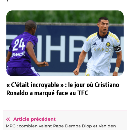
« C’était incroyable » : le jour où Cristiano
Ronaldo a marqué face au TFC
Article précédent
MPG : combien valent Pape Demba Diop et Van den