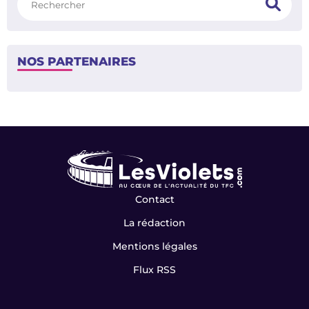
NOS PARTENAIRES
Contact
La rédaction
Mentions légales
Flux RSS