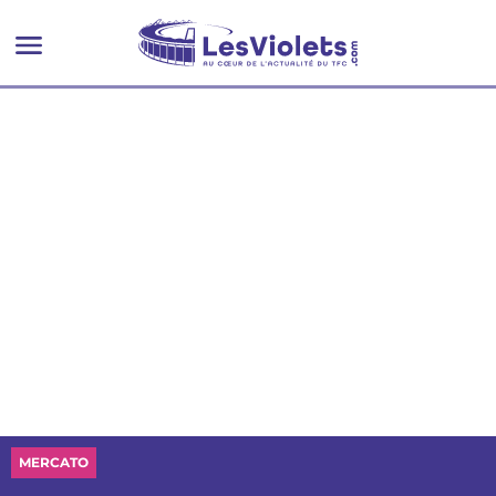
MERCATO