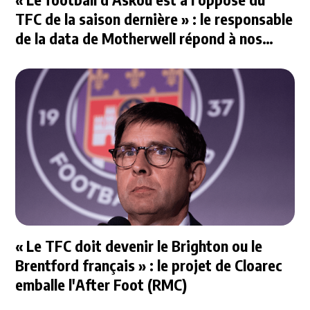
TFC de la saison dernière » : le responsable
de la data de Motherwell répond à nos
questions
« Le TFC doit devenir le Brighton ou le
Brentford français » : le projet de Cloarec
emballe l'After Foot (RMC)