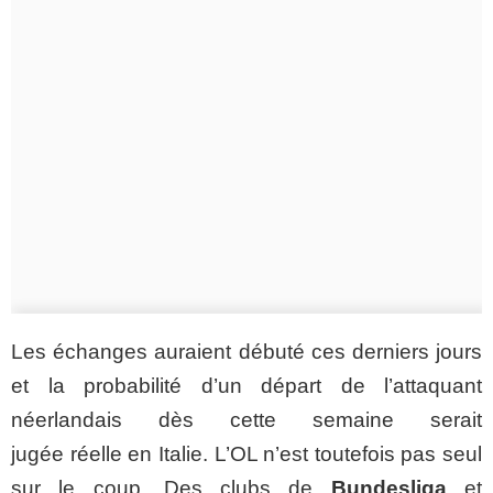
Les échanges auraient débuté ces derniers jours
et la probabilité d’un départ de l’attaquant
néerlandais dès cette semaine serait
jugée réelle en Italie. L’OL n’est toutefois pas seul
sur le coup. Des clubs de
Bundesliga
et