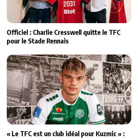
Officiel : Charlie Cresswell quitte le TFC
pour le Stade Rennais
« Le TFC est un club idéal pour Kuzmic » :