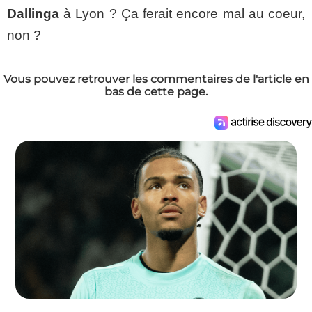
Dallinga
à Lyon ? Ça ferait encore mal au coeur,
non ?
Vous pouvez retrouver les commentaires de l'article en
bas de cette page.