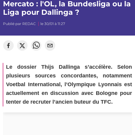
Mercato : l'OL, la Bundesliga ou la
Liga pour Dallinga ?
Publié par
REDAC
le 30/01 à 11:27
Le dossier Thijs Dallinga s’accélère. Selon
plusieurs sources concordantes, notamment
Voetbal International, l’Olympique Lyonnais est
actuellement en discussion avec Bologne pour
tenter de recruter l’ancien buteur du TFC.