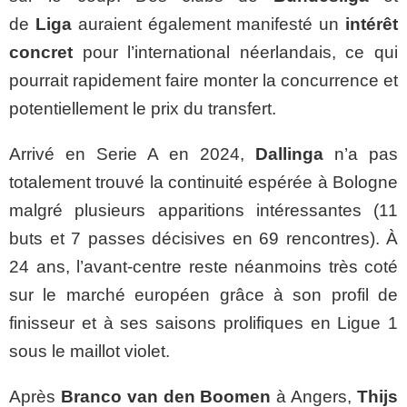
de
Liga
auraient également manifesté un
intérêt
concret
pour l’international néerlandais, ce qui
pourrait rapidement faire monter la concurrence et
potentiellement le prix du transfert.
Arrivé en Serie A en 2024,
Dallinga
n’a pas
totalement trouvé la continuité espérée à Bologne
malgré plusieurs apparitions intéressantes (11
buts et 7 passes décisives en 69 rencontres). À
24 ans, l’avant-centre reste néanmoins très coté
sur le marché européen grâce à son profil de
finisseur et à ses saisons prolifiques en Ligue 1
sous le maillot violet.
Après
Branco van den Boomen
à Angers,
Thijs