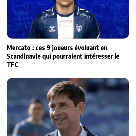
Mercato : ces 9 joueurs évoluant en
Scandinavie qui pourraient intéresser le
TFC