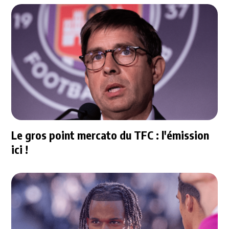
Le gros point mercato du TFC : l'émission
ici !