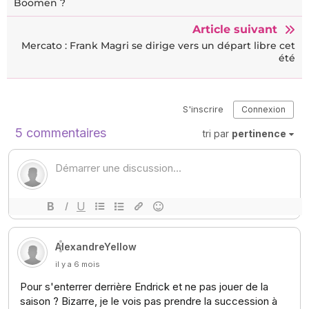
Boomen ?
Article suivant
Mercato : Frank Magri se dirige vers un départ libre cet
été