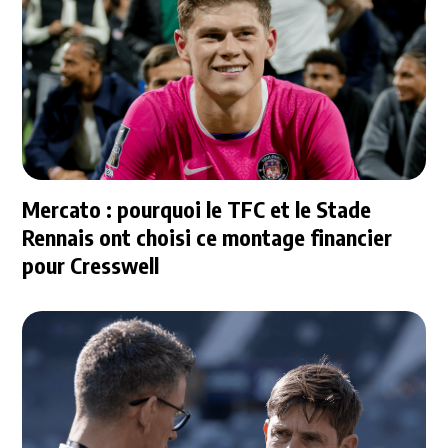
Mercato : pourquoi le TFC et le Stade
Rennais ont choisi ce montage financier
pour Cresswell