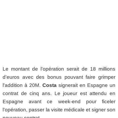
Le montant de l’opération serait de 18 millions
d’euros avec des bonus pouvant faire grimper
l'addition à 20M.
Costa
signerait en Espagne un
contrat de cinq ans. Le joueur est attendu en
Espagne avant ce week-end pour ficeler
l’opération, passer la visite médicale et signer son
nouveau contrat.