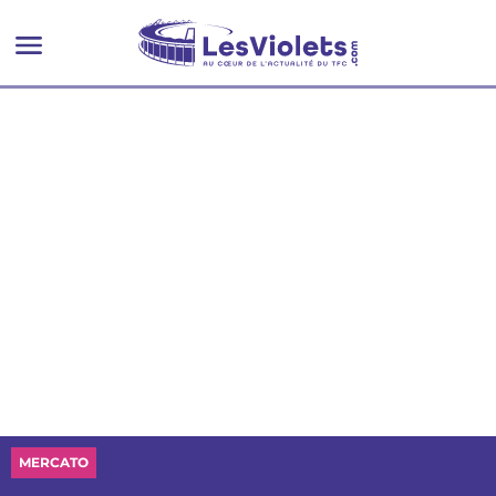
MERCATO