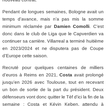
Pendant de longues semaines, Bologne avait un
temps d’avance, mais n’a pas mis la somme
minimum réclamée par
Damien Comolli
. C’est
donc dans le club de Liga que le Capverdien va
continuer sa carrière. Villarreal a terminé huitième
en 2023/2024 et ne disputera pas de Coupe
d’Europe cette saison.
Recruté pour quelques centaines de milliers
d’euros à Reims en 2021,
Costa
avait prolongé
jusqu’en 2026 avec Toulouse, tout en recevant
un bon de sortie de la part du président. Deux
défenseurs vont donc quitter le Tèf d'ici la fin de la
semaine : Costa et Kévin Keben, attendu à