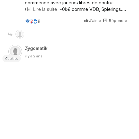
Cookies