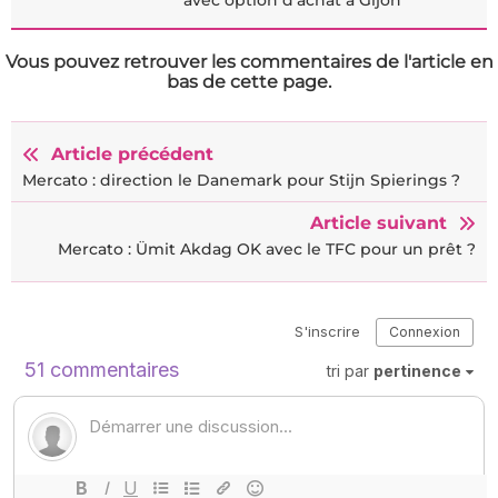
avec option d'achat à Gijon
Vous pouvez retrouver les commentaires de l'article en
bas de cette page.
Article précédent
Mercato : direction le Danemark pour Stijn Spierings ?
Article suivant
Mercato : Ümit Akdag OK avec le TFC pour un prêt ?