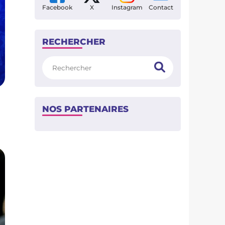
Facebook
X
Instagram
Contact
RECHERCHER
Rechercher
NOS PARTENAIRES