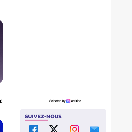
c
SUIVEZ-NOUS