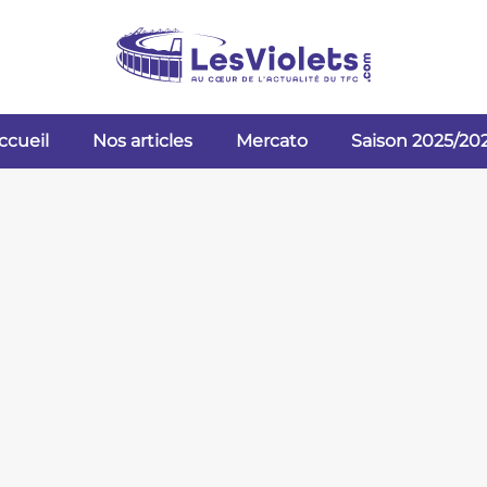
ccueil
Nos articles
Mercato
Saison 2025/20