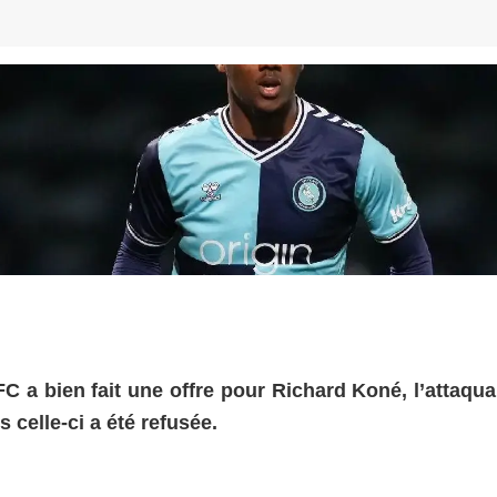
C a bien fait une offre pour Richard Koné, l’attaqua
celle-ci a été refusée.