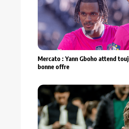
Mercato : Yann Gboho attend touj
bonne offre