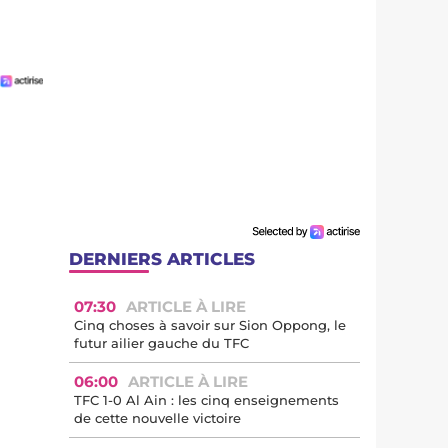
DERNIERS ARTICLES
07:30
ARTICLE À LIRE
Cinq choses à savoir sur Sion Oppong, le
futur ailier gauche du TFC
06:00
ARTICLE À LIRE
TFC 1-0 Al Ain : les cinq enseignements
de cette nouvelle victoire