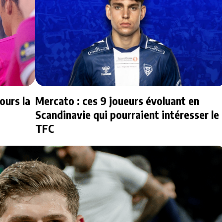
ours la
Mercato : ces 9 joueurs évoluant en
Scandinavie qui pourraient intéresser le
TFC