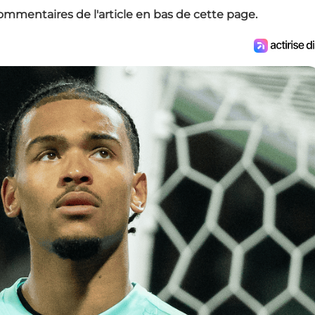
ommentaires de l'article en bas de cette page.