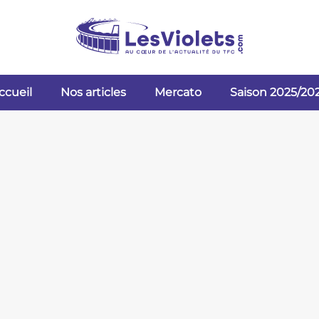
ccueil
Nos articles
Mercato
Saison 2025/20