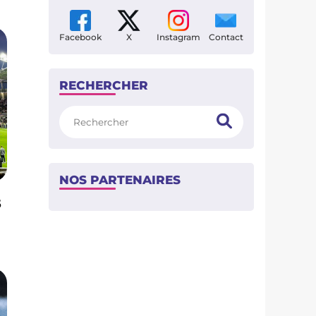
Facebook
X
Instagram
Contact
RECHERCHER
Rechercher
NOS PARTENAIRES
s