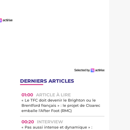
DERNIERS ARTICLES
01:00
ARTICLE À LIRE
« Le TFC doit devenir le Brighton ou le
Brentford français » : le projet de Cloarec
emballe l'After Foot (RMC)
00:20
INTERVIEW
« Pas aussi intense et dynamique » :