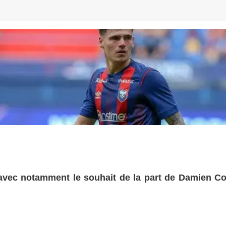
 avec notamment le souhait de la part de Damien Co