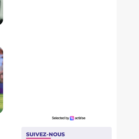
SUIVEZ-NOUS