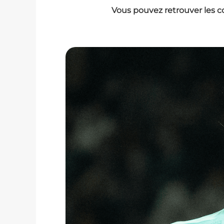
Vous pouvez retrouver les c