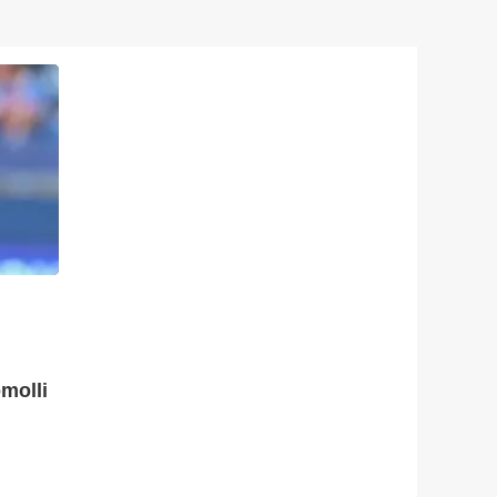
molli