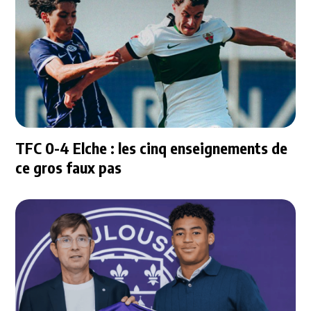
TFC 0-4 Elche : les cinq enseignements de
ce gros faux pas