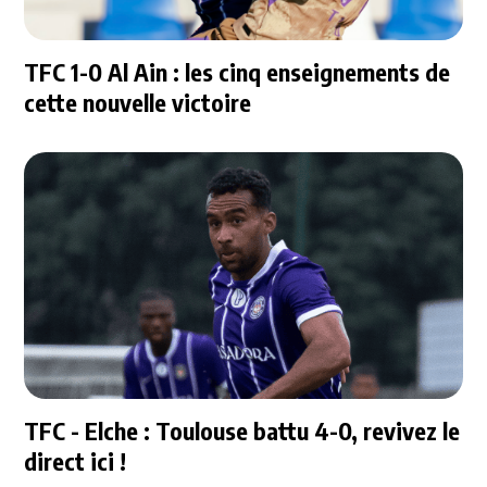
TFC 1-0 Al Ain : les cinq enseignements de
cette nouvelle victoire
TFC - Elche : Toulouse battu 4-0, revivez le
direct ici !