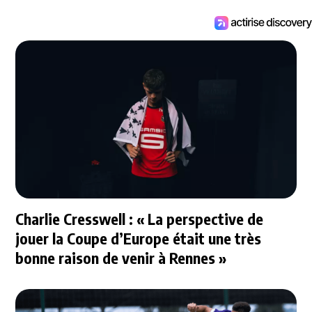
Charlie Cresswell : « La perspective de
jouer la Coupe d’Europe était une très
bonne raison de venir à Rennes »