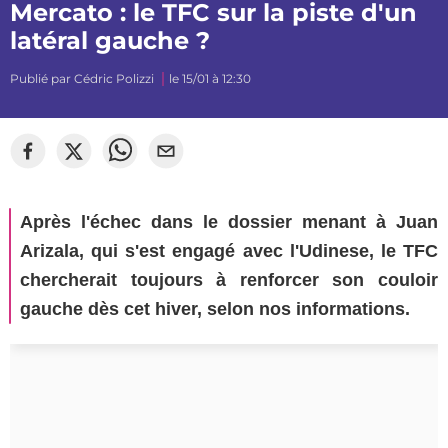
Mercato : le TFC sur la piste d'un
latéral gauche ?
Publié par
Cédric Polizzi
le 15/01 à 12:30
Après l'échec dans le dossier menant à Juan
Arizala, qui s'est engagé avec l'Udinese, le TFC
chercherait toujours à renforcer son couloir
gauche dès cet hiver, selon nos informations.