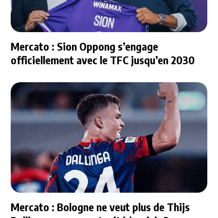
Mercato : Sion Oppong s’engage
officiellement avec le TFC jusqu’en 2030
Mercato : Bologne ne veut plus de Thijs