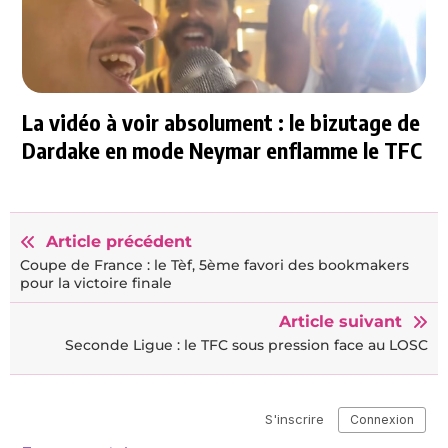
La vidéo à voir absolument : le bizutage de
Dardake en mode Neymar enflamme le TFC
Article précédent
Coupe de France : le Tèf, 5ème favori des bookmakers
pour la victoire finale
Article suivant
Seconde Ligue : le TFC sous pression face au LOSC