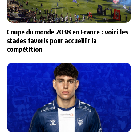
Coupe du monde 2038 en France : voici les
stades favoris pour accueillir la
compétition