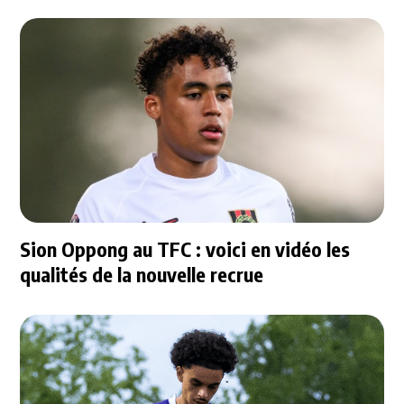
Sion Oppong au TFC : voici en vidéo les
qualités de la nouvelle recrue