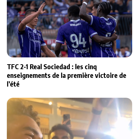
TFC 2-1 Real Sociedad : les cinq
enseignements de la première victoire de
l’été