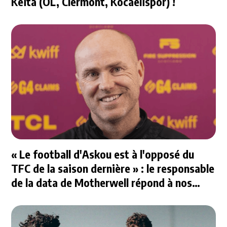
Keïta (OL, Clermont, Kocaelispor) !
« Le football d'Askou est à l'opposé du
TFC de la saison dernière » : le responsable
de la data de Motherwell répond à nos
questions