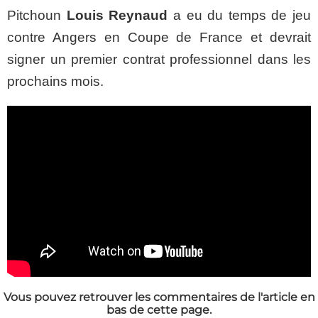
Pitchoun
Louis Reynaud
a eu du temps de jeu
contre Angers en Coupe de France et devrait
signer un premier contrat professionnel dans les
prochains mois.
Vous pouvez retrouver les commentaires de l'article en
bas de cette page.