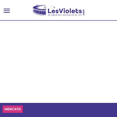
MERCATO