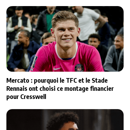
Mercato : pourquoi le TFC et le Stade
Rennais ont choisi ce montage financier
pour Cresswell