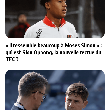
« Il ressemble beaucoup à Moses Simon » :
qui est Sion Oppong, la nouvelle recrue du
TFC ?