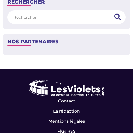
RECHERCHER
Rechercher
NOS PARTENAIRES
Contact
La rédaction
Mentions légales
Flux RSS