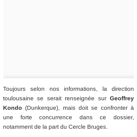
Toujours selon nos informations, la direction
toulousaine se serait renseignée sur
Geoffrey
Kondo
(Dunkerque), mais doit se confronter à
une forte concurrence dans ce dossier,
notamment de la part du Cercle Bruges.