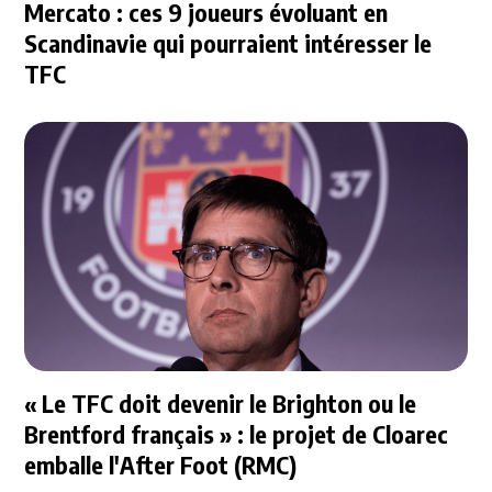
Mercato : ces 9 joueurs évoluant en
Scandinavie qui pourraient intéresser le
TFC
« Le TFC doit devenir le Brighton ou le
Brentford français » : le projet de Cloarec
emballe l'After Foot (RMC)