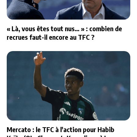
« Là, vous êtes tout nus… » : combien de
recrues faut-il encore au TFC ?
Mercato : le TFC à l'action pour Habib