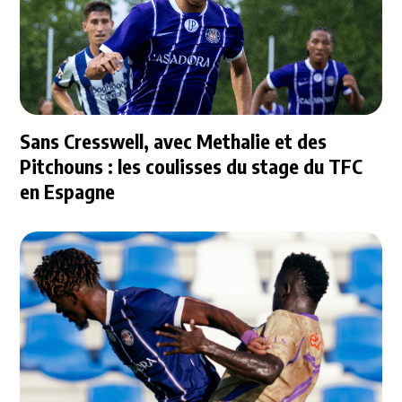
Sans Cresswell, avec Methalie et des
Pitchouns : les coulisses du stage du TFC
en Espagne