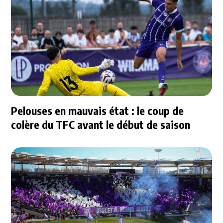
Pelouses en mauvais état : le coup de
colère du TFC avant le début de saison