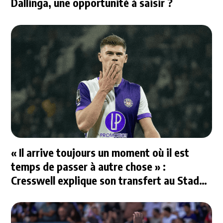
Dallinga, une opportunité à saisir ?
« Il arrive toujours un moment où il est
temps de passer à autre chose » :
Cresswell explique son transfert au Stade
Rennais