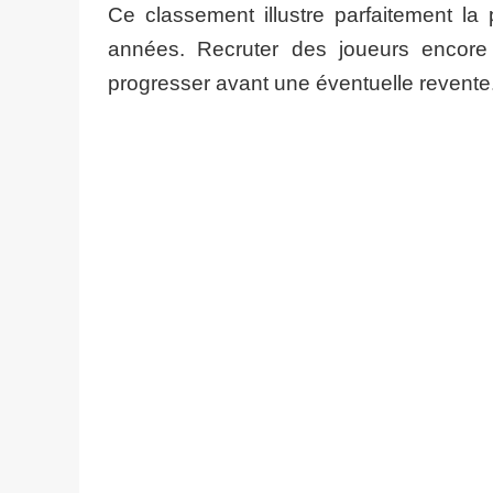
Ce classement illustre parfaitement la
années. Recruter des joueurs encore 
progresser avant une éventuelle revente