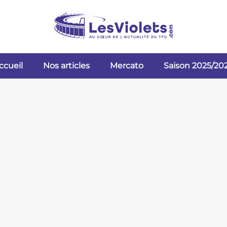
ccueil
Nos articles
Mercato
Saison 2025/20