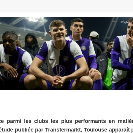
©
Sylvai
e parmi les clubs les plus performants en matiè
tude publiée par Transfermarkt, Toulouse apparaît 