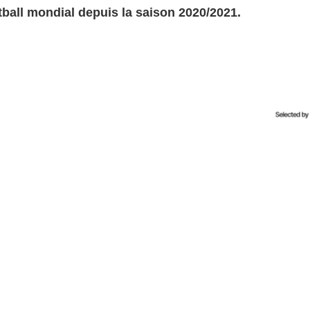
tball mondial depuis la saison 2020/2021.