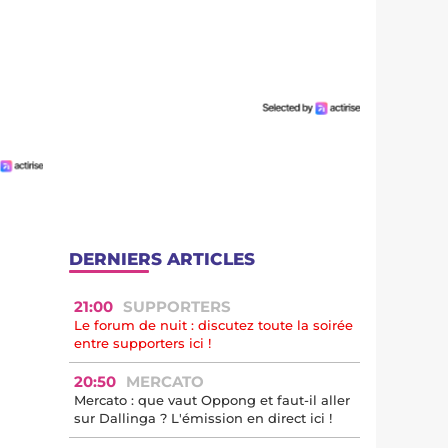
DERNIERS ARTICLES
21:00
SUPPORTERS
Le forum de nuit : discutez toute la soirée
entre supporters ici !
20:50
MERCATO
Mercato : que vaut Oppong et faut-il aller
sur Dallinga ? L'émission en direct ici !