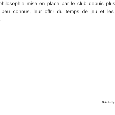
 philosophie mise en place par le club depuis plus
peu connus, leur offrir du temps de jeu et les 
.