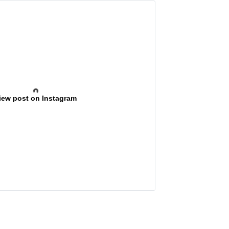
iew post on Instagram