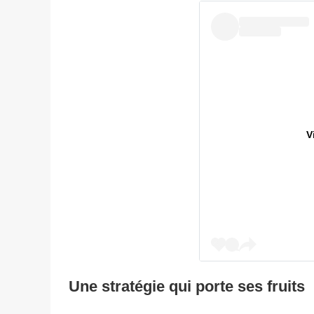
V
Une stratégie qui porte ses fruits