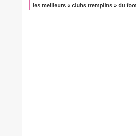
les meilleurs « clubs tremplins » du foo