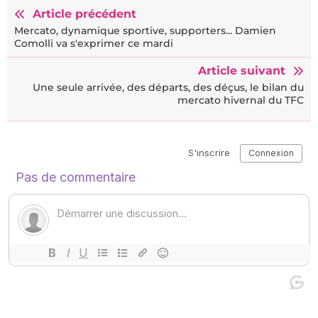
Article précédent
Mercato, dynamique sportive, supporters... Damien
Comolli va s'exprimer ce mardi
Article suivant
Une seule arrivée, des départs, des déçus, le bilan du
mercato hivernal du TFC