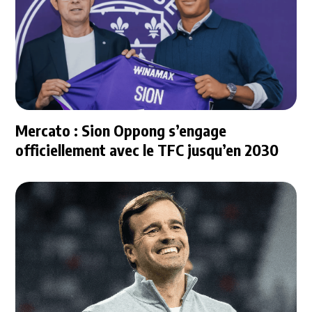
Mercato : Sion Oppong s’engage
officiellement avec le TFC jusqu’en 2030