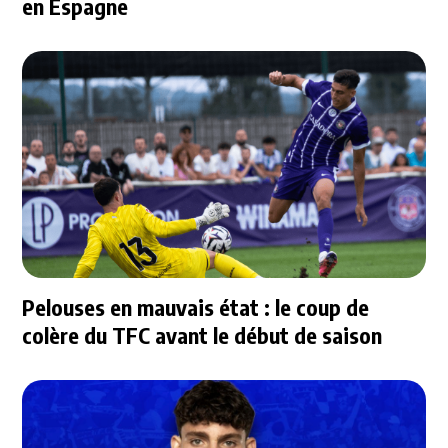
en Espagne
Pelouses en mauvais état : le coup de
colère du TFC avant le début de saison