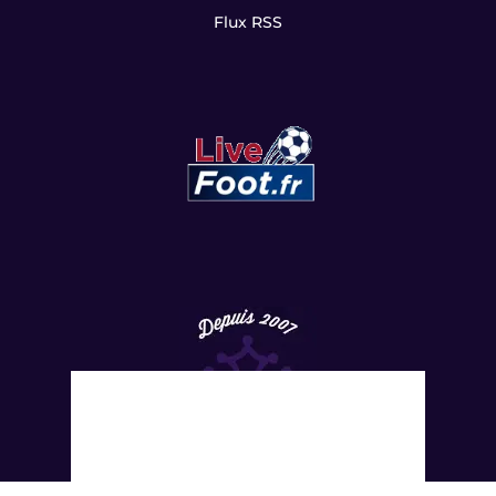
Flux RSS