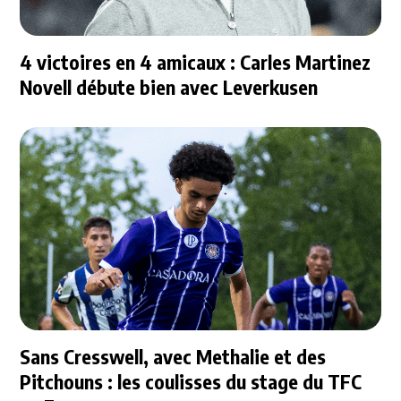
4 victoires en 4 amicaux : Carles Martinez
Novell débute bien avec Leverkusen
Sans Cresswell, avec Methalie et des
Pitchouns : les coulisses du stage du TFC