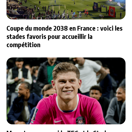
Coupe du monde 2038 en France : voici les
stades favoris pour accueillir la
compétition