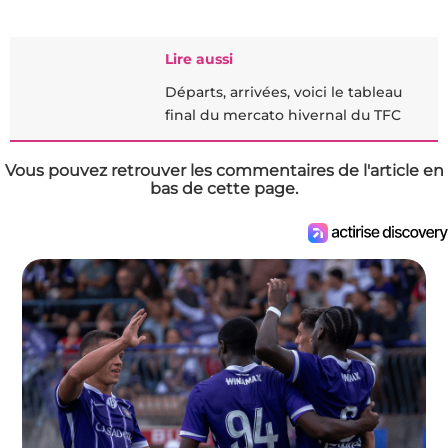
Lire aussi
Départs, arrivées, voici le tableau
final du mercato hivernal du TFC
Vous pouvez retrouver les commentaires de l'article en
bas de cette page.