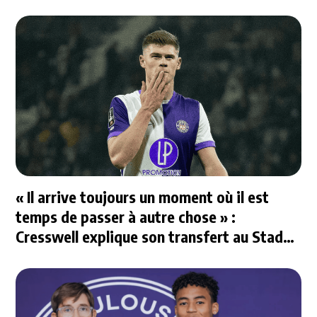
« Il arrive toujours un moment où il est
temps de passer à autre chose » :
Cresswell explique son transfert au Stade
Rennais