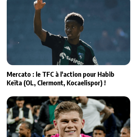
Mercato : le TFC à l'action pour Habib
Keïta (OL, Clermont, Kocaelispor) !