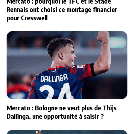
Mercato : pourquoi le TFC et le Stade
Rennais ont choisi ce montage financier
pour Cresswell
Mercato : Bologne ne veut plus de Thijs
Dallinga, une opportunité à saisir ?