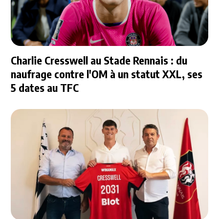
Charlie Cresswell au Stade Rennais : du
naufrage contre l'OM à un statut XXL, ses
5 dates au TFC