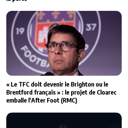
« Le TFC doit devenir le Brighton ou le
Brentford français » : le projet de Cloarec
emballe l'After Foot (RMC)