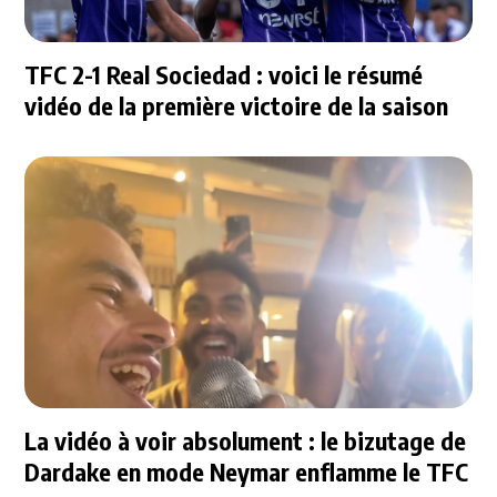
TFC 2-1 Real Sociedad : voici le résumé
vidéo de la première victoire de la saison
La vidéo à voir absolument : le bizutage de
Dardake en mode Neymar enflamme le TFC