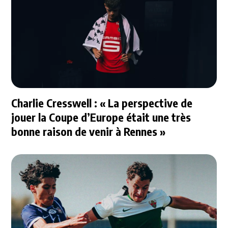
Charlie Cresswell : « La perspective de
jouer la Coupe d’Europe était une très
bonne raison de venir à Rennes »