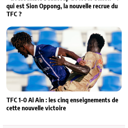
qui est Sion Oppong, la nouvelle recrue du
TFC ?
TFC 1-0 Al Ain : les cinq enseignements de
cette nouvelle victoire