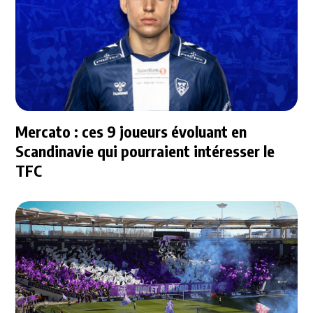
Mercato : ces 9 joueurs évoluant en
Scandinavie qui pourraient intéresser le
TFC