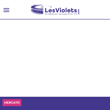
MERCATO