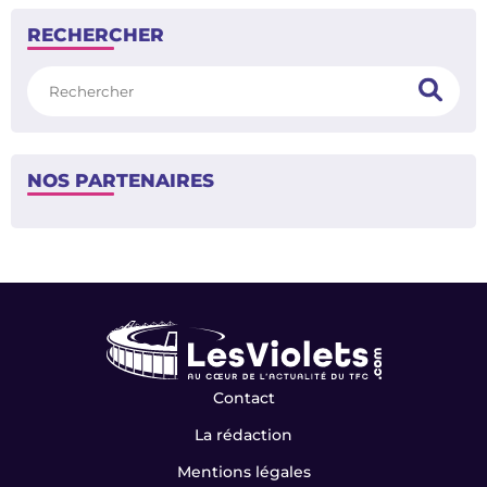
RECHERCHER
Rechercher
NOS PARTENAIRES
Contact
La rédaction
Mentions légales