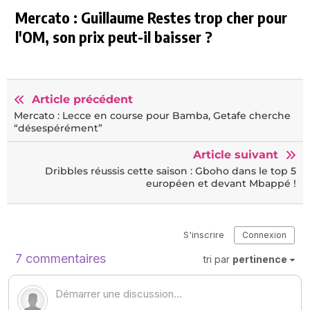
Mercato : Guillaume Restes trop cher pour
l'OM, son prix peut-il baisser ?
Article précédent
Mercato : Lecce en course pour Bamba, Getafe cherche
“désespérément”
Article suivant
Dribbles réussis cette saison : Gboho dans le top 5
européen et devant Mbappé !