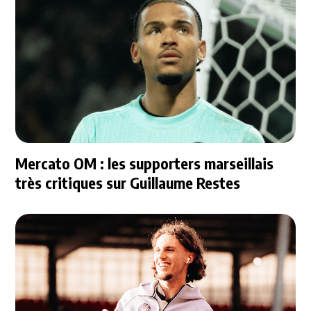
Mercato OM : les supporters marseillais
très critiques sur Guillaume Restes