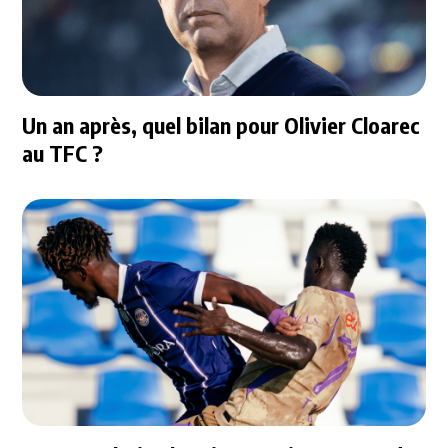
Un an après, quel bilan pour Olivier Cloarec
au TFC ?