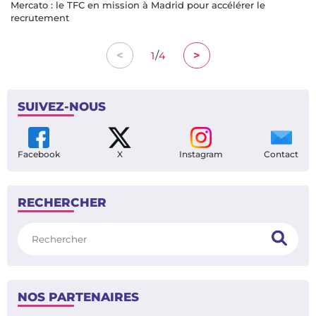
Mercato : le TFC en mission à Madrid pour accélérer le
recrutement
/
<
>
1
4
SUIVEZ-NOUS
Facebook
X
Instagram
Contact
RECHERCHER
Rechercher
NOS PARTENAIRES