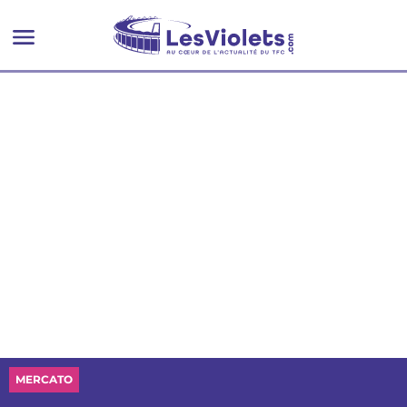
!
MERCATO