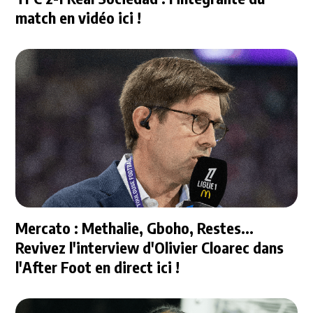
match en vidéo ici !
Mercato : Methalie, Gboho, Restes...
Revivez l'interview d'Olivier Cloarec dans
l'After Foot en direct ici !