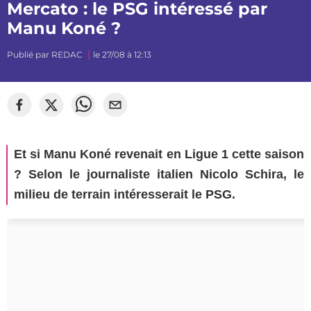
Mercato : le PSG intéressé par
Manu Koné ?
Publié par
REDAC
le 27/08 à 12:13
Et si Manu Koné revenait en Ligue 1 cette saison
? Selon le journaliste italien Nicolo Schira, le
milieu de terrain intéresserait le PSG.