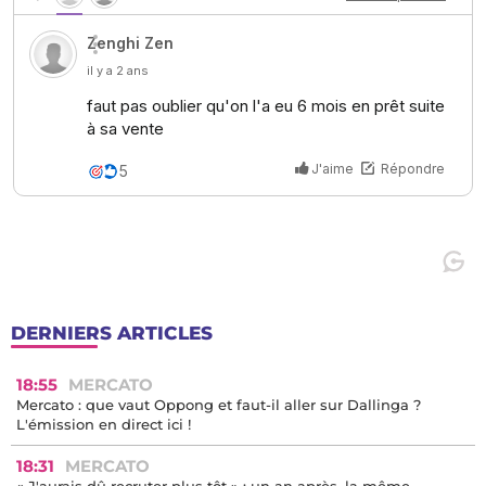
DERNIERS ARTICLES
18:55
MERCATO
Mercato : que vaut Oppong et faut-il aller sur Dallinga ?
L'émission en direct ici !
18:31
MERCATO