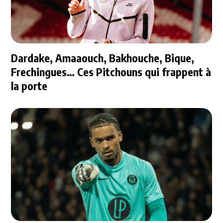
Dardake, Amaaouch, Bakhouche, Bique,
Frechingues… Ces Pitchouns qui frappent à
la porte