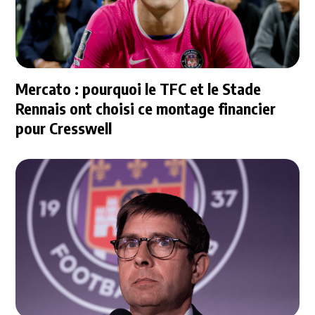
Mercato : pourquoi le TFC et le Stade
Rennais ont choisi ce montage financier
pour Cresswell