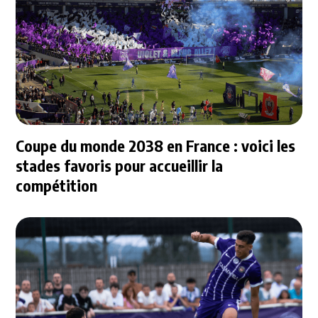
Coupe du monde 2038 en France : voici les
stades favoris pour accueillir la
compétition