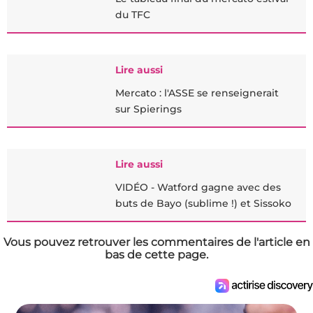
du TFC
Lire aussi
Mercato : l'ASSE se renseignerait
sur Spierings
Lire aussi
VIDÉO - Watford gagne avec des
buts de Bayo (sublime !) et Sissoko
Vous pouvez retrouver les commentaires de l'article en
bas de cette page.