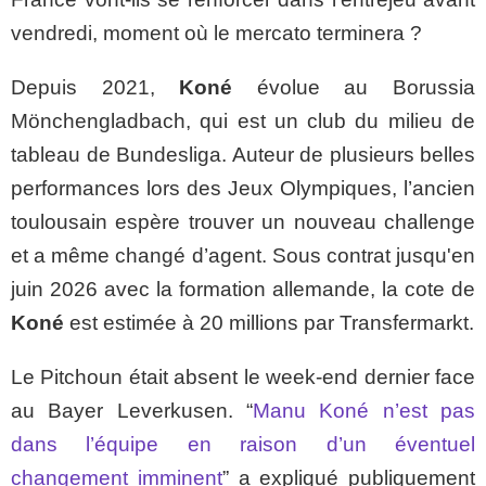
vendredi, moment où le mercato terminera ?
Depuis 2021,
Koné
évolue au Borussia
Mönchengladbach, qui est un club du milieu de
tableau de Bundesliga. Auteur de plusieurs belles
performances lors des Jeux Olympiques, l’ancien
toulousain espère trouver un nouveau challenge
et a même changé d’agent. Sous contrat jusqu'en
juin 2026 avec la formation allemande, la cote de
Koné
est estimée à 20 millions par Transfermarkt.
Le Pitchoun était absent le week-end dernier face
au Bayer Leverkusen. “
Manu Koné n’est pas
dans l’équipe en raison d’un éventuel
changement imminent
” a expliqué publiquement