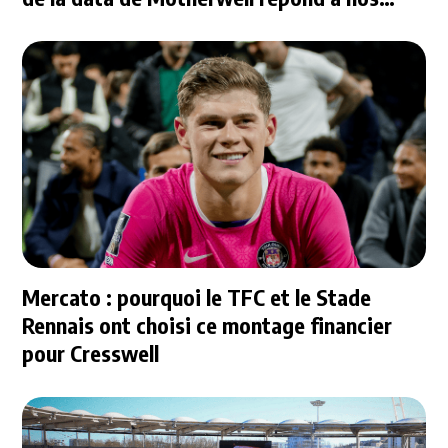
questions
Mercato : pourquoi le TFC et le Stade
Rennais ont choisi ce montage financier
pour Cresswell