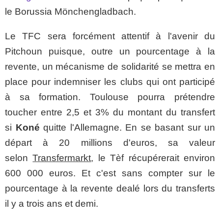
le Borussia Mönchengladbach.
Le TFC sera forcément attentif à l'avenir du
Pitchoun puisque, outre un pourcentage à la
revente, un mécanisme de solidarité se mettra en
place pour indemniser les clubs qui ont participé
à sa formation. Toulouse pourra prétendre
toucher entre 2,5 et 3% du montant du transfert
si
Koné
quitte l'Allemagne. En se basant sur un
départ à 20 millions d'euros, sa valeur
selon
Transfermarkt
, le Tèf récupérerait environ
600 000 euros. Et c'est sans compter sur le
pourcentage à la revente dealé lors du transferts
il y a trois ans et demi.