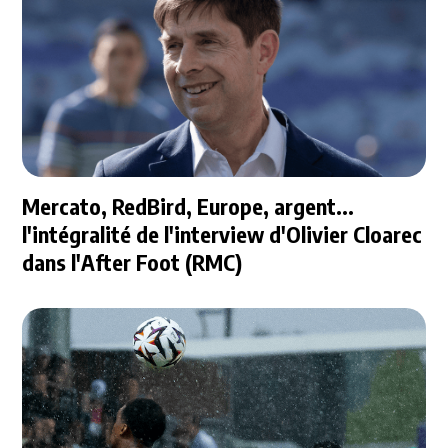
Mercato, RedBird, Europe, argent...
l'intégralité de l'interview d'Olivier Cloarec
dans l'After Foot (RMC)