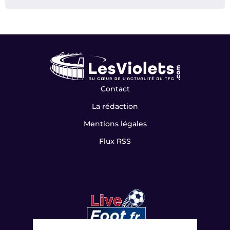
Contact
La rédaction
Mentions légales
Flux RSS