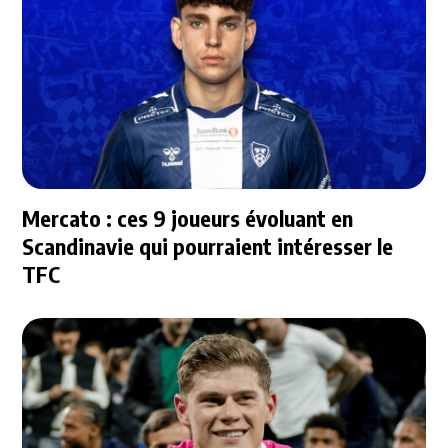
Mercato : ces 9 joueurs évoluant en
Scandinavie qui pourraient intéresser le
TFC