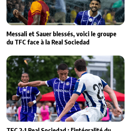
Messali et Sauer blessés, voici le groupe
du TFC face à la Real Sociedad
TFC 2-1 Real Sociedad : l'intégralité du