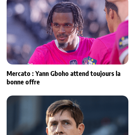
Mercato : Yann Gboho attend toujours la
bonne offre