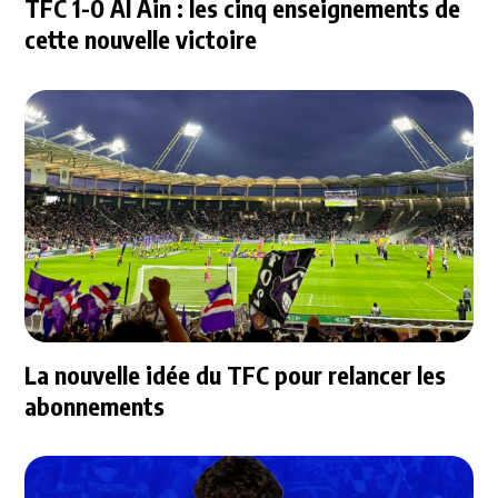
TFC 1-0 Al Ain : les cinq enseignements de
cette nouvelle victoire
La nouvelle idée du TFC pour relancer les
abonnements