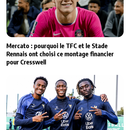
Mercato : pourquoi le TFC et le Stade
Rennais ont choisi ce montage financier
pour Cresswell