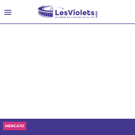
MERCATO