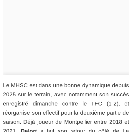
Le MHSC est dans une bonne dynamique depuis
2025 sur le terrain, avec notamment son succès
enregistré dimanche contre le TFC (1-2), et
réorganise son effectif pour la deuxième partie de
saison. Déjà joueur de Montpellier entre 2018 et
2021,
Delort
a fait son retour du côté de La