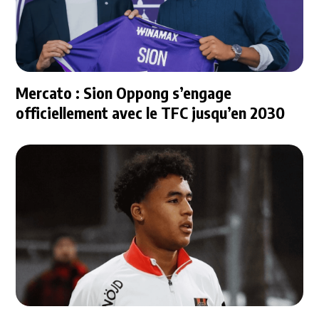
Mercato : Sion Oppong s’engage
officiellement avec le TFC jusqu’en 2030