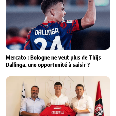
Mercato : Bologne ne veut plus de Thijs
Dallinga, une opportunité à saisir ?