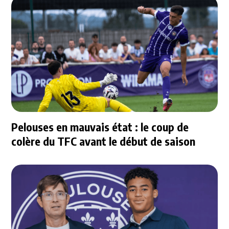
Pelouses en mauvais état : le coup de
colère du TFC avant le début de saison