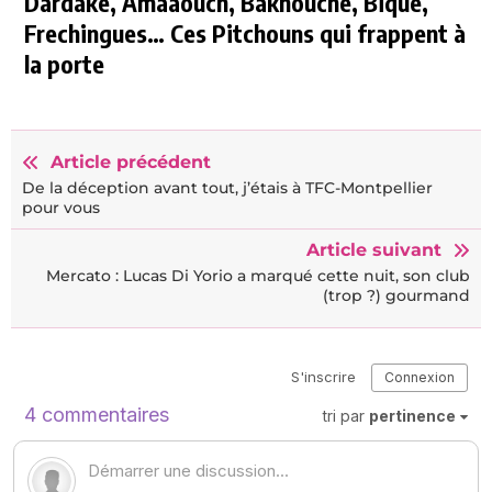
Dardake, Amaaouch, Bakhouche, Bique,
Frechingues… Ces Pitchouns qui frappent à
la porte
Article précédent
De la déception avant tout, j’étais à TFC-Montpellier
pour vous
Article suivant
Mercato : Lucas Di Yorio a marqué cette nuit, son club
(trop ?) gourmand