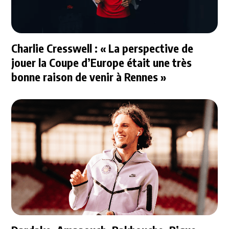
Charlie Cresswell : « La perspective de
jouer la Coupe d’Europe était une très
bonne raison de venir à Rennes »