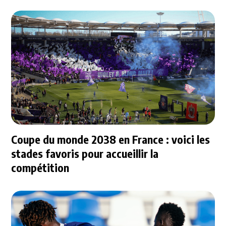
Coupe du monde 2038 en France : voici les
stades favoris pour accueillir la
compétition