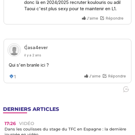
DERNIERS ARTICLES
17:26
VIDÉO
Dans les coulisses du stage du TFC en Espagne : la dernière
journée en vidéo