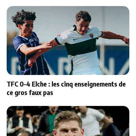
TFC 0-4 Elche : les cinq enseignements de
ce gros faux pas