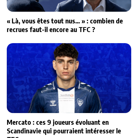
« Là, vous êtes tout nus… » : combien de
recrues faut-il encore au TFC ?
Mercato : ces 9 joueurs évoluant en
Scandinavie qui pourraient intéresser le