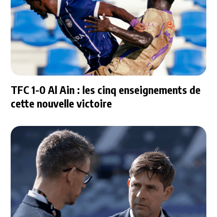
TFC 1-0 Al Ain : les cinq enseignements de
cette nouvelle victoire