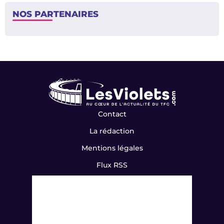
NOS PARTENAIRES
Contact
La rédaction
Mentions légales
Flux RSS