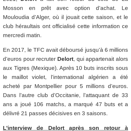
Mosson en prêt avec option d’achat. Le
Mouloudia d’Alger, où il jouait cette saison, et le
club héraultais ont officialisé cette information ce
mercredi matin.
En 2017, le TFC avait déboursé jusqu’à 6 millions
d’euros pour recruter
Delort
, qui appartenait alors
aux Tigres (Mexique). Après 10 buts inscrits sous
le maillot violet, l’international algérien a été
acheté par Montpellier pour 5 millions d’euros.
Dans l’autre club d’Occitanie, l’attaquant de 33
ans a joué 106 matchs, a marqué 47 buts et a
délivré 21 passes décisives en 3 saisons.
L’interview de Delort après son retour à