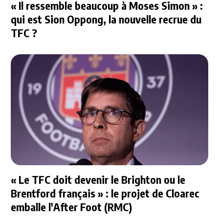
« Il ressemble beaucoup à Moses Simon » :
qui est Sion Oppong, la nouvelle recrue du
TFC ?
« Le TFC doit devenir le Brighton ou le
Brentford français » : le projet de Cloarec
emballe l'After Foot (RMC)