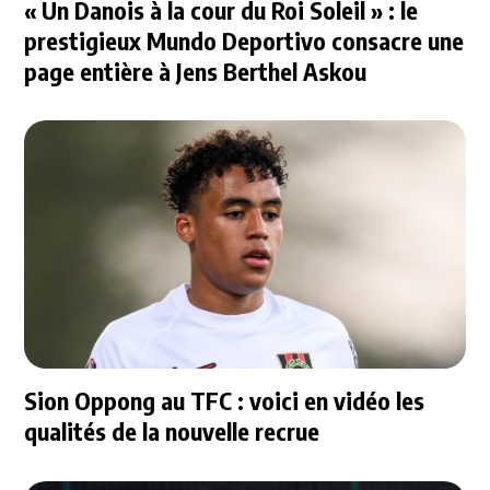
« Un Danois à la cour du Roi Soleil » : le
prestigieux Mundo Deportivo consacre une
page entière à Jens Berthel Askou
Sion Oppong au TFC : voici en vidéo les
qualités de la nouvelle recrue