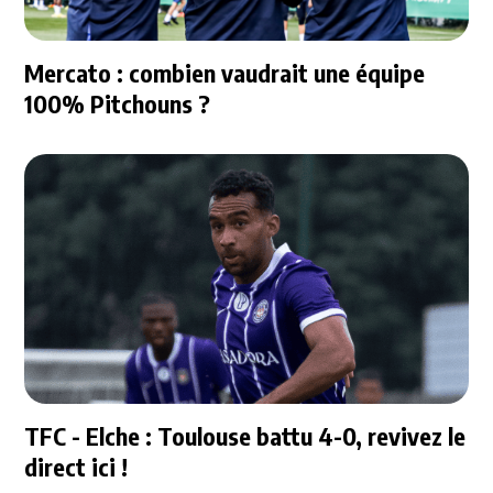
Mercato : combien vaudrait une équipe
100% Pitchouns ?
TFC - Elche : Toulouse battu 4-0, revivez le
direct ici !