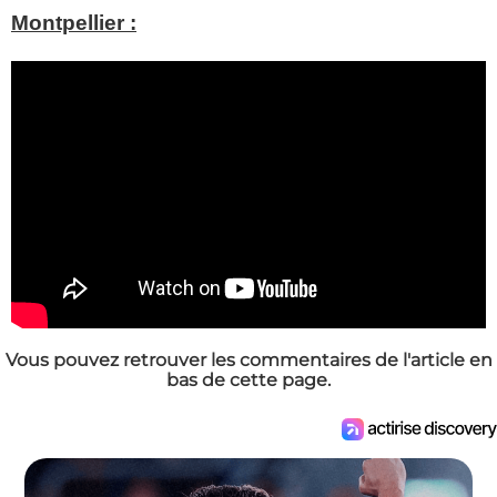
Montpellier :
Vous pouvez retrouver les commentaires de l'article en
bas de cette page.