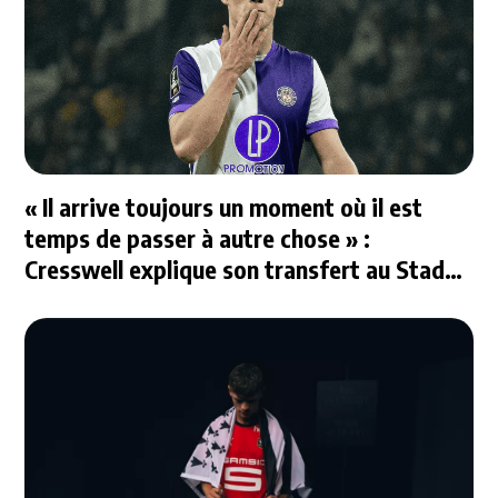
« Il arrive toujours un moment où il est
temps de passer à autre chose » :
Cresswell explique son transfert au Stade
Rennais