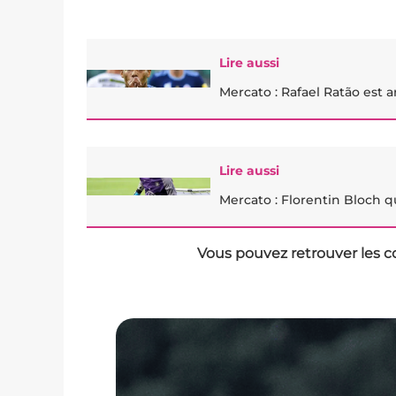
Lire aussi
Mercato : Rafael Ratão est ar
Lire aussi
Mercato : Florentin Bloch q
Vous pouvez retrouver les c