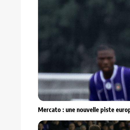
Mercato : une nouvelle piste euro