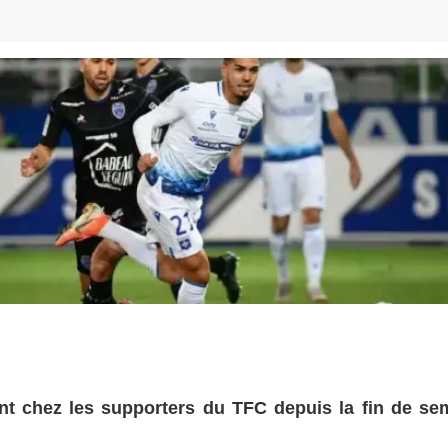
ent chez les supporters du TFC depuis la fin de se