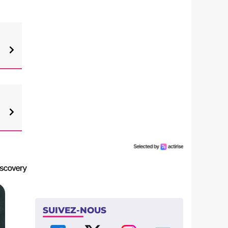
SUIVEZ-NOUS