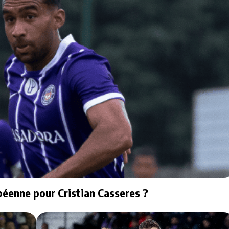
péenne pour Cristian Casseres ?