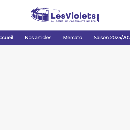
ccueil
Nos articles
Mercato
Saison 2025/20