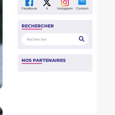
Facebook
X
Instagram
Contact
RECHERCHER
Rechercher
NOS PARTENAIRES