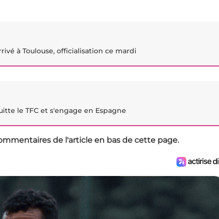
rivé à Toulouse, officialisation ce mardi
uitte le TFC et s'engage en Espagne
ommentaires de l'article en bas de cette page.