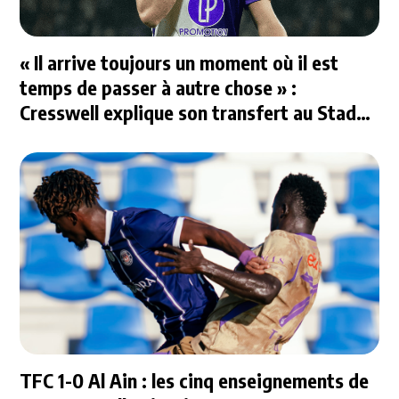
« Il arrive toujours un moment où il est
temps de passer à autre chose » :
Cresswell explique son transfert au Stade
Rennais
TFC 1-0 Al Ain : les cinq enseignements de