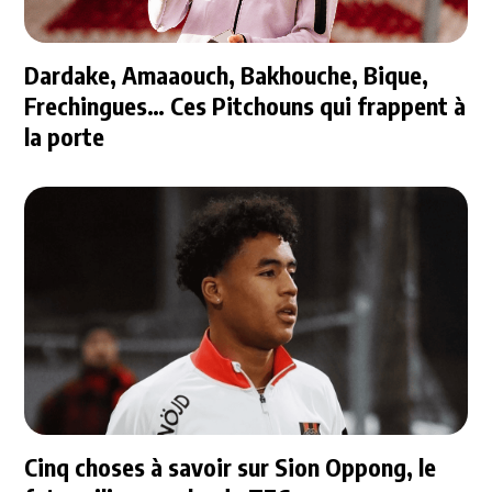
Dardake, Amaaouch, Bakhouche, Bique,
Frechingues… Ces Pitchouns qui frappent à
la porte
Cinq choses à savoir sur Sion Oppong, le