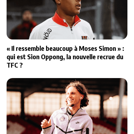
« Il ressemble beaucoup à Moses Simon » :
qui est Sion Oppong, la nouvelle recrue du
TFC ?