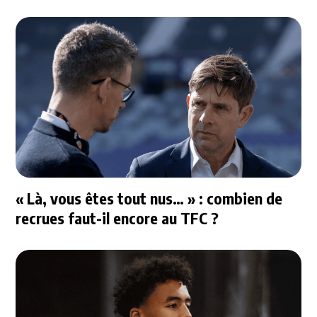
« Là, vous êtes tout nus… » : combien de
recrues faut-il encore au TFC ?