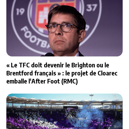
« Le TFC doit devenir le Brighton ou le
Brentford français » : le projet de Cloarec
emballe l'After Foot (RMC)