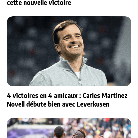
cette nouvelle victoire
4 victoires en 4 amicaux : Carles Martinez
Novell débute bien avec Leverkusen