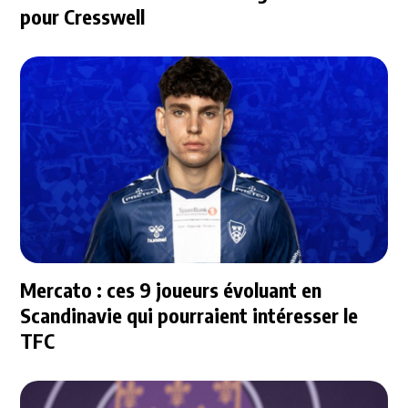
pour Cresswell
Mercato : ces 9 joueurs évoluant en
Scandinavie qui pourraient intéresser le
TFC