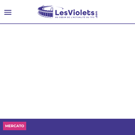
MERCATO