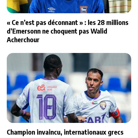
« Ce n’est pas déconnant » : les 28 millions
d’Emersonn ne choquent pas Walid
Acherchour
Champion invaincu, internationaux grecs