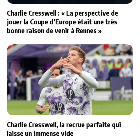
Charlie Cresswell : « La perspective de
jouer la Coupe d’Europe était une très
bonne raison de venir à Rennes »
Charlie Cresswell, la recrue parfaite qui
laisse un immense vide