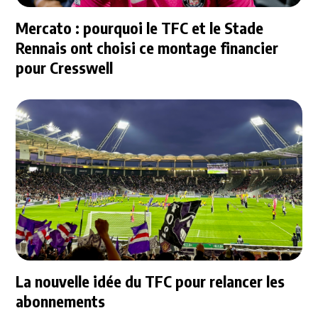
Mercato : pourquoi le TFC et le Stade
Rennais ont choisi ce montage financier
pour Cresswell
La nouvelle idée du TFC pour relancer les
abonnements