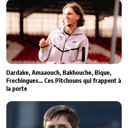
Dardake, Amaaouch, Bakhouche, Bique,
Frechingues… Ces Pitchouns qui frappent à
la porte