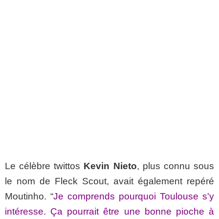
Le célèbre twittos
Kevin Nieto
, plus connu sous
le nom de Fleck Scout, avait également repéré
Moutinho. “
Je comprends pourquoi Toulouse s'y
intéresse. Ça pourrait être une bonne pioche à