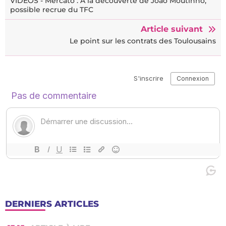
VIDÉOS - Mercato : À la découverte de João Moutinho,
possible recrue du TFC
Article suivant
Le point sur les contrats des Toulousains
DERNIERS ARTICLES