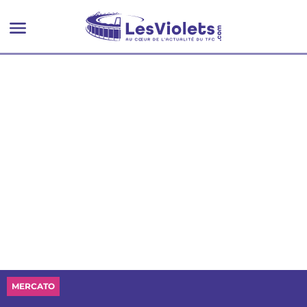
MERCATO