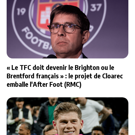
« Le TFC doit devenir le Brighton ou le
Brentford français » : le projet de Cloarec
emballe l'After Foot (RMC)