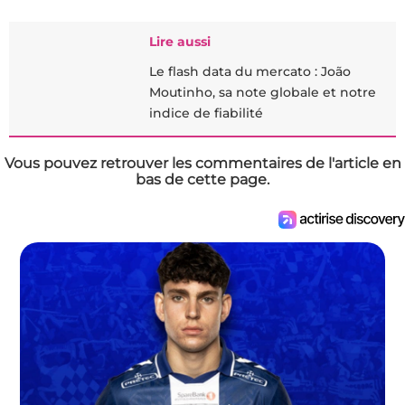
Lire aussi
Le flash data du mercato : João
Moutinho, sa note globale et notre
indice de fiabilité
Vous pouvez retrouver les commentaires de l'article en
bas de cette page.