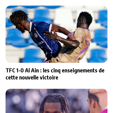
TFC 1-0 Al Ain : les cinq enseignements de
cette nouvelle victoire