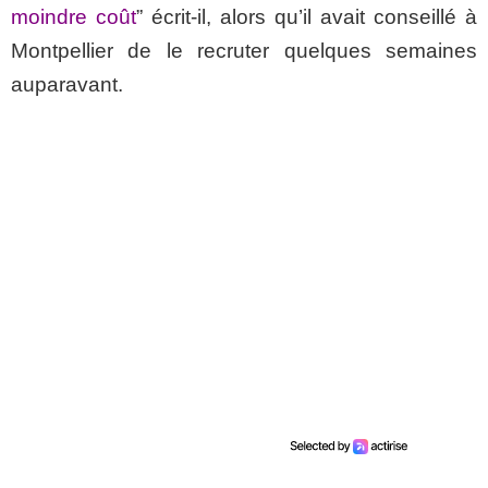
moindre coût
” écrit-il, alors qu’il avait conseillé à
Montpellier de le recruter quelques semaines
auparavant.