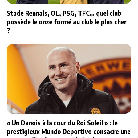
Stade Rennais, OL, PSG, TFC… quel club
possède le onze formé au club le plus cher
?
« Un Danois à la cour du Roi Soleil » : le
prestigieux Mundo Deportivo consacre une