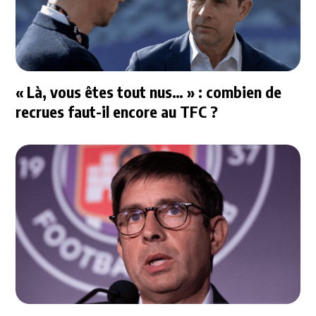
« Là, vous êtes tout nus… » : combien de
recrues faut-il encore au TFC ?