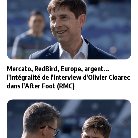
Mercato, RedBird, Europe, argent...
l'intégralité de l'interview d'Olivier Cloarec
dans l'After Foot (RMC)