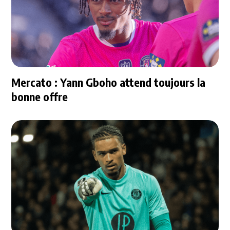
Mercato : Yann Gboho attend toujours la
bonne offre