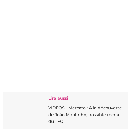
Lire aussi
VIDÉOS - Mercato : À la découverte
de João Moutinho, possible recrue
du TFC