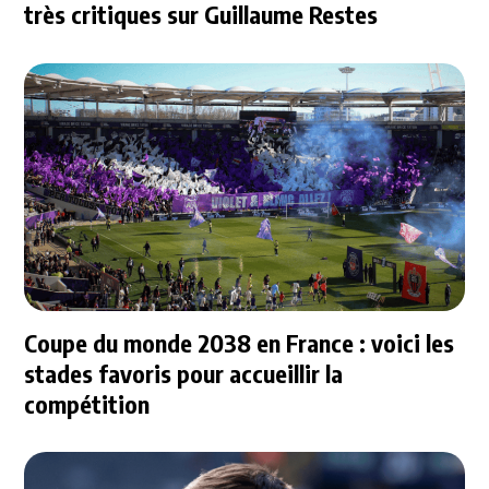
très critiques sur Guillaume Restes
Coupe du monde 2038 en France : voici les
stades favoris pour accueillir la
compétition