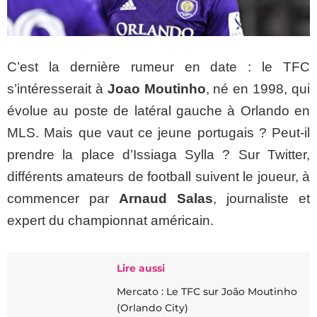
C’est la dernière rumeur en date : le TFC
s’intéresserait à
Joao Moutinho
, né en 1998, qui
évolue au poste de latéral gauche à Orlando en
MLS. Mais que vaut ce jeune portugais ? Peut-il
prendre la place d’Issiaga Sylla ? Sur Twitter,
différents amateurs de football suivent le joueur, à
commencer par
Arnaud Salas
, journaliste et
expert du championnat américain.
Lire aussi
Mercato : Le TFC sur João Moutinho
(Orlando City)