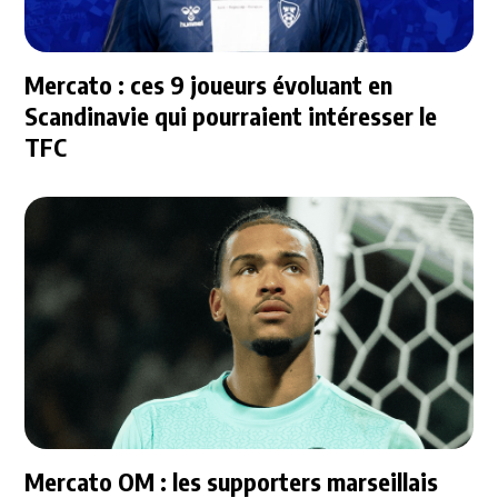
Mercato : ces 9 joueurs évoluant en
Scandinavie qui pourraient intéresser le
TFC
Mercato OM : les supporters marseillais