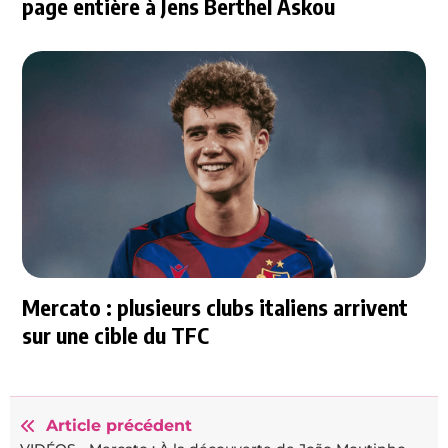
page entière à Jens Berthel Askou
Mercato : plusieurs clubs italiens arrivent
sur une cible du TFC
Article précédent