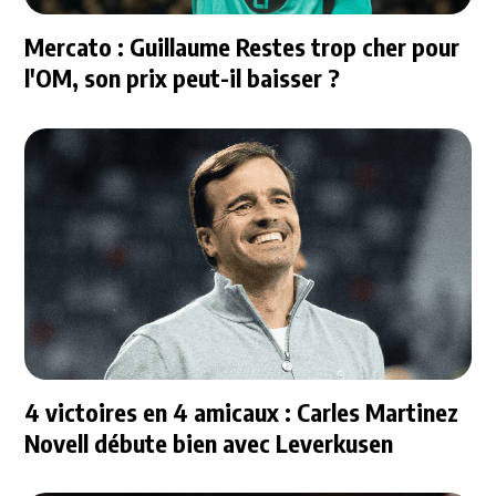
Mercato : Guillaume Restes trop cher pour
l'OM, son prix peut-il baisser ?
4 victoires en 4 amicaux : Carles Martinez
Novell débute bien avec Leverkusen