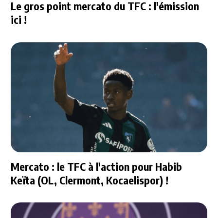
Le gros point mercato du TFC : l'émission
ici !
Mercato : le TFC à l'action pour Habib
Keïta (OL, Clermont, Kocaelispor) !