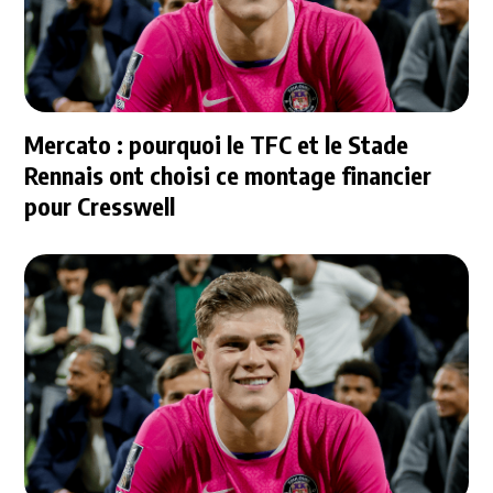
Mercato : pourquoi le TFC et le Stade
Rennais ont choisi ce montage financier
pour Cresswell