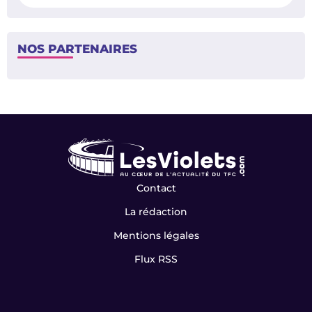
NOS PARTENAIRES
Contact
La rédaction
Mentions légales
Flux RSS