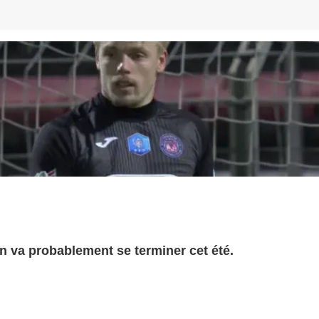
on va probablement se terminer cet été.