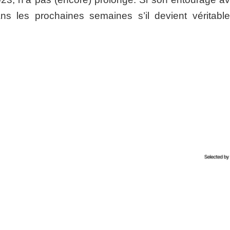
ans les prochaines semaines s’il devient véritabl