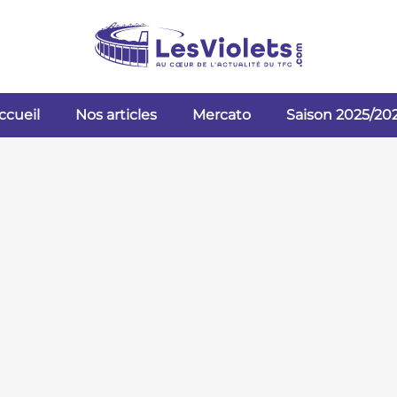
ccueil
Nos articles
Mercato
Saison 2025/20