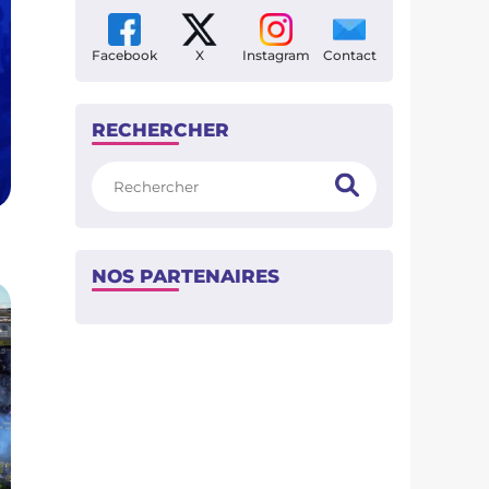
Facebook
X
Instagram
Contact
RECHERCHER
Rechercher
NOS PARTENAIRES