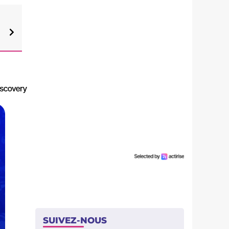
SUIVEZ-NOUS