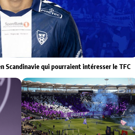
en Scandinavie qui pourraient intéresser le TFC