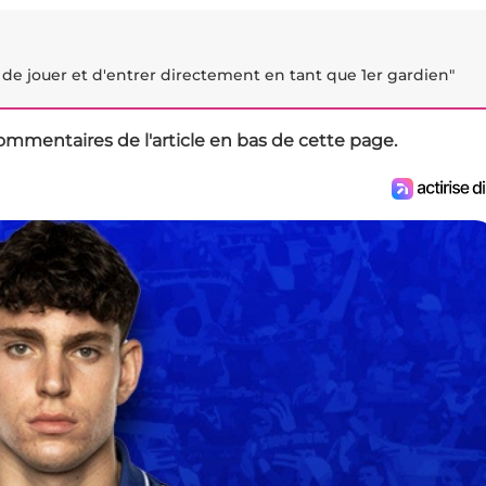
t de jouer et d'entrer directement en tant que 1er gardien"
ommentaires de l'article en bas de cette page.