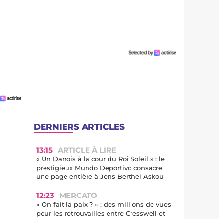
DERNIERS ARTICLES
13:15
ARTICLE À LIRE
« Un Danois à la cour du Roi Soleil » : le
prestigieux Mundo Deportivo consacre
une page entière à Jens Berthel Askou
12:23
MERCATO
« On fait la paix ? » : des millions de vues
pour les retrouvailles entre Cresswell et