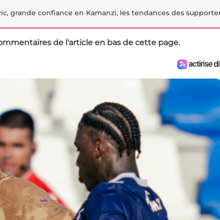
ic, grande confiance en Kamanzi, les tendances des supporte
ommentaires de l'article en bas de cette page.