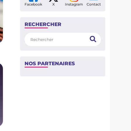
Facebook
X
Instagram
Contact
RECHERCHER
Rechercher
NOS PARTENAIRES