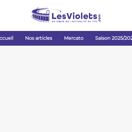
ccueil
Nos articles
Mercato
Saison 2025/20