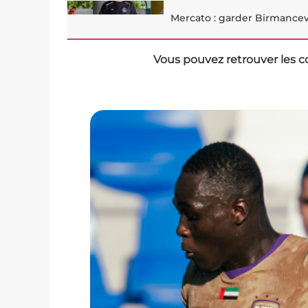
Mercato : garder Birmancev
Vous pouvez retrouver les c