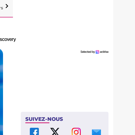
rs
SUIVEZ-NOUS