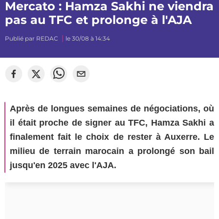
Mercato : Hamza Sakhi ne viendra
pas au TFC et prolonge à l'AJA
Publié par
REDAC
le 30/08 à 14:34
Après de longues semaines de négociations, où
il était proche de signer au TFC, Hamza Sakhi a
finalement fait le choix de rester à Auxerre. Le
milieu de terrain marocain a prolongé son bail
jusqu'en 2025 avec l'AJA.