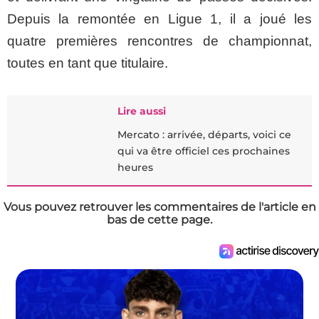
Depuis la remontée en Ligue 1, il a joué les
quatre premières rencontres de championnat,
toutes en tant que titulaire.
Lire aussi
Mercato : arrivée, départs, voici ce
qui va être officiel ces prochaines
heures
Vous pouvez retrouver les commentaires de l'article en
bas de cette page.