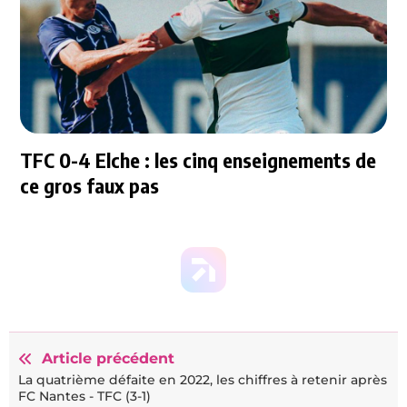
TFC 0-4 Elche : les cinq enseignements de
ce gros faux pas
Article précédent
La quatrième défaite en 2022, les chiffres à retenir après
FC Nantes - TFC (3-1)