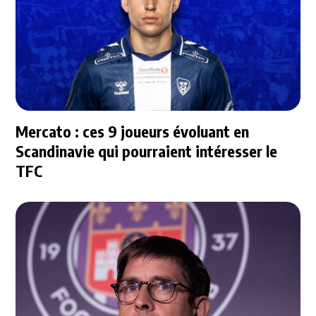
Mercato : ces 9 joueurs évoluant en
Scandinavie qui pourraient intéresser le
TFC