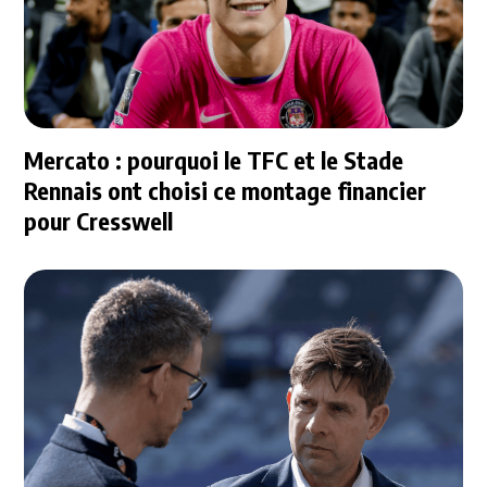
Mercato : pourquoi le TFC et le Stade
Rennais ont choisi ce montage financier
pour Cresswell