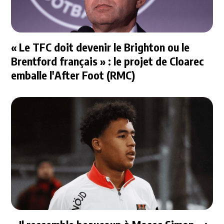
« Le TFC doit devenir le Brighton ou le
Brentford français » : le projet de Cloarec
emballe l'After Foot (RMC)