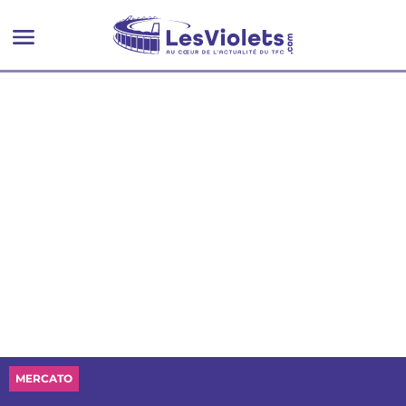
MERCATO