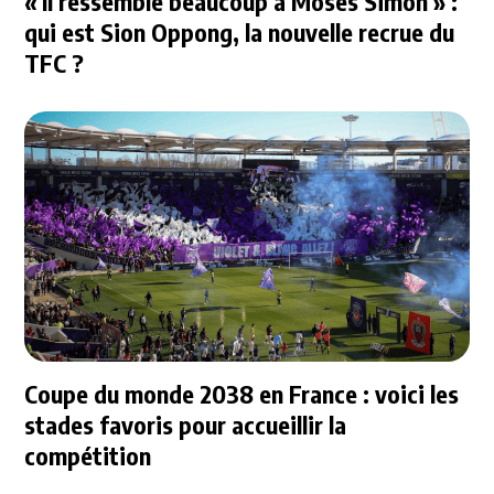
« Il ressemble beaucoup à Moses Simon » :
qui est Sion Oppong, la nouvelle recrue du
TFC ?
Coupe du monde 2038 en France : voici les
stades favoris pour accueillir la
compétition