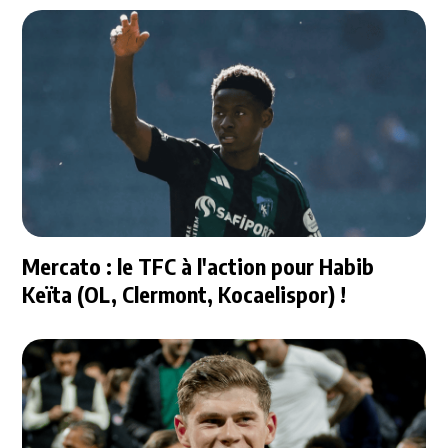
Mercato : le TFC à l'action pour Habib
Keïta (OL, Clermont, Kocaelispor) !