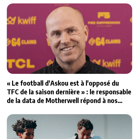
« Le football d'Askou est à l'opposé du
TFC de la saison dernière » : le responsable
de la data de Motherwell répond à nos
questions