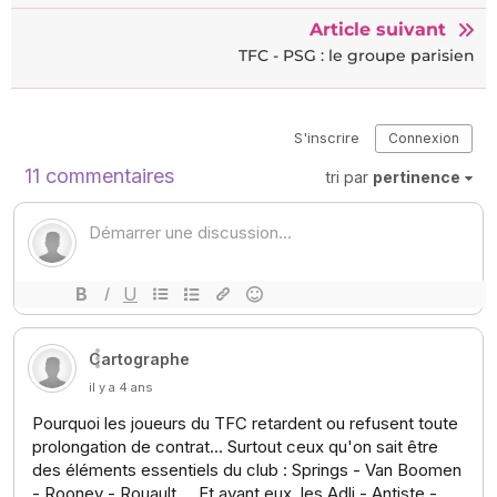
Article suivant
TFC - PSG : le groupe parisien