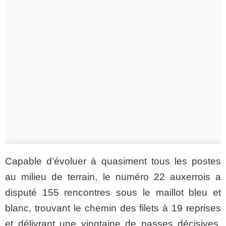
Capable d’évoluer à quasiment tous les postes
au milieu de terrain, le numéro 22 auxerrois a
disputé 155 rencontres sous le maillot bleu et
blanc, trouvant le chemin des filets à 19 reprises
et délivrant une vingtaine de passes décisives.