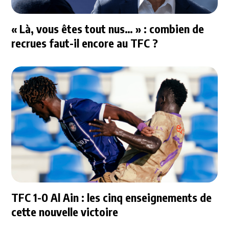
« Là, vous êtes tout nus… » : combien de
recrues faut-il encore au TFC ?
TFC 1-0 Al Ain : les cinq enseignements de
cette nouvelle victoire