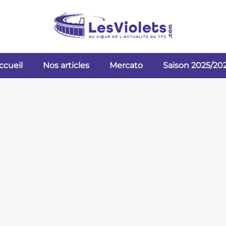
ccueil
Nos articles
Mercato
Saison 2025/20