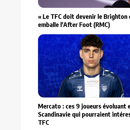
« Le TFC doit devenir le Brighton o
emballe l'After Foot (RMC)
Mercato : ces 9 joueurs évoluant 
Scandinavie qui pourraient intéres
TFC