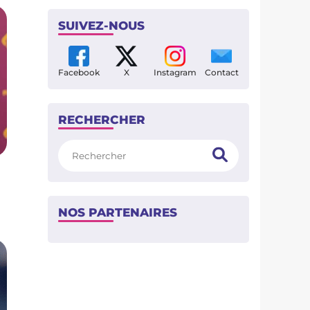
SUIVEZ-NOUS
Facebook
X
Instagram
Contact
RECHERCHER
Rechercher
NOS PARTENAIRES