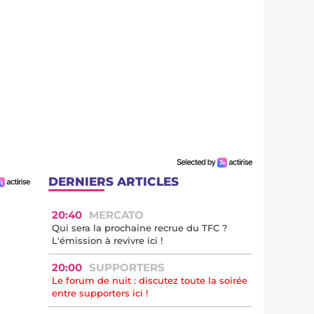
DERNIERS ARTICLES
20:40
MERCATO
Qui sera la prochaine recrue du TFC ?
L'émission à revivre ici !
20:00
SUPPORTERS
Le forum de nuit : discutez toute la soirée
entre supporters ici !