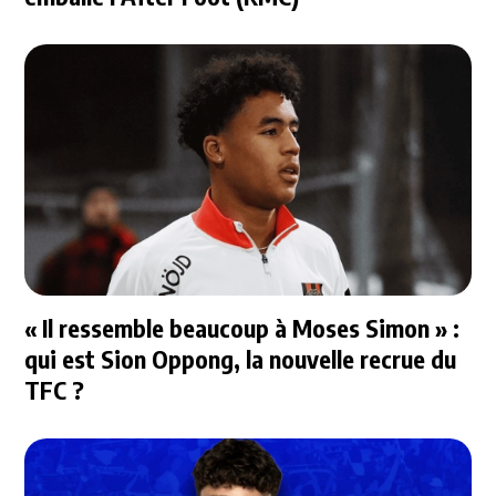
« Il ressemble beaucoup à Moses Simon » :
qui est Sion Oppong, la nouvelle recrue du
TFC ?