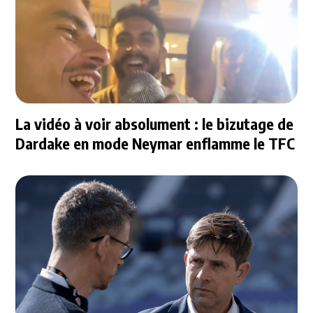
La vidéo à voir absolument : le bizutage de
Dardake en mode Neymar enflamme le TFC