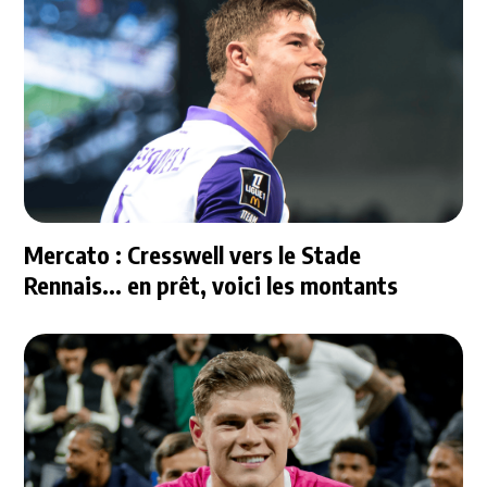
Mercato : Cresswell vers le Stade
Rennais... en prêt, voici les montants