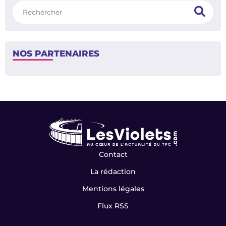
Rechercher
NOS PARTENAIRES
Contact
La rédaction
Mentions légales
Flux RSS