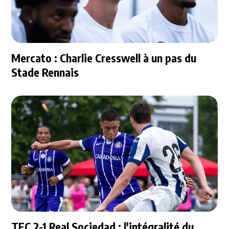
Mercato : Charlie Cresswell à un pas du
Stade Rennais
TFC 2-1 Real Sociedad : l'intégralité du