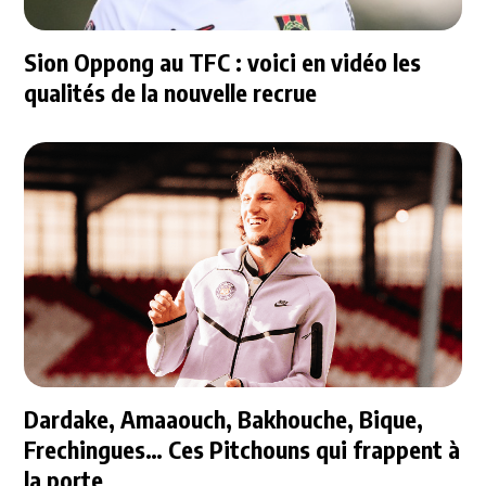
Sion Oppong au TFC : voici en vidéo les
qualités de la nouvelle recrue
Dardake, Amaaouch, Bakhouche, Bique,
Frechingues… Ces Pitchouns qui frappent à
la porte