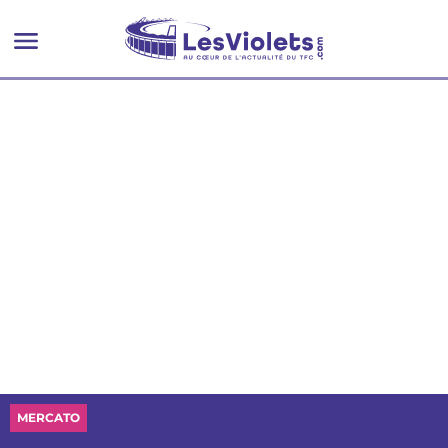
MERCATO