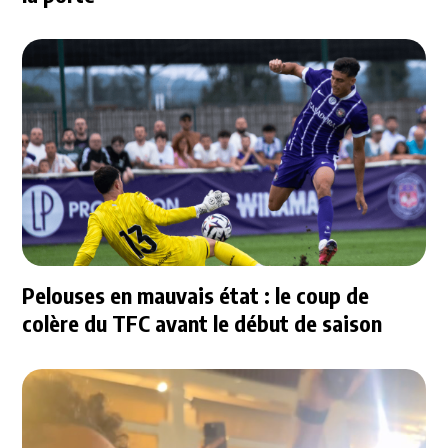
Pelouses en mauvais état : le coup de
colère du TFC avant le début de saison