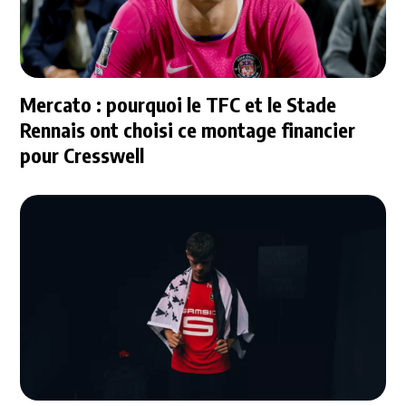
Mercato : pourquoi le TFC et le Stade
Rennais ont choisi ce montage financier
pour Cresswell