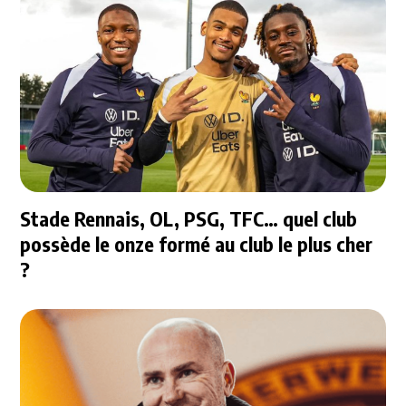
Stade Rennais, OL, PSG, TFC… quel club
possède le onze formé au club le plus cher
?