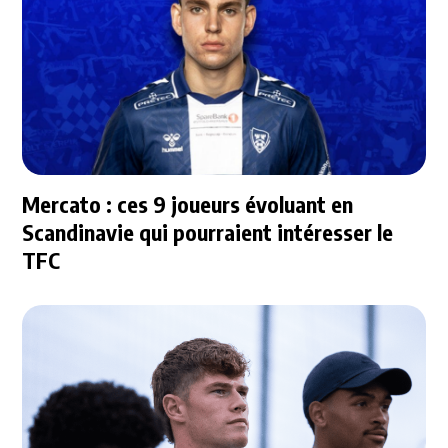
Mercato : ces 9 joueurs évoluant en
Scandinavie qui pourraient intéresser le
TFC