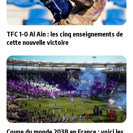
TFC 1-0 Al Ain : les cinq enseignements de
cette nouvelle victoire
Coupe du monde 2038 en France : voici les