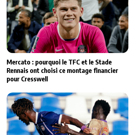
Mercato : pourquoi le TFC et le Stade
Rennais ont choisi ce montage financier
pour Cresswell