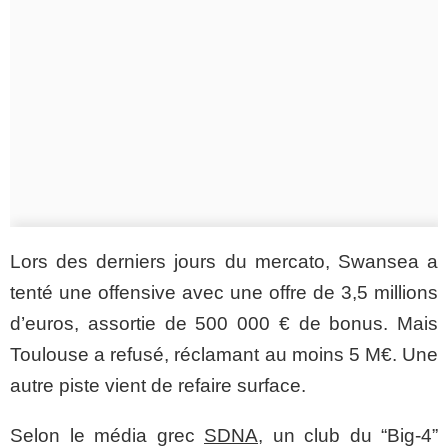
Lors des derniers jours du mercato, Swansea a
tenté une offensive avec une offre de 3,5 millions
d’euros, assortie de 500 000 € de bonus. Mais
Toulouse a refusé, réclamant au moins 5 M€. Une
autre piste vient de refaire surface.
Selon le média grec
SDNA
, un club du “Big-4”