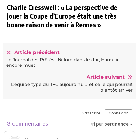
Charlie Cresswell : « La perspective de
jouer la Coupe d’Europe était une très
bonne raison de venir à Rennes »
Article précédent
Le Journal des Prêtés : Niflore dans le dur, Hamulic
encore muet
Article suivant
L’équipe type du TFC aujourd’hui… et celle qui pourrait
bientôt arriver