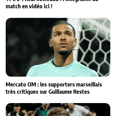
match en vidéo ici !
Mercato OM : les supporters marseillais
très critiques sur Guillaume Restes