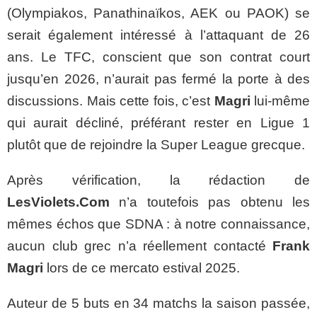
(Olympiakos, Panathinaïkos, AEK ou PAOK) se
serait également intéressé à l’attaquant de 26
ans. Le TFC, conscient que son contrat court
jusqu’en 2026, n’aurait pas fermé la porte à des
discussions. Mais cette fois, c’est
Magri
lui-même
qui aurait décliné, préférant rester en Ligue 1
plutôt que de rejoindre la Super League grecque.
Après vérification, la rédaction de
LesViolets.Com
n’a toutefois pas obtenu les
mêmes échos que SDNA : à notre connaissance,
aucun club grec n’a réellement contacté
Frank
Magri
lors de ce mercato estival 2025.
Auteur de 5 buts en 34 matchs la saison passée,