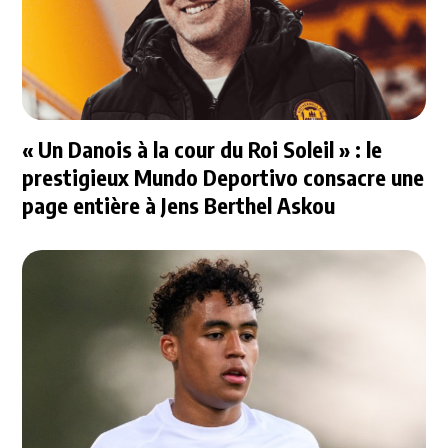
« Un Danois à la cour du Roi Soleil » : le
prestigieux Mundo Deportivo consacre une
page entière à Jens Berthel Askou