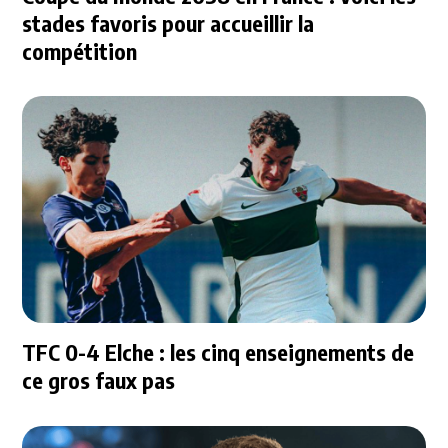
stades favoris pour accueillir la
compétition
TFC 0-4 Elche : les cinq enseignements de
ce gros faux pas