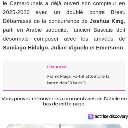
le Camerounais a déjà ouvert son compteur en
2025-2026 avec un doublé contre Brest.
Débarrassé de la concurrence de
Joshua King
,
parti en Arabie saoudite, l’ancien Bastiais doit
désormais composer avec les arrivées de
Santiago Hidalgo, Julian Vignolo
et
Emersonn
.
Lire aussi
Frank Magri va-t-il atteindre la
barre des 10 buts ?
Vous pouvez retrouver les commentaires de l'article en
bas de cette page.