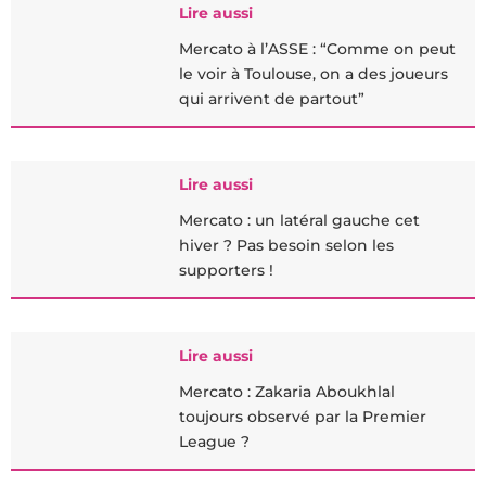
Lire aussi
Mercato à l’ASSE : “Comme on peut
le voir à Toulouse, on a des joueurs
qui arrivent de partout”
Lire aussi
Mercato : un latéral gauche cet
hiver ? Pas besoin selon les
supporters !
Lire aussi
Mercato : Zakaria Aboukhlal
toujours observé par la Premier
League ?