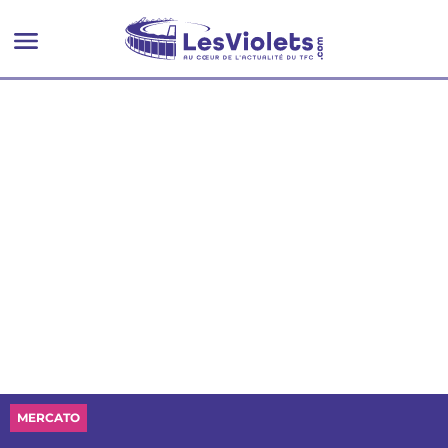
MERCATO