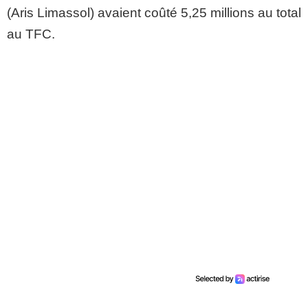
(Aris Limassol) avaient coûté 5,25 millions au total
au TFC.