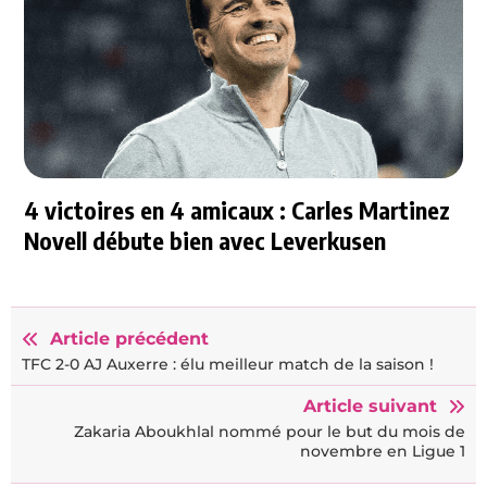
4 victoires en 4 amicaux : Carles Martinez
Novell débute bien avec Leverkusen
Article précédent
TFC 2-0 AJ Auxerre : élu meilleur match de la saison !
Article suivant
Zakaria Aboukhlal nommé pour le but du mois de
novembre en Ligue 1