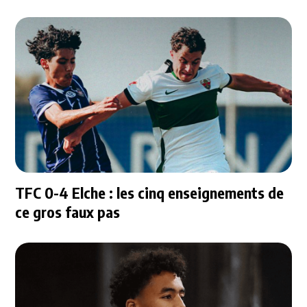
TFC 0-4 Elche : les cinq enseignements de
ce gros faux pas