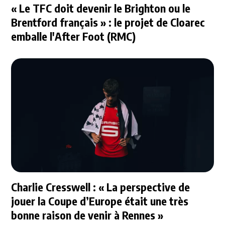
« Le TFC doit devenir le Brighton ou le
Brentford français » : le projet de Cloarec
emballe l'After Foot (RMC)
Charlie Cresswell : « La perspective de
jouer la Coupe d’Europe était une très
bonne raison de venir à Rennes »