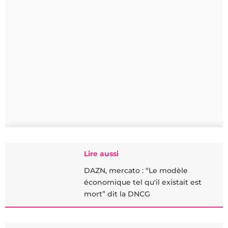
Lire aussi
DAZN, mercato : “Le modèle
économique tel qu'il existait est
mort” dit la DNCG