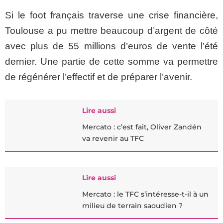
Si le foot français traverse une crise financière,
Toulouse a pu mettre beaucoup d’argent de côté
avec plus de 55 millions d’euros de vente l’été
dernier. Une partie de cette somme va permettre
de régénérer l’effectif et de préparer l’avenir.
Lire aussi
Mercato : c’est fait, Oliver Zandén
va revenir au TFC
Lire aussi
Mercato : le TFC s’intéresse-t-il à un
milieu de terrain saoudien ?