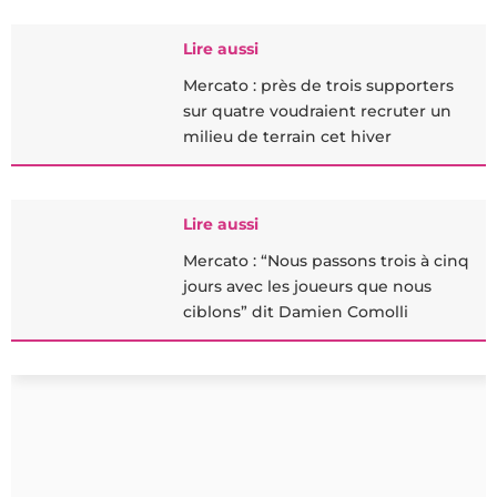
Lire aussi
Mercato : près de trois supporters
sur quatre voudraient recruter un
milieu de terrain cet hiver
Lire aussi
Mercato : “Nous passons trois à cinq
jours avec les joueurs que nous
ciblons” dit Damien Comolli