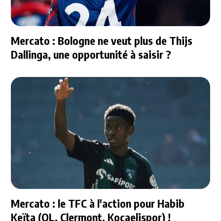
Mercato : Bologne ne veut plus de Thijs
Dallinga, une opportunité à saisir ?
Mercato : le TFC à l'action pour Habib
Keïta (OL, Clermont, Kocaelispor) !