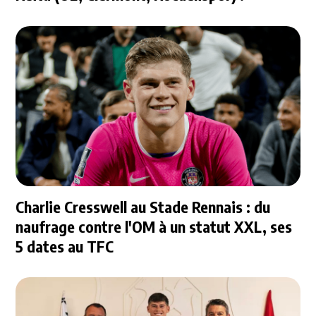
Charlie Cresswell au Stade Rennais : du
naufrage contre l'OM à un statut XXL, ses
5 dates au TFC