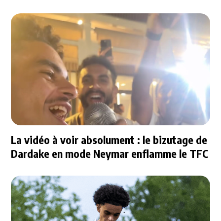
La vidéo à voir absolument : le bizutage de
Dardake en mode Neymar enflamme le TFC