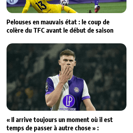
Pelouses en mauvais état : le coup de
colère du TFC avant le début de saison
« Il arrive toujours un moment où il est
temps de passer à autre chose » :