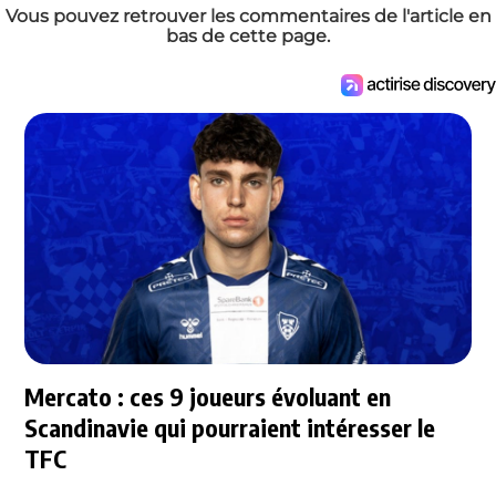
Vous pouvez retrouver les commentaires de l'article en
bas de cette page.
Mercato : ces 9 joueurs évoluant en
Scandinavie qui pourraient intéresser le
TFC