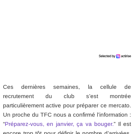
Ces dernières semaines, la cellule de
recrutement du club s’est montrée
particulièrement active pour préparer ce mercato.
Un proche du TFC nous a confirmé l’information :
“
Préparez-vous, en janvier, ça va bouger.
” Il est
encore trop tôt pour définir le nombre d’arrivées,