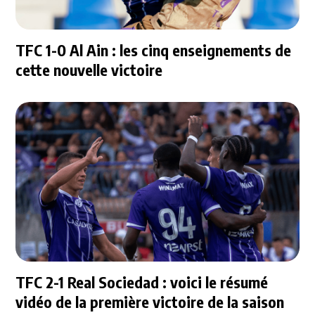
TFC 1-0 Al Ain : les cinq enseignements de
cette nouvelle victoire
TFC 2-1 Real Sociedad : voici le résumé
vidéo de la première victoire de la saison