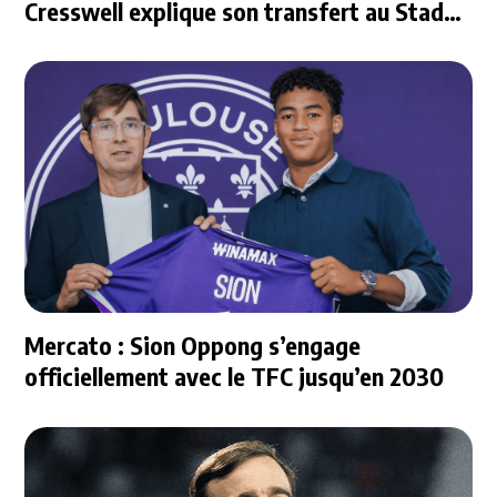
Cresswell explique son transfert au Stade
Rennais
Mercato : Sion Oppong s’engage
officiellement avec le TFC jusqu’en 2030