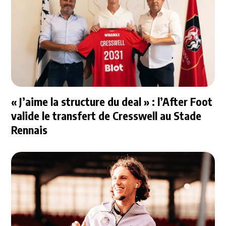
« J’aime la structure du deal » : l’After Foot
valide le transfert de Cresswell au Stade
Rennais