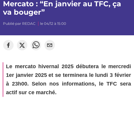
Mercato : “En janvier au TFC, ça
va bouger”
Publié par
REDAC
le 04/12 à 15:00
Le mercato hivernal 2025 débutera le mercredi
1er janvier 2025 et se terminera le lundi 3 février
à 23h00. Selon nos informations, le TFC sera
actif sur ce marché.