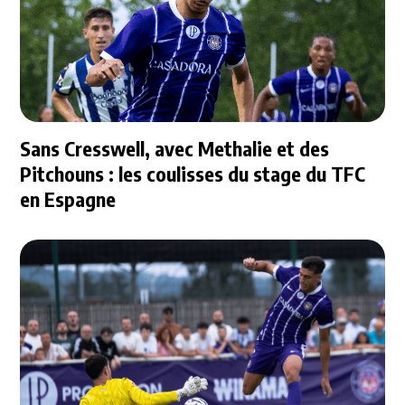
Sans Cresswell, avec Methalie et des
Pitchouns : les coulisses du stage du TFC
en Espagne