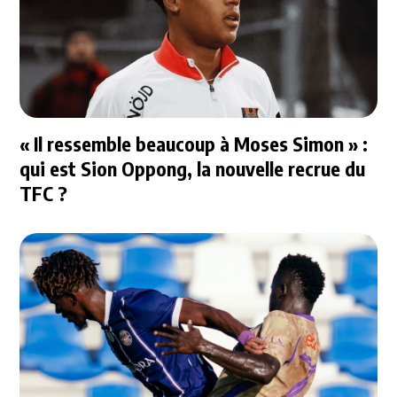
« Il ressemble beaucoup à Moses Simon » :
qui est Sion Oppong, la nouvelle recrue du
TFC ?