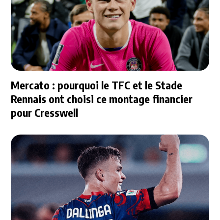
Mercato : pourquoi le TFC et le Stade
Rennais ont choisi ce montage financier
pour Cresswell