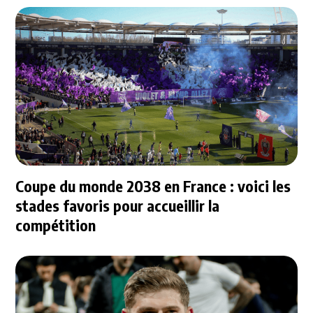
Coupe du monde 2038 en France : voici les
stades favoris pour accueillir la
compétition