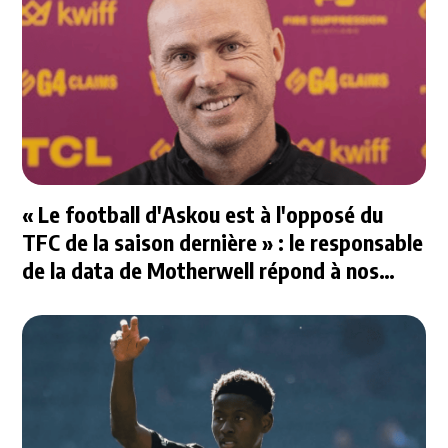
« Le football d'Askou est à l'opposé du
TFC de la saison dernière » : le responsable
de la data de Motherwell répond à nos
questions