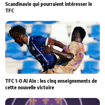
Scandinavie qui pourraient intéresser le
TFC
TFC 1-0 Al Ain : les cinq enseignements de
cette nouvelle victoire