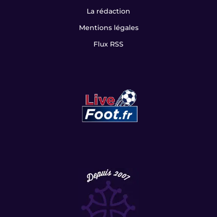
Contact
La rédaction
Mentions légales
Flux RSS