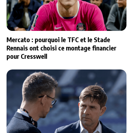
Mercato : pourquoi le TFC et le Stade
Rennais ont choisi ce montage financier
pour Cresswell