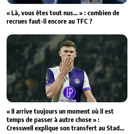
« Là, vous êtes tout nus… » : combien de
recrues faut-il encore au TFC ?
« Il arrive toujours un moment où il est
temps de passer à autre chose » :
Cresswell explique son transfert au Stade