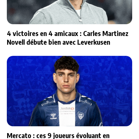
4 victoires en 4 amicaux : Carles Martinez
Novell débute bien avec Leverkusen
Mercato : ces 9 joueurs évoluant en