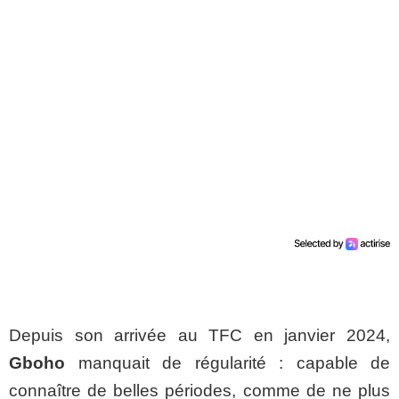
Depuis son arrivée au TFC en janvier 2024,
Gboho
manquait de régularité : capable de
connaître de belles périodes, comme de ne plus