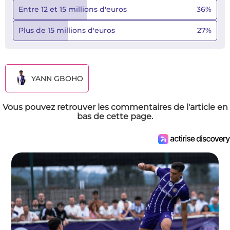
Entre 12 et 15 millions d'euros
36
%
Plus de 15 millions d'euros
27
%
YANN GBOHO
Vous pouvez retrouver les commentaires de l'article en
bas de cette page.