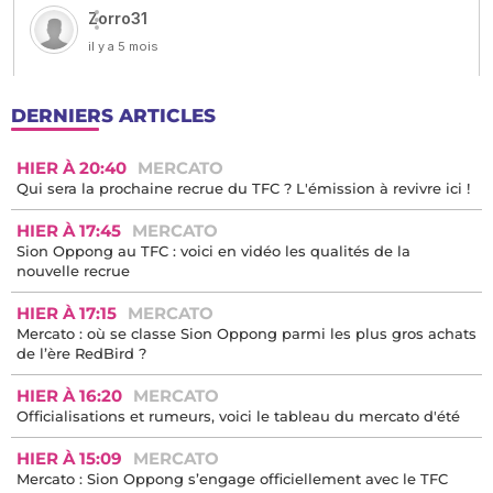
DERNIERS ARTICLES
HIER À 20:40
MERCATO
Qui sera la prochaine recrue du TFC ? L'émission à revivre ici !
HIER À 17:45
MERCATO
Sion Oppong au TFC : voici en vidéo les qualités de la
nouvelle recrue
HIER À 17:15
MERCATO