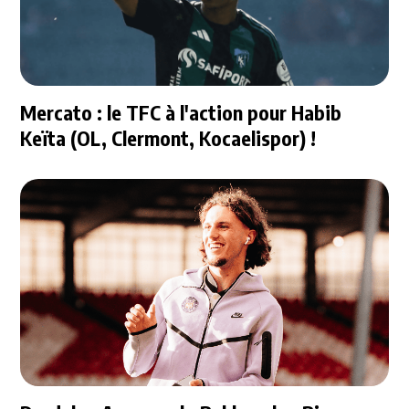
Mercato : le TFC à l'action pour Habib
Keïta (OL, Clermont, Kocaelispor) !