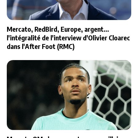
Mercato, RedBird, Europe, argent...
l'intégralité de l'interview d'Olivier Cloarec
dans l'After Foot (RMC)