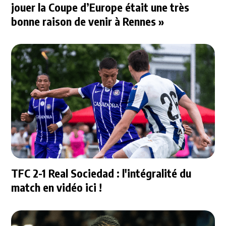
jouer la Coupe d’Europe était une très
bonne raison de venir à Rennes »
TFC 2-1 Real Sociedad : l'intégralité du
match en vidéo ici !