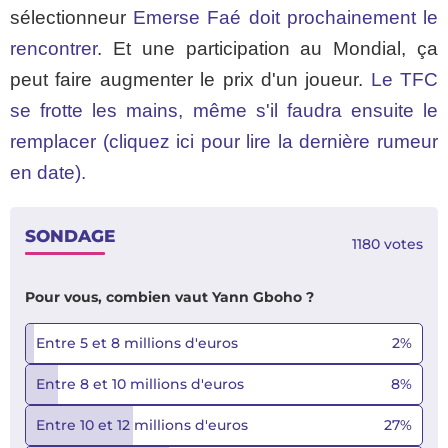
sélectionneur
Emerse Faé doit prochainement le
rencontrer
. Et une participation au Mondial, ça
peut faire augmenter le prix d'un joueur.
Le TFC
se frotte les mains, même s'il faudra ensuite le
remplacer (cliquez ici pour lire la dernière rumeur
en date).
SONDAGE
1180
votes
Pour vous, combien vaut Yann Gboho ?
Entre 5 et 8 millions d'euros
2
%
Entre 8 et 10 millions d'euros
8
%
Entre 10 et 12 millions d'euros
27
%