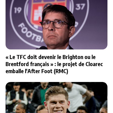
« Le TFC doit devenir le Brighton ou le
Brentford français » : le projet de Cloarec
emballe l'After Foot (RMC)