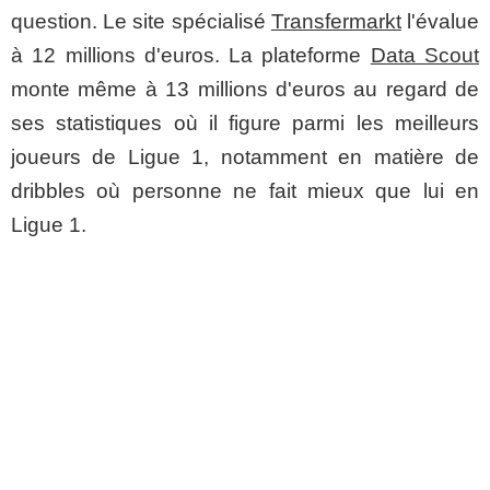
question. Le site spécialisé
Transfermarkt
l'évalue
à 12 millions d'euros. La plateforme
Data Scout
monte même à 13 millions d'euros au regard de
ses statistiques où il figure parmi les meilleurs
joueurs de Ligue 1, notamment en matière de
dribbles où personne ne fait mieux que lui en
Ligue 1.