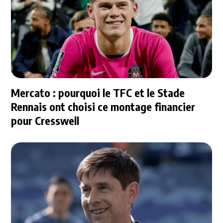
Mercato : pourquoi le TFC et le Stade
Rennais ont choisi ce montage financier
pour Cresswell