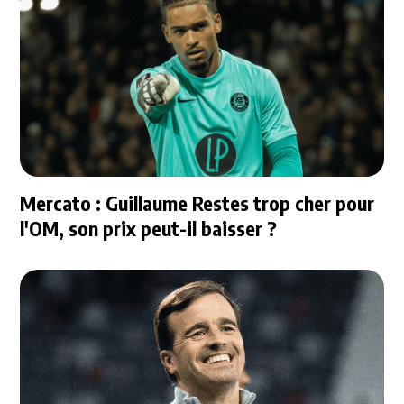
Mercato : Guillaume Restes trop cher pour
l'OM, son prix peut-il baisser ?