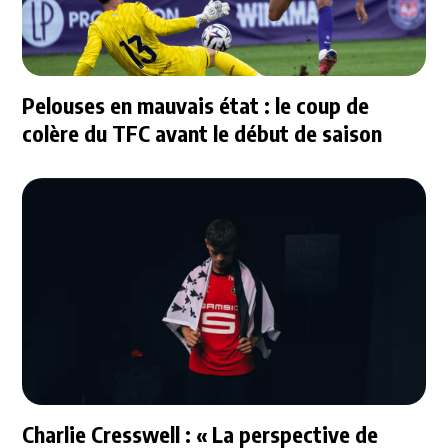
Pelouses en mauvais état : le coup de
colère du TFC avant le début de saison
Charlie Cresswell : « La perspective de