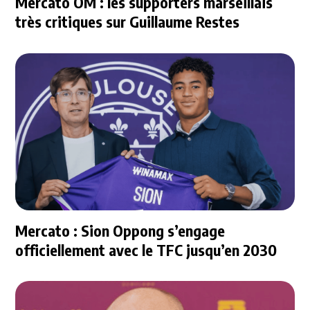
Mercato OM : les supporters marseillais
très critiques sur Guillaume Restes
Mercato : Sion Oppong s’engage
officiellement avec le TFC jusqu’en 2030