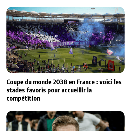
Rennais
Coupe du monde 2038 en France : voici les
stades favoris pour accueillir la
compétition