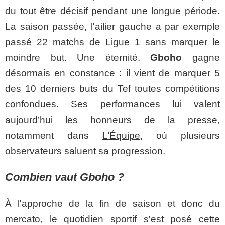
du tout être décisif pendant une longue période.
La saison passée, l'ailier gauche a par exemple
passé 22 matchs de Ligue 1 sans marquer le
moindre but. Une éternité.
Gboho
gagne
désormais en constance : il vient de marquer 5
des 10 derniers buts du Tef toutes compétitions
confondues. Ses performances lui valent
aujourd’hui les honneurs de la presse,
notamment dans
L’Équipe
, où plusieurs
observateurs saluent sa progression.
Combien vaut Gboho ?
À l'approche de la fin de saison et donc du
mercato, le quotidien sportif s'est posé cette