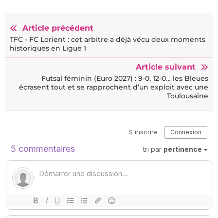
Article précédent
TFC - FC Lorient : cet arbitre a déjà vécu deux moments
historiques en Ligue 1
Article suivant
Futsal féminin (Euro 2027) : 9-0, 12-0… les Bleues
écrasent tout et se rapprochent d’un exploit avec une
Toulousaine