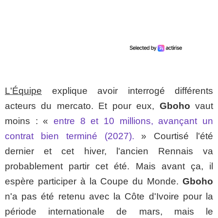
L'Équipe
explique avoir interrogé différents
acteurs du mercato. Et pour eux,
Gboho
vaut
moins : «
entre 8 et 10 millions, avançant un
contrat bien terminé (2027).
» Courtisé l'été
dernier et cet hiver, l'ancien Rennais va
probablement partir cet été. Mais avant ça, il
espère participer à la Coupe du Monde.
Gboho
n'a pas été retenu avec la Côte d'Ivoire pour la
période internationale de mars, mais le