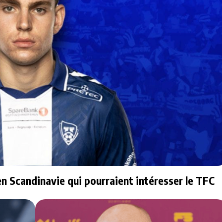
en Scandinavie qui pourraient intéresser le TFC