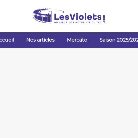
ccueil
Nos articles
Mercato
Saison 2025/20