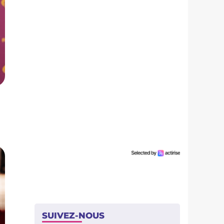
SUIVEZ-NOUS