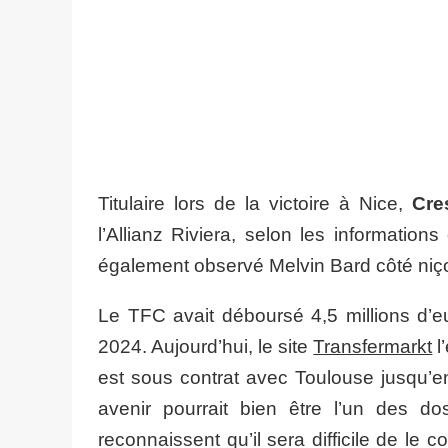
Titulaire lors de la victoire à Nice,
Cre
l’Allianz Riviera, selon les informations
également observé Melvin Bard côté niço
Le TFC avait déboursé 4,5 millions d’e
2024. Aujourd’hui, le site
Transfermarkt
l
est sous contrat avec Toulouse jusqu’e
avenir pourrait bien être l’un des do
reconnaissent qu’il sera difficile de le 