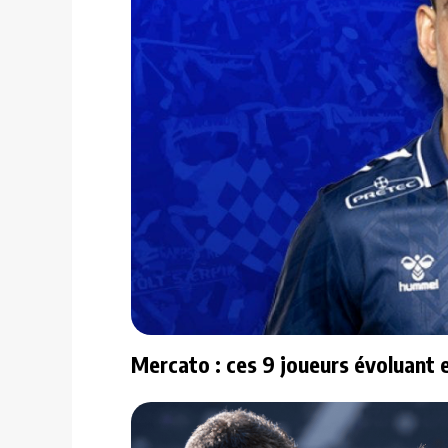
Mercato : ces 9 joueurs évoluant 