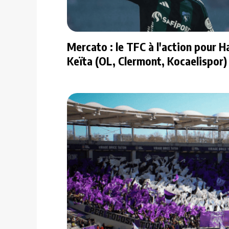
Mercato : le TFC à l'action pour H
Keïta (OL, Clermont, Kocaelispor) 