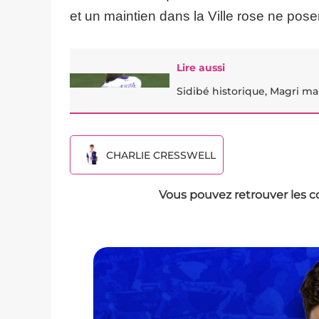
et un maintien dans la Ville rose ne pos
Lire aussi
Sidibé historique, Magri ma
CHARLIE CRESSWELL
Vous pouvez retrouver les c