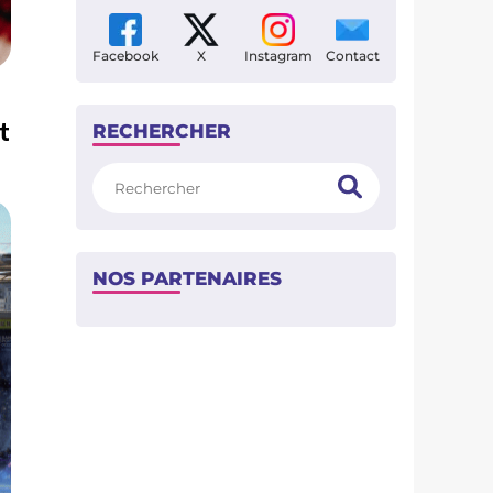
Facebook
X
Instagram
Contact
t
RECHERCHER
Rechercher
NOS PARTENAIRES