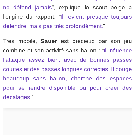
ne défend jamais
”, explique le scout belge à
l’origine du rapport. “
Il revient presque toujours
défendre, mais pas très profondément.
”
Très mobile,
Sauer
est précieux par son jeu
combiné et son activité sans ballon : “
Il influence
l’attaque assez bien, avec de bonnes passes
courtes et des passes longues correctes. Il bouge
beaucoup sans ballon, cherche des espaces
pour se rendre disponible ou pour créer des
décalages.
”