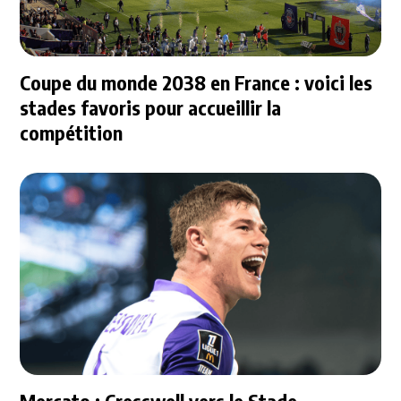
Coupe du monde 2038 en France : voici les
stades favoris pour accueillir la
compétition