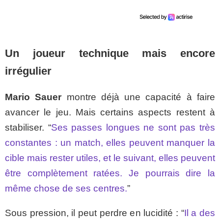
Un joueur technique mais encore
irrégulier
Mario Sauer
montre déjà une capacité à faire
avancer le jeu. Mais certains aspects restent à
stabiliser. “
Ses passes longues ne sont pas très
constantes : un match, elles peuvent manquer la
cible mais rester utiles, et le suivant, elles peuvent
être complètement ratées. Je pourrais dire la
même chose de ses centres.
”
Sous pression, il peut perdre en lucidité : “
Il a des