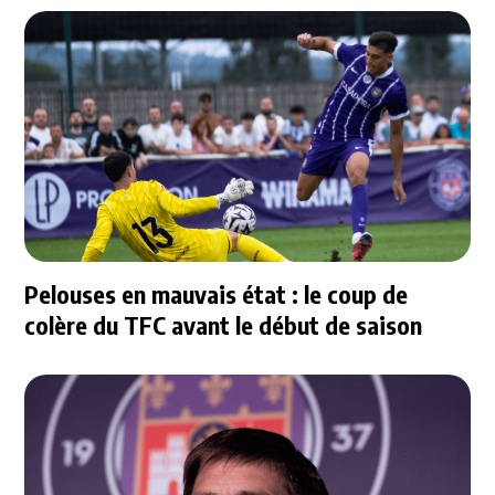
Pelouses en mauvais état : le coup de
colère du TFC avant le début de saison