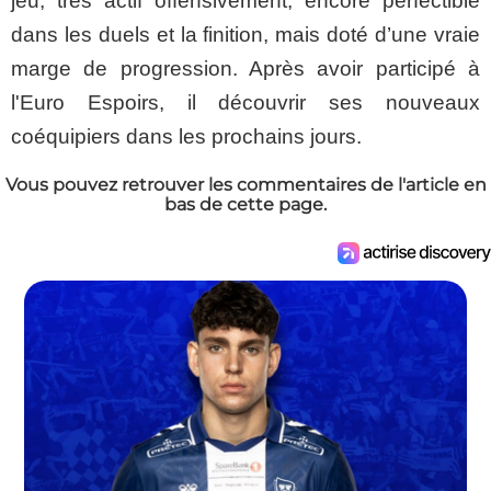
jeu, très actif offensivement, encore perfectible
dans les duels et la finition, mais doté d’une vraie
marge de progression. Après avoir participé à
l'Euro Espoirs, il découvrir ses nouveaux
coéquipiers dans les prochains jours.
Vous pouvez retrouver les commentaires de l'article en
bas de cette page.