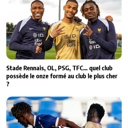
Stade Rennais, OL, PSG, TFC… quel club
possède le onze formé au club le plus cher
?