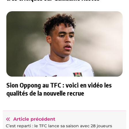
Sion Oppong au TFC : voici en vidéo les
qualités de la nouvelle recrue
Article précédent
C’est reparti : le TFC lance sa saison avec 28 joueurs