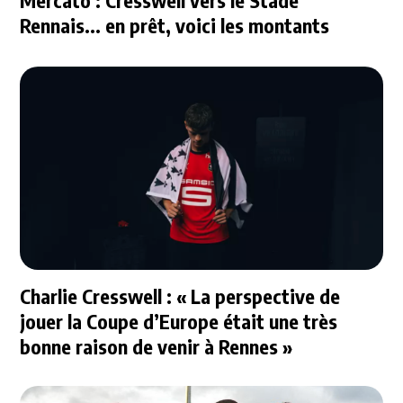
Mercato : Cresswell vers le Stade
Rennais... en prêt, voici les montants
Charlie Cresswell : « La perspective de
jouer la Coupe d’Europe était une très
bonne raison de venir à Rennes »