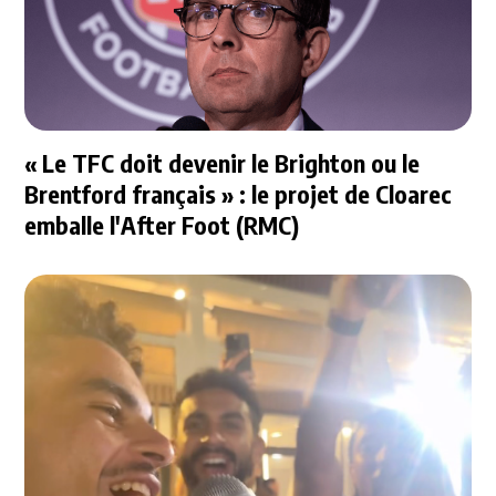
« Le TFC doit devenir le Brighton ou le
Brentford français » : le projet de Cloarec
emballe l'After Foot (RMC)