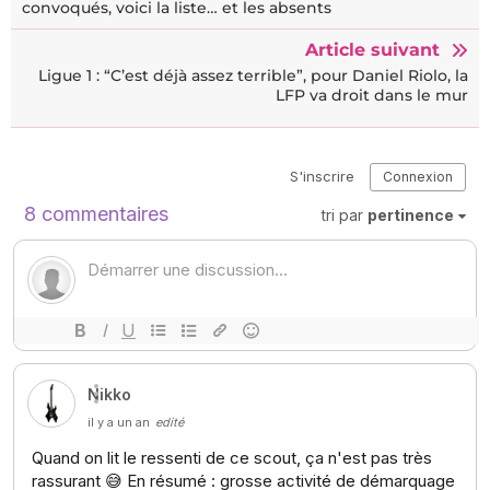
convoqués, voici la liste… et les absents
Article suivant
Ligue 1 : “C’est déjà assez terrible”, pour Daniel Riolo, la
LFP va droit dans le mur