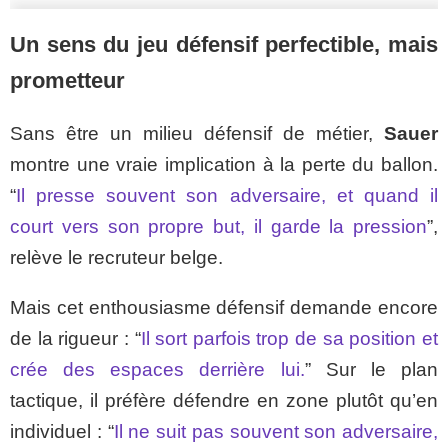
Un sens du jeu défensif perfectible, mais
prometteur
Sans être un milieu défensif de métier,
Sauer
montre une vraie implication à la perte du ballon.
“
Il presse souvent son adversaire, et quand il
court vers son propre but, il garde la pression
”,
relève le recruteur belge.
Mais cet enthousiasme défensif demande encore
de la rigueur : “
Il sort parfois trop de sa position et
crée des espaces derrière lui.
” Sur le plan
tactique, il préfère défendre en zone plutôt qu’en
individuel : “
Il ne suit pas souvent son adversaire,