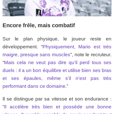
Encore frêle, mais combatif
Sur le plan physique, le joueur reste en
développement. “
Physiquement, Mario est très
maigre, presque sans muscles
”, note le recruteur.
“
Mais cela ne veut pas dire qu’il perd tous ses
duels : il a un bon équilibre et utilise bien ses bras
et ses épaules, même s’il n’est pas très
performant dans ce domaine.
”
Il se distingue par sa vitesse et son endurance :
“
Il accélère très bien et possède une bonne