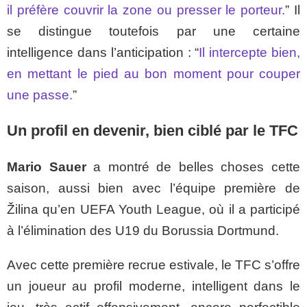
il préfère couvrir la zone ou presser le porteur.
” Il
se distingue toutefois par une certaine
intelligence dans l’anticipation : “
Il intercepte bien,
en mettant le pied au bon moment pour couper
une passe.
”
Un profil en devenir, bien ciblé par le TFC
Mario Sauer
a montré de belles choses cette
saison, aussi bien avec l’équipe première de
Žilina qu’en UEFA Youth League, où il a participé
à l’élimination des U19 du Borussia Dortmund.
Avec cette première recrue estivale, le TFC s’offre
un joueur au profil moderne, intelligent dans le