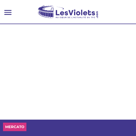
MERCATO