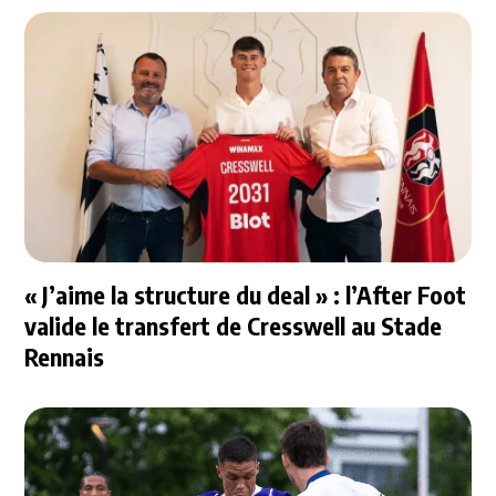
« J’aime la structure du deal » : l’After Foot
valide le transfert de Cresswell au Stade
Rennais