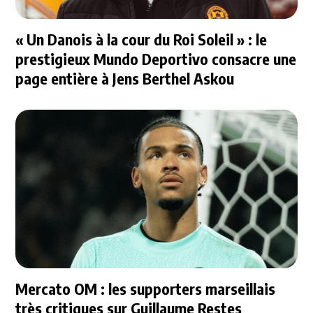
« Un Danois à la cour du Roi Soleil » : le
prestigieux Mundo Deportivo consacre une
page entière à Jens Berthel Askou
Mercato OM : les supporters marseillais
très critiques sur Guillaume Restes