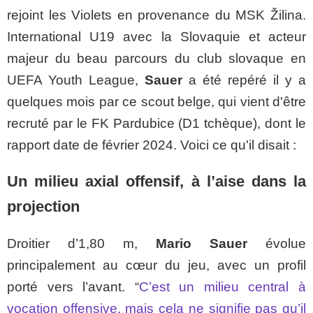
rejoint les Violets en provenance du MSK Žilina.
International U19 avec la Slovaquie et acteur
majeur du beau parcours du club slovaque en
UEFA Youth League,
Sauer
a été repéré il y a
quelques mois par ce scout belge, qui vient d'être
recruté par le FK Pardubice (D1 tchèque), dont le
rapport date de février 2024. Voici ce qu'il disait :
Un milieu axial offensif, à l’aise dans la
projection
Droitier d’1,80 m,
Mario Sauer
évolue
principalement au cœur du jeu, avec un profil
porté vers l’avant. “
C’est un milieu central à
vocation offensive, mais cela ne signifie pas qu’il