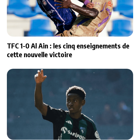
TFC 1-0 Al Ain : les cinq enseignements de
cette nouvelle victoire