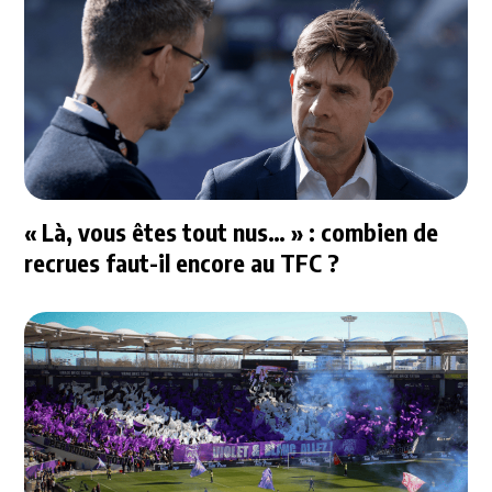
« Là, vous êtes tout nus… » : combien de
recrues faut-il encore au TFC ?