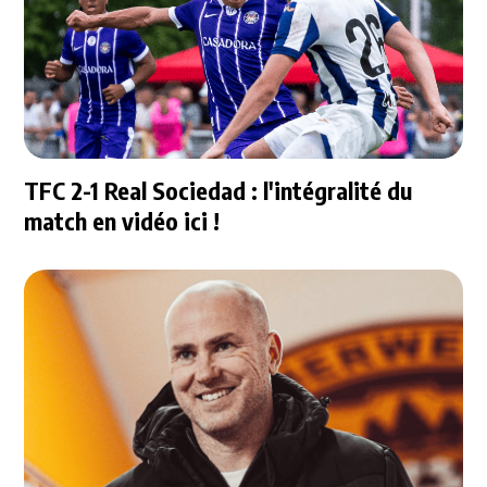
TFC 2-1 Real Sociedad : l'intégralité du
match en vidéo ici !