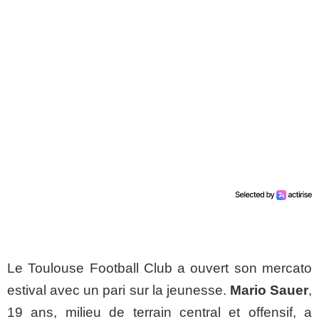
Le Toulouse Football Club a ouvert son mercato
estival avec un pari sur la jeunesse.
Mario Sauer
,
19 ans, milieu de terrain central et offensif, a