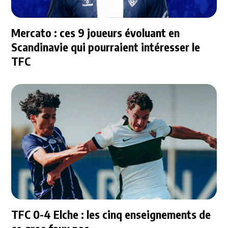
Mercato : ces 9 joueurs évoluant en
Scandinavie qui pourraient intéresser le
TFC
TFC 0-4 Elche : les cinq enseignements de