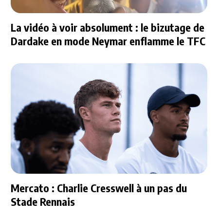
La vidéo à voir absolument : le bizutage de
Dardake en mode Neymar enflamme le TFC
Mercato : Charlie Cresswell à un pas du
Stade Rennais