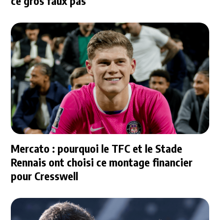
ce gros faux pas
Mercato : pourquoi le TFC et le Stade
Rennais ont choisi ce montage financier
pour Cresswell