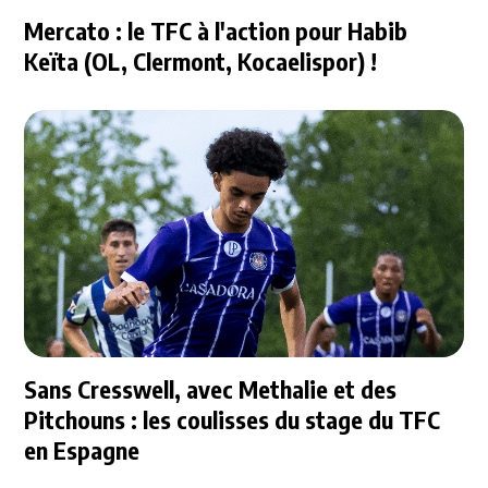
Mercato : le TFC à l'action pour Habib
Keïta (OL, Clermont, Kocaelispor) !
Sans Cresswell, avec Methalie et des
Pitchouns : les coulisses du stage du TFC
en Espagne