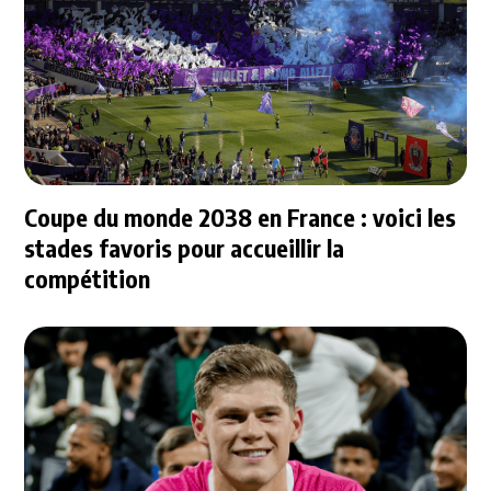
Coupe du monde 2038 en France : voici les
stades favoris pour accueillir la
compétition