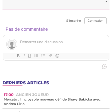
?
DERNIERS ARTICLES
17:00
ANCIEN JOUEUR
Mercato : l'incroyable nouveau défi de Shavy Babicka avec
Andrea Pirlo