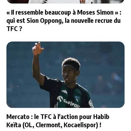
« Il ressemble beaucoup à Moses Simon » :
qui est Sion Oppong, la nouvelle recrue du
TFC ?
Mercato : le TFC à l'action pour Habib
Keïta (OL, Clermont, Kocaelispor) !