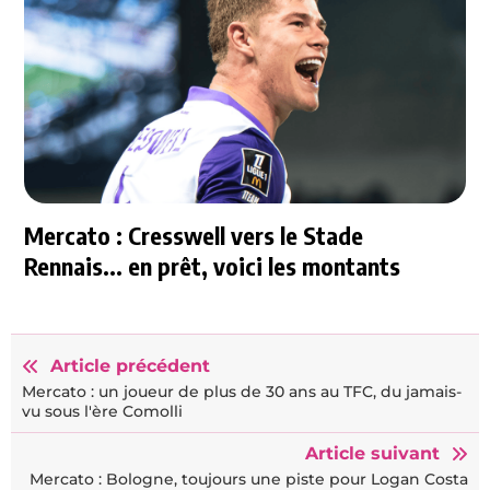
Mercato : Cresswell vers le Stade
Rennais... en prêt, voici les montants
Article précédent
Mercato : un joueur de plus de 30 ans au TFC, du jamais-
vu sous l'ère Comolli
Article suivant
Mercato : Bologne, toujours une piste pour Logan Costa