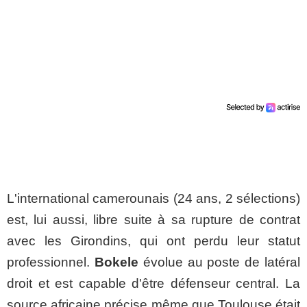
L'international camerounais (24 ans, 2 sélections)
est, lui aussi, libre suite à sa rupture de contrat
avec les Girondins, qui ont perdu leur statut
professionnel.
Bokele
évolue au poste de latéral
droit et est capable d'être défenseur central. La
source africaine précise même que Toulouse était