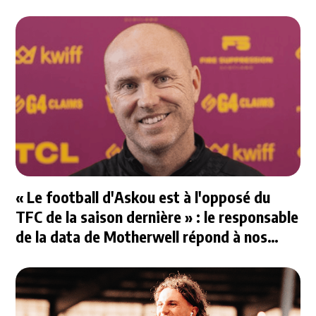
« Le football d'Askou est à l'opposé du
TFC de la saison dernière » : le responsable
de la data de Motherwell répond à nos
questions