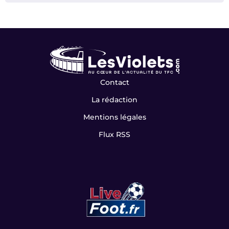
Contact
La rédaction
Mentions légales
Flux RSS