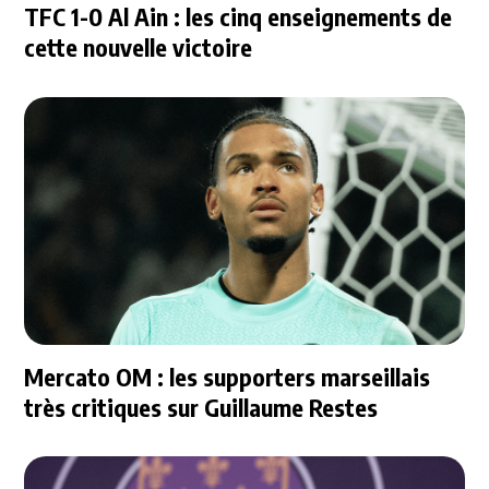
TFC 1-0 Al Ain : les cinq enseignements de
cette nouvelle victoire
Mercato OM : les supporters marseillais
très critiques sur Guillaume Restes