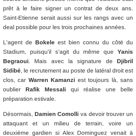
prêt à le faire signer un contrat de deux ans.
Saint-Etienne serait aussi sur les rangs avec un
deal possible pour les trois prochaines années.
L'agent de
Bokele
est bien connu du côté du
Stadium, puisqu'il s'agit du même que
Yanis
Begraoui
. Mais avec la signature de
Djibril
Sidibé
, le recrutement au poste de latéral droit est
clos, car
Warren Kamanzi
est toujours là, sans
oublier
Rafik Messali
qui réalise une belle
préparation estivale.
Désormais,
Damien Comolli
va devoir trouver un
attaquant et un milieu de terrain, voire un
deuxième gardien si Alex Dominguez venait à