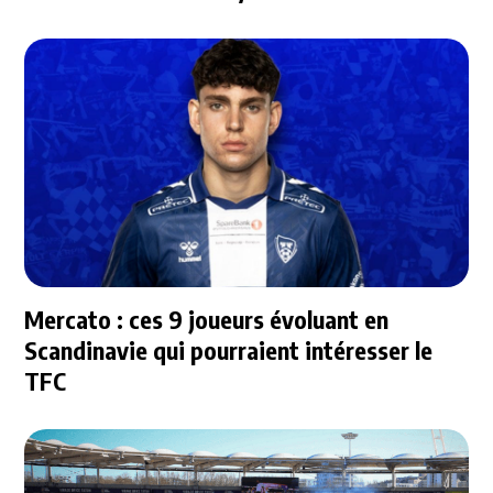
Mercato : ces 9 joueurs évoluant en
Scandinavie qui pourraient intéresser le
TFC