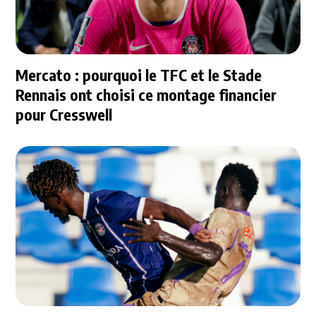
Mercato : pourquoi le TFC et le Stade
Rennais ont choisi ce montage financier
pour Cresswell