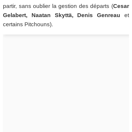
partir, sans oublier la gestion des départs (
Cesar
Gelabert, Naatan Skyttä, Denis Genreau
et
certains Pitchouns).