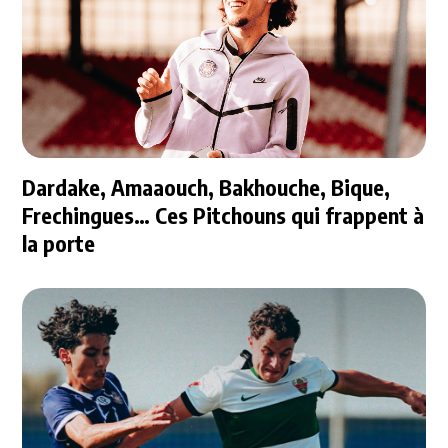
Dardake, Amaaouch, Bakhouche, Bique,
Frechingues… Ces Pitchouns qui frappent à
la porte