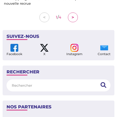
nouvelle recrue
/
<
>
1
4
SUIVEZ-NOUS
Facebook
X
Instagram
Contact
RECHERCHER
Rechercher
NOS PARTENAIRES