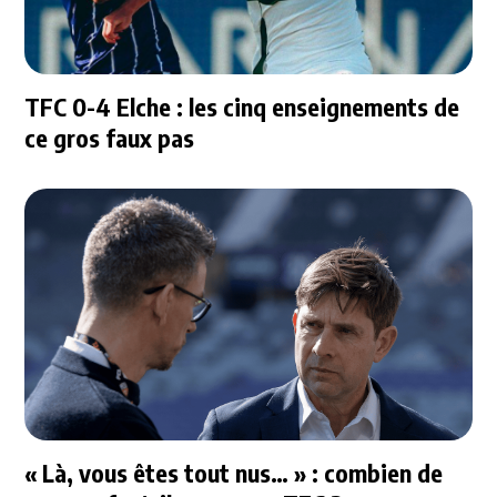
TFC 0-4 Elche : les cinq enseignements de
ce gros faux pas
« Là, vous êtes tout nus… » : combien de