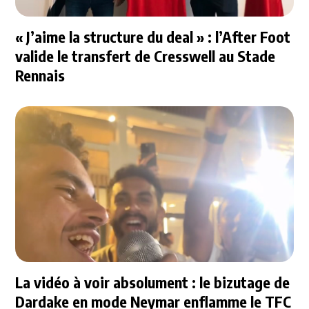
« J’aime la structure du deal » : l’After Foot
valide le transfert de Cresswell au Stade
Rennais
La vidéo à voir absolument : le bizutage de
Dardake en mode Neymar enflamme le TFC