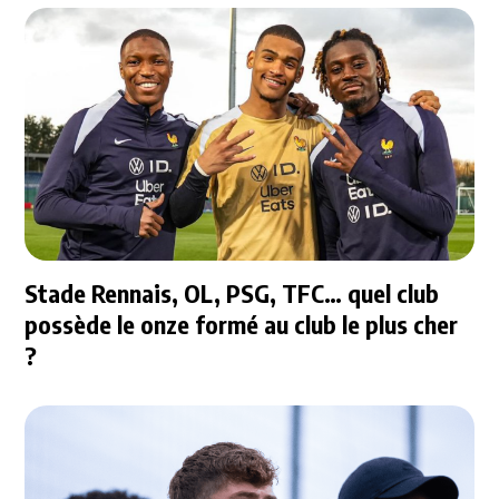
Stade Rennais, OL, PSG, TFC… quel club
possède le onze formé au club le plus cher
?