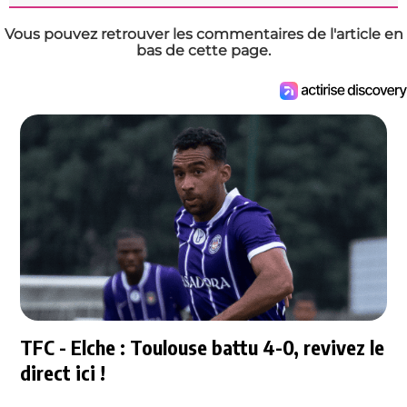
Vous pouvez retrouver les commentaires de l'article en
bas de cette page.
TFC - Elche : Toulouse battu 4-0, revivez le
direct ici !