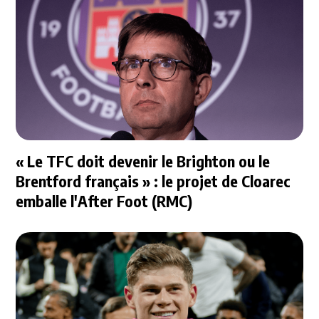
« Le TFC doit devenir le Brighton ou le
Brentford français » : le projet de Cloarec
emballe l'After Foot (RMC)