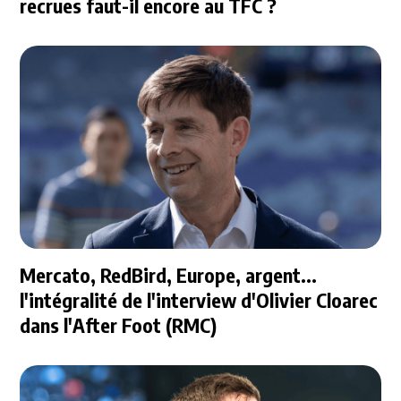
recrues faut-il encore au TFC ?
Mercato, RedBird, Europe, argent...
l'intégralité de l'interview d'Olivier Cloarec
dans l'After Foot (RMC)