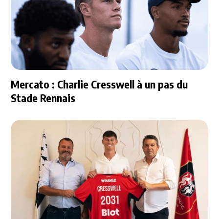
Mercato : Charlie Cresswell à un pas du
Stade Rennais