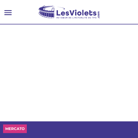
MERCATO