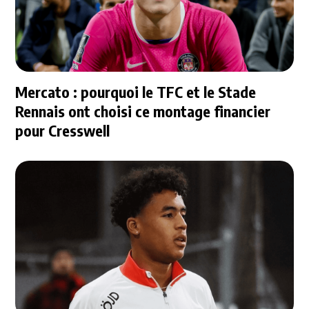
Mercato : pourquoi le TFC et le Stade
Rennais ont choisi ce montage financier
pour Cresswell