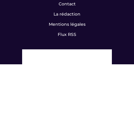
Contact
La rédaction
Mentions légales
Flux RSS