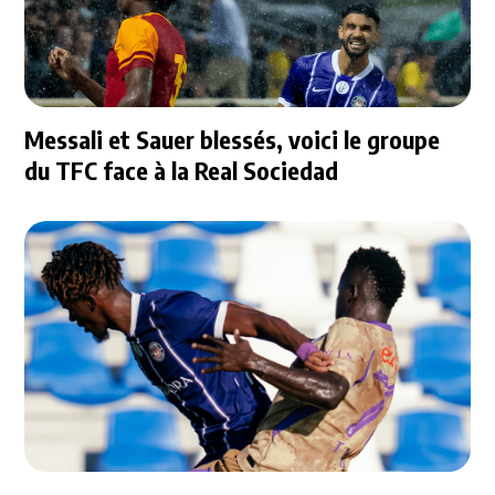
Messali et Sauer blessés, voici le groupe
du TFC face à la Real Sociedad