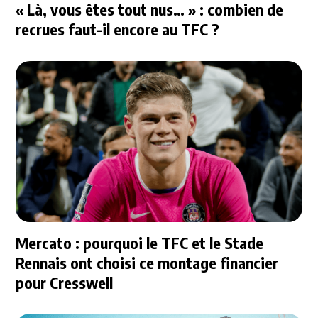
« Là, vous êtes tout nus… » : combien de
recrues faut-il encore au TFC ?
Mercato : pourquoi le TFC et le Stade
Rennais ont choisi ce montage financier
pour Cresswell