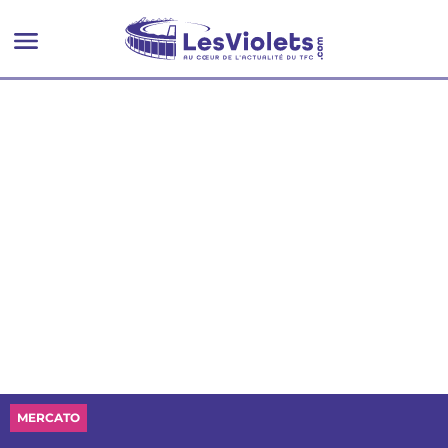
MERCATO