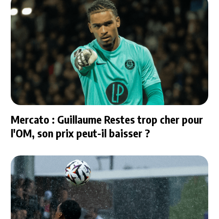
Mercato : Guillaume Restes trop cher pour
l'OM, son prix peut-il baisser ?