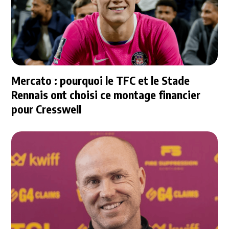
Mercato : pourquoi le TFC et le Stade
Rennais ont choisi ce montage financier
pour Cresswell