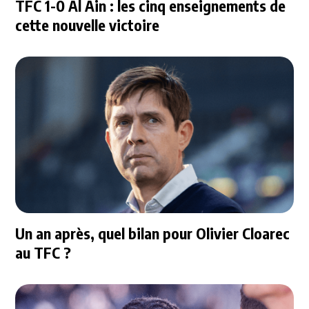
TFC 1-0 Al Ain : les cinq enseignements de
cette nouvelle victoire
Un an après, quel bilan pour Olivier Cloarec
au TFC ?