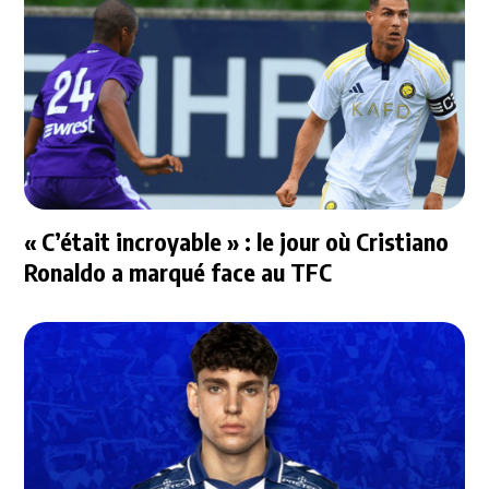
« C’était incroyable » : le jour où Cristiano
Ronaldo a marqué face au TFC