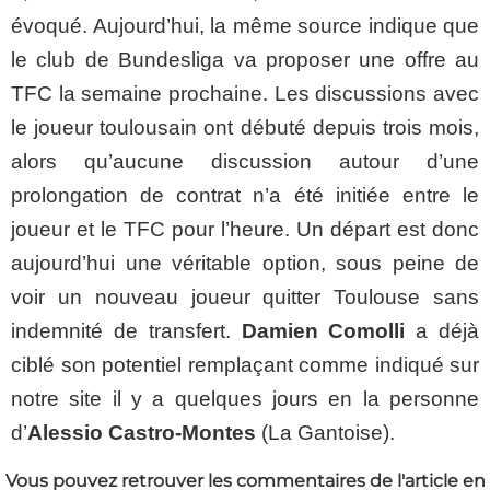
évoqué. Aujourd’hui, la même source indique que
le club de Bundesliga va proposer une offre au
TFC la semaine prochaine. Les discussions avec
le joueur toulousain ont débuté depuis trois mois,
alors qu’aucune discussion autour d’une
prolongation de contrat n’a été initiée entre le
joueur et le TFC pour l’heure. Un départ est donc
aujourd’hui une véritable option, sous peine de
voir un nouveau joueur quitter Toulouse sans
indemnité de transfert.
Damien Comolli
a déjà
ciblé son potentiel remplaçant comme indiqué sur
notre site il y a quelques jours en la personne
d’
Alessio Castro-Montes
(La Gantoise).
Vous pouvez retrouver les commentaires de l'article en