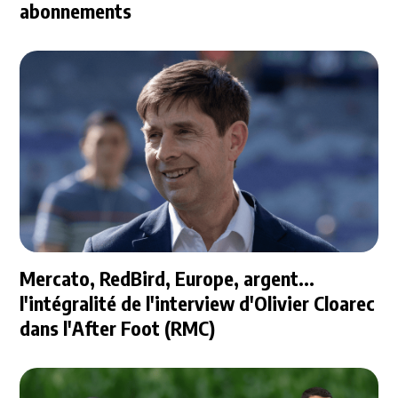
abonnements
Mercato, RedBird, Europe, argent...
l'intégralité de l'interview d'Olivier Cloarec
dans l'After Foot (RMC)