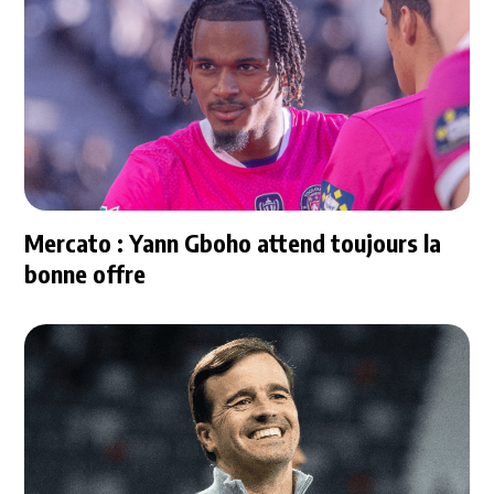
Mercato : Yann Gboho attend toujours la
bonne offre