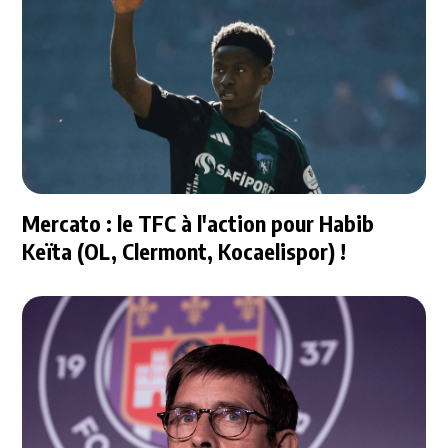
Mercato : le TFC à l'action pour Habib
Keïta (OL, Clermont, Kocaelispor) !