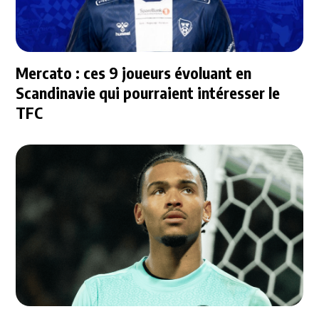
Mercato : ces 9 joueurs évoluant en
Scandinavie qui pourraient intéresser le
TFC