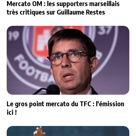
Mercato OM : les supporters marseillais
très critiques sur Guillaume Restes
Le gros point mercato du TFC : l'émission
ici !