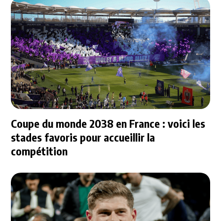
Coupe du monde 2038 en France : voici les
stades favoris pour accueillir la
compétition