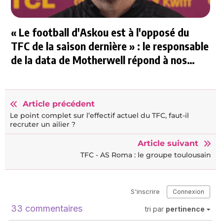
« Le football d'Askou est à l'opposé du
TFC de la saison dernière » : le responsable
de la data de Motherwell répond à nos
questions
Article précédent
Le point complet sur l’effectif actuel du TFC, faut-il
recruter un ailier ?
Article suivant
TFC - AS Roma : le groupe toulousain