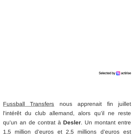
Fussball Transfers
nous apprenait fin juillet
l'intérêt du club allemand, alors qu’il ne reste
qu'un an de contrat à
Desler
. Un montant entre
1,5 million d’euros et 2,5 millions d’euros est