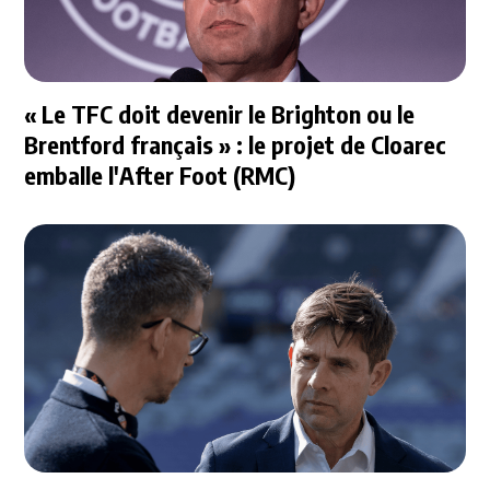
« Le TFC doit devenir le Brighton ou le
Brentford français » : le projet de Cloarec
emballe l'After Foot (RMC)