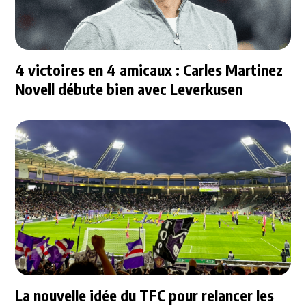
4 victoires en 4 amicaux : Carles Martinez
Novell débute bien avec Leverkusen
La nouvelle idée du TFC pour relancer les