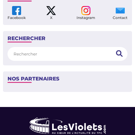
Facebook
X
Instagram
Contact
RECHERCHER
Rechercher
NOS PARTENAIRES