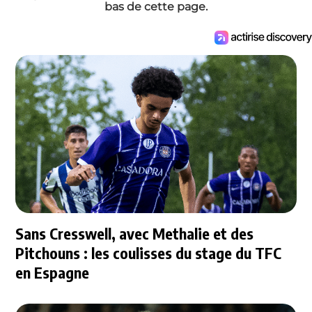
bas de cette page.
Sans Cresswell, avec Methalie et des
Pitchouns : les coulisses du stage du TFC
en Espagne